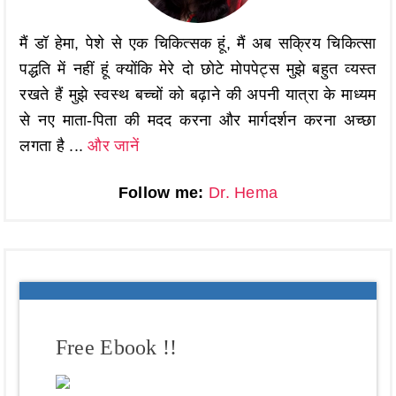
मैं डॉ हेमा, पेशे से एक चिकित्सक हूं, मैं अब सक्रिय चिकित्सा
पद्धति में नहीं हूं क्योंकि मेरे दो छोटे मोपपेट्स मुझे बहुत व्यस्त
रखते हैं मुझे स्वस्थ बच्चों को बढ़ाने की अपनी यात्रा के माध्यम
से नए माता-पिता की मदद करना और मार्गदर्शन करना अच्छा
लगता है ...
और जानें
Follow me:
Dr. Hema
Free Ebook !!