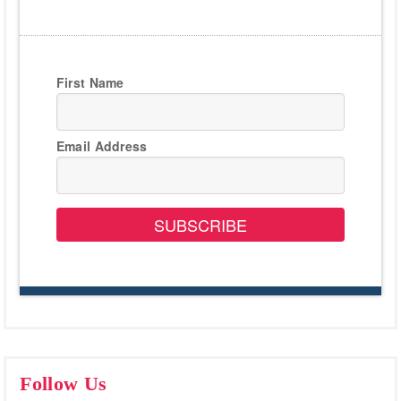
First Name
Email Address
SUBSCRIBE
Follow Us