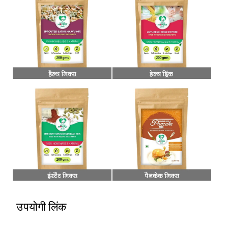
उपयोगी लिंक