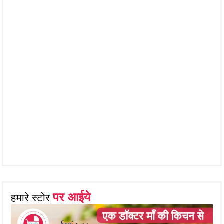
पर आईये
हमारे स्टोर