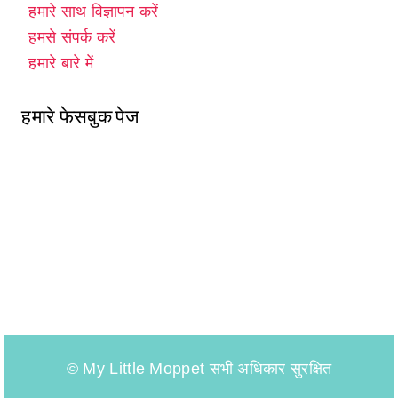
हमारे साथ विज्ञापन करें
हमसे संपर्क करें
हमारे बारे में
हमारे फेसबुक पेज
© My Little Moppet सभी अधिकार सुरक्षित