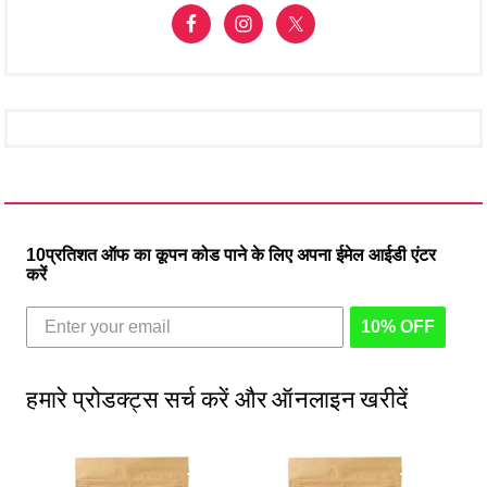
10प्रतिशत ऑफ का कूपन कोड पाने के लिए अपना ईमेल आईडी एंटर
करें
10% OFF
हमारे प्रोडक्ट्स सर्च करें और ऑनलाइन खरीदें