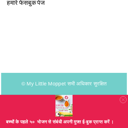
हमारे फेसबुक पेज
© My Little Moppet सभी अधिकार सुरक्षित
​बच्चों के पहले ५० भोजन से संबंधी अपनी मुफ्त ई-बुक प्राप्त करें ।