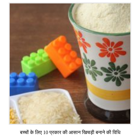
बच्चों के लिए 10 प्रकार की आसान खिचड़ी बनाने की विधि