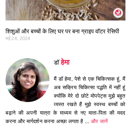
शिशुओं और बच्चों के लिए घर पर बना ग्राइप वॉटर रेसिपी
मई 24, 2024
हेमा
डॉ
मैं डॉ हेमा, पेशे से एक चिकित्सक हूं, मैं
अब सक्रिय चिकित्सा पद्धति में नहीं हूं
क्योंकि मेरे दो छोटे मोपपेट्स मुझे बहुत
व्यस्त रखते हैं मुझे स्वस्थ बच्चों को
बढ़ाने की अपनी यात्रा के माध्यम से नए माता-पिता की मदद
करना और मार्गदर्शन करना अच्छा लगता है ...
और जानें