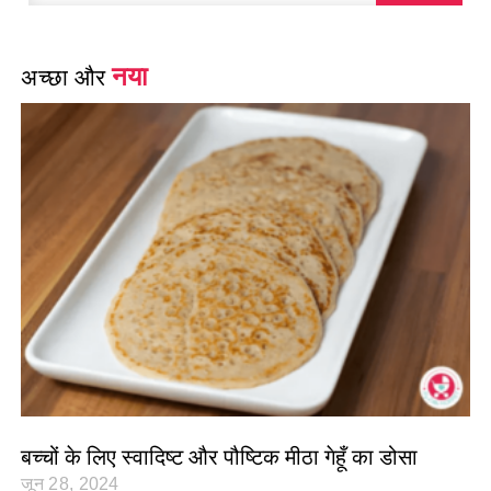
नया
अच्छा और
बच्चों के लिए स्वादिष्ट और पौष्टिक मीठा गेहूँ का डोसा
जून 28, 2024