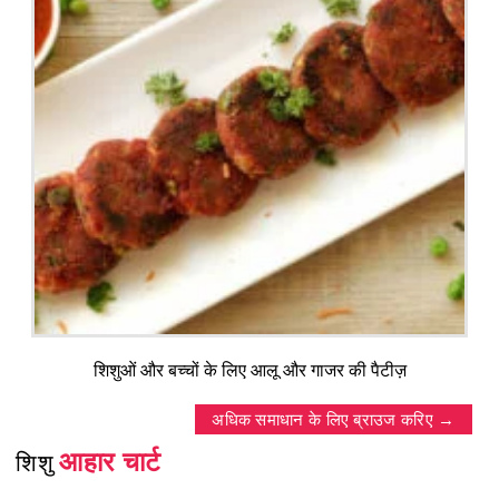
शिशुओं और बच्चों के लिए आलू और गाजर की पैटीज़
अधिक समाधान के लिए ब्राउज करिए
आहार चार्ट
शिशु