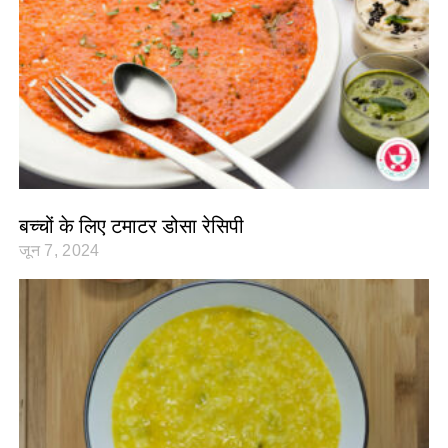
बच्चों के लिए टमाटर डोसा रेसिपी
जून 7, 2024