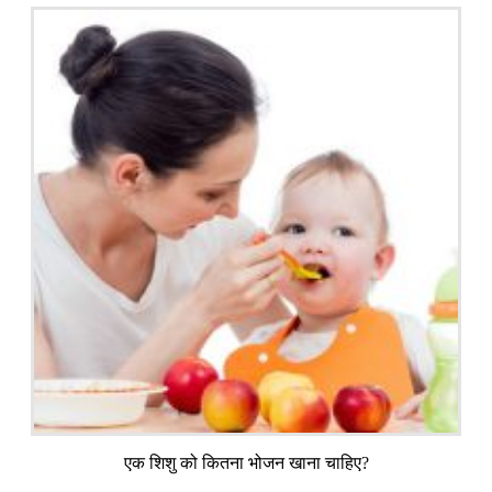
एक शिशु को कितना भोजन खाना चाहिए?