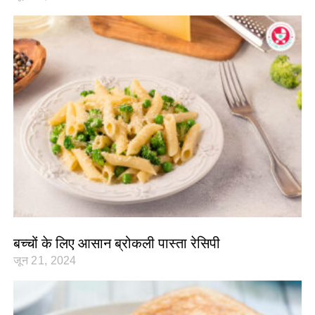
बच्चों के लिए आसान ब्रोकली पास्ता रेसिपी
जून 21, 2024