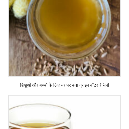
शिशुओं और बच्चों के लिए घर पर बना ग्राइप वॉटर रेसिपी