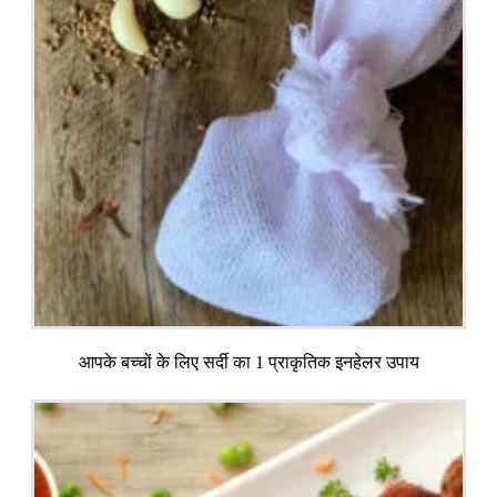
आपके बच्चों के लिए सर्दी का 1 प्राकृतिक इनहेलर उपाय