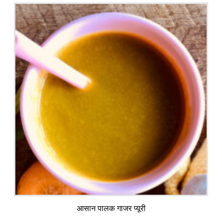
आसान पालक गाजर प्यूरी