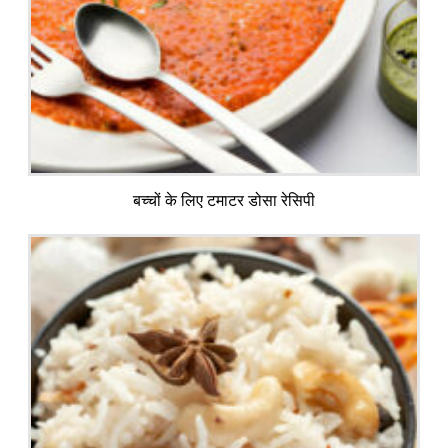
बच्चों के लिए टमाटर डोसा रेसिपी