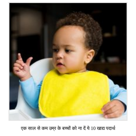
एक साल से कम उम्र के बच्चों को ना दें ये 10 खाद्य पदार्थ