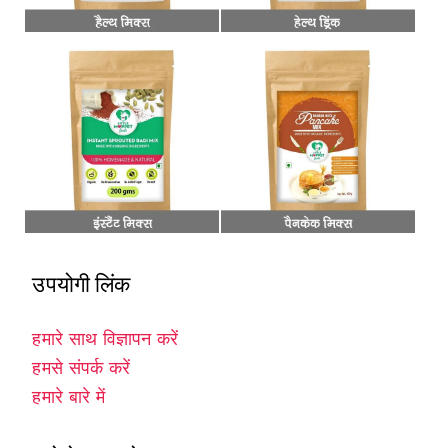
उपयोगी लिंक
हमारे साथ विज्ञापन करें
हमसे संपर्क करें
हमारे बारे में