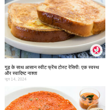
गुड़ के साथ आसान स्वीट फ्रेंच टोस्ट रेसिपी: एक स्वस्थ
और स्वादिष्ट नाश्ता
जून 14, 2024