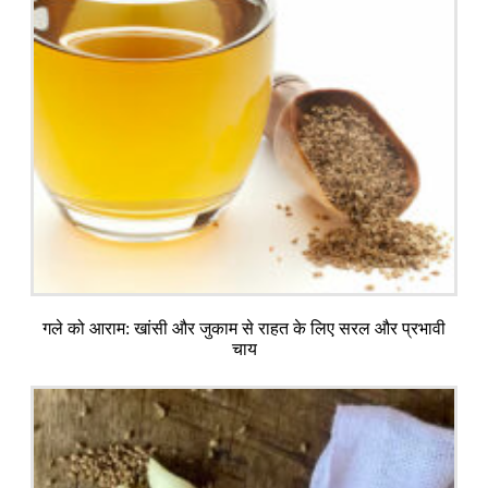
गले को आराम: खांसी और जुकाम से राहत के लिए सरल और प्रभावी
चाय