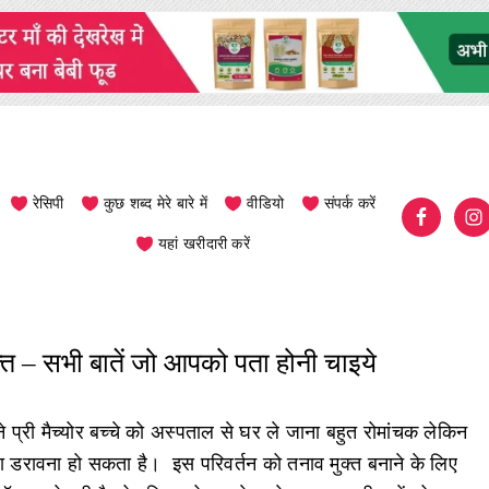
रेसिपी
कुछ शब्द मेरे बारे में
वीडियो
संपर्क करें
यहां खरीदारी करें
वक़्त – सभी बातें जो आपको पता होनी चाइये
 प्री मैच्योर बच्चे को अस्पताल से घर ले जाना बहुत रोमांचक लेकिन
ा डरावना हो सकता है। इस परिवर्तन को तनाव मुक्त बनाने के लिए