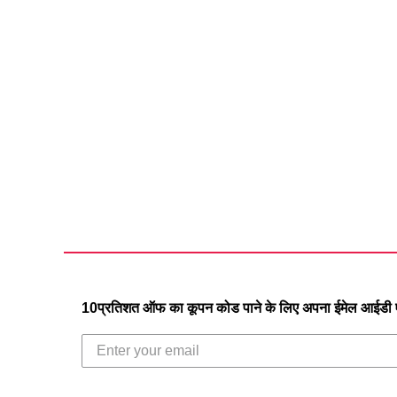
10प्रतिशत ऑफ का कूपन कोड पाने के लिए अपना ईमेल आईडी एं