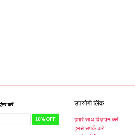
उपयोगी लिंक
टर करें
10% OFF
हमारे साथ विज्ञापन करें
हमसे संपर्क करें