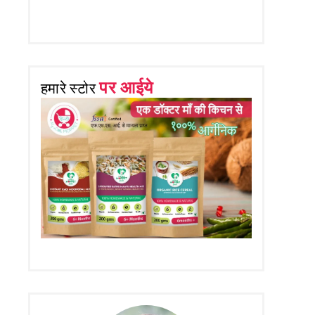
पर आईये
हमारे स्टोर