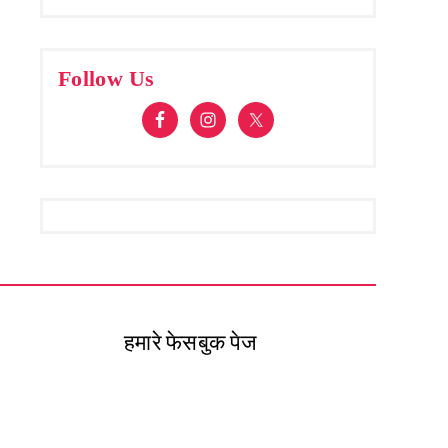
Follow Us
हमारे फेसबुक पेज