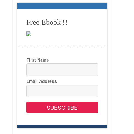
Free Ebook !!
First Name
Email Address
SUBSCRIBE