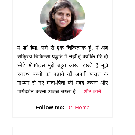
मैं डॉ हेमा, पेशे से एक चिकित्सक हूं, मैं अब
सक्रिय चिकित्सा पद्धति में नहीं हूं क्योंकि मेरे दो
छोटे मोपपेट्स मुझे बहुत व्यस्त रखते हैं मुझे
स्वस्थ बच्चों को बढ़ाने की अपनी यात्रा के
माध्यम से नए माता-पिता की मदद करना और
मार्गदर्शन करना अच्छा लगता है ...
और जानें
Follow me:
Dr. Hema