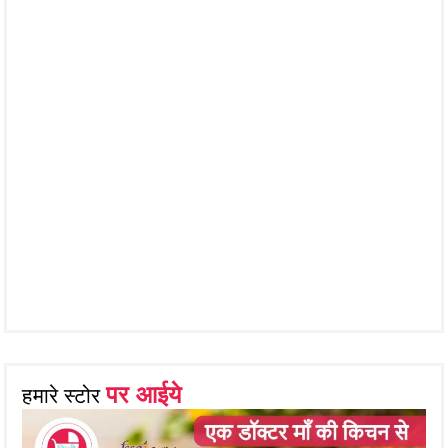
पर आईये
हमारे स्टोर