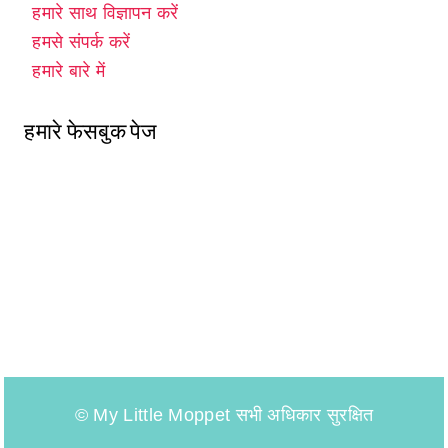
हमारे साथ विज्ञापन करें
हमसे संपर्क करें
हमारे बारे में
हमारे फेसबुक पेज
© My Little Moppet सभी अधिकार सुरक्षित