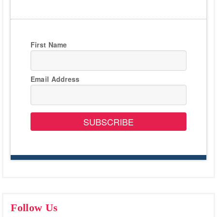
First Name
Email Address
SUBSCRIBE
Follow Us