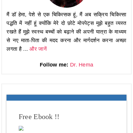
मैं डॉ हेमा, पेशे से एक चिकित्सक हूं, मैं अब सक्रिय चिकित्सा
पद्धति में नहीं हूं क्योंकि मेरे दो छोटे मोपपेट्स मुझे बहुत व्यस्त
रखते हैं मुझे स्वस्थ बच्चों को बढ़ाने की अपनी यात्रा के माध्यम
से नए माता-पिता की मदद करना और मार्गदर्शन करना अच्छा
लगता है ...
और जानें
Follow me:
Dr. Hema
Free Ebook !!