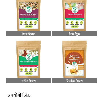
उपयोगी लिंक