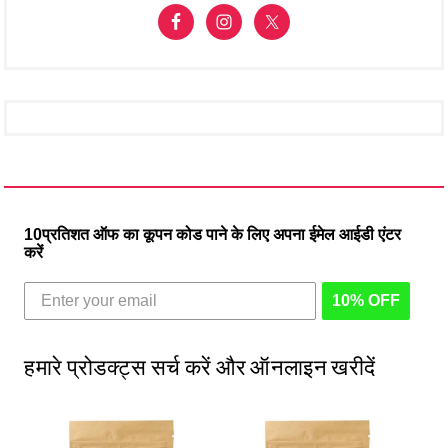
10प्रतिशत ऑफ का कूपन कोड पाने के लिए अपना ईमेल आईडी एंटर
करें
10% OFF
हमारे प्रोडक्ट्स सर्च करें और ऑनलाइन खरीदें