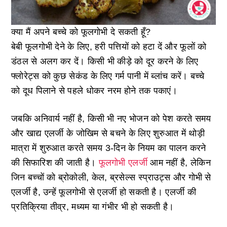
क्या मैं अपने बच्चे को फूलगोभी दे सकती हूँ?
बेबी फूलगोभी देने के लिए, हरी पत्तियों को हटा दें और फूलों को
डंठल से अलग कर दें। किसी भी कीड़े को दूर करने के लिए
फ्लोरेट्स को कुछ सेकंड के लिए गर्म पानी में ब्लांच करें। बच्चे
को दूध पिलाने से पहले धोकर नरम होने तक पकाएं।
जबकि अनिवार्य नहीं है, किसी भी नए भोजन को पेश करते समय
और खाद्य एलर्जी के जोखिम से बचने के लिए शुरुआत में थोड़ी
मात्रा में शुरुआत करते समय 3-दिन के नियम का पालन करने
की सिफारिश की जाती है।
फूलगोभी एलर्जी
आम नहीं है, लेकिन
जिन बच्चों को ब्रोकोली, केल, ब्रसेल्स स्प्राउट्स और गोभी से
एलर्जी है, उन्हें फूलगोभी से एलर्जी हो सकती है। एलर्जी की
प्रतिक्रिया तीव्र, मध्यम या गंभीर भी हो सकती है।