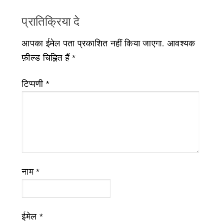
प्रातिक्रिया दे
आपका ईमेल पता प्रकाशित नहीं किया जाएगा.
आवश्यक
फ़ील्ड चिह्नित हैं
*
टिप्पणी
*
नाम
*
ईमेल
*