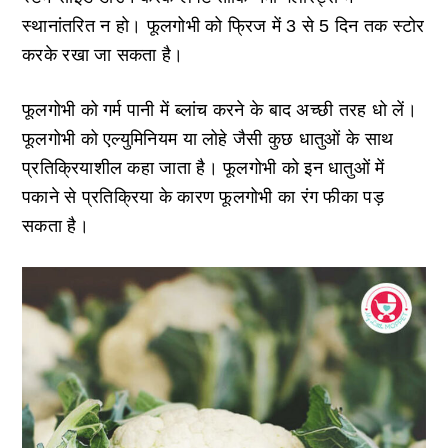
स्थानांतरित न हो। फूलगोभी को फ्रिज में 3 से 5 दिन तक स्टोर
करके रखा जा सकता है।
फूलगोभी को गर्म पानी में ब्लांच करने के बाद अच्छी तरह धो लें।
फूलगोभी को एल्युमिनियम या लोहे जैसी कुछ धातुओं के साथ
प्रतिक्रियाशील कहा जाता है। फूलगोभी को इन धातुओं में
पकाने से प्रतिक्रिया के कारण फूलगोभी का रंग फीका पड़
सकता है।