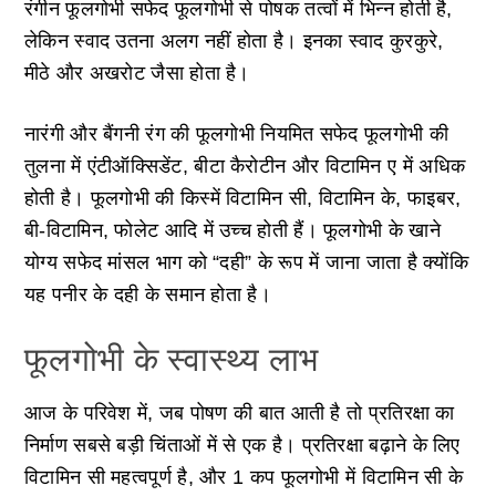
रंगीन फूलगोभी सफेद फूलगोभी से पोषक तत्वों में भिन्न होती है,
लेकिन स्वाद उतना अलग नहीं होता है। इनका स्वाद कुरकुरे,
मीठे और अखरोट जैसा होता है।
नारंगी और बैंगनी रंग की फूलगोभी नियमित सफेद फूलगोभी की
तुलना में एंटीऑक्सिडेंट, बीटा कैरोटीन और विटामिन ए में अधिक
होती है। फूलगोभी की किस्में विटामिन सी, विटामिन के, फाइबर,
बी-विटामिन, फोलेट आदि में उच्च होती हैं। फूलगोभी के खाने
योग्य सफेद मांसल भाग को “दही” के रूप में जाना जाता है क्योंकि
यह पनीर के दही के समान होता है।
फूलगोभी के स्वास्थ्य लाभ
आज के परिवेश में, जब पोषण की बात आती है तो प्रतिरक्षा का
निर्माण सबसे बड़ी चिंताओं में से एक है। प्रतिरक्षा बढ़ाने के लिए
विटामिन सी महत्वपूर्ण है, और 1 कप फूलगोभी में विटामिन सी के