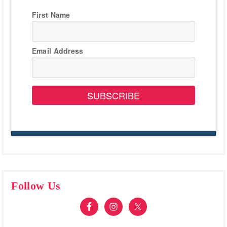
First Name
Email Address
SUBSCRIBE
Follow Us