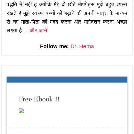
पद्धति में नहीं हूं क्योंकि मेरे दो छोटे मोपपेट्स मुझे बहुत व्यस्त
रखते हैं मुझे स्वस्थ बच्चों को बढ़ाने की अपनी यात्रा के माध्यम
से नए माता-पिता की मदद करना और मार्गदर्शन करना अच्छा
लगता है ...
और जानें
Follow me:
Dr. Hema
Free Ebook !!