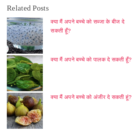
Related Posts
क्या मैं अपने बच्चे को सब्जा के बीज दे
सकती हूँ?
क्या मैं अपने बच्चे को पालक दे सकती हूँ?
क्या मैं अपने बच्चे को अंजीर दे सकती हूं?