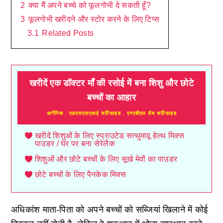
2
क्या मैं अपने बच्चे को फूलगोभी दे सकती हूँ?
3
फूलगोभी खरीदने और स्टोर करने के लिए टिप्स
3.1
Related Posts
खरीदें एक डॉक्टर माँ की रसोई में बना शिशु और छोटे
बच्चों का आहार
आर्गेनिक . एफ़एसएसएआई सर्टिफाइड . एनएबीएल लैब सर्टिफाइड
खरीदें शिशुओं के लिए स्प्राउटेड सत्थुमावू हेल्थ मिक्स
पाउडर / घर पर बना सेरेलैक
शिशुओं और छोटे बच्चों के लिए सूखे मेवों का पाउडर
छोटे बच्चों के लिए पैनकेक मिक्स
अधिकांश माता-पिता को अपने बच्चों को सब्जियां खिलाने में कोई