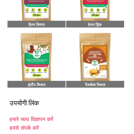
उपयोगी लिंक
हमारे साथ विज्ञापन करें
हमसे संपर्क करें