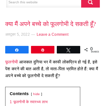
क्या मैं अपने बच्चे को फूलगोभी दे सकती हूँ?
अक्टूबर 5, 2022
Leave a Comment
0
Share
Pin
Tweet
SHARES
फूलगोभी
आजकल दुनिया भर में काफी लोकप्रिय हो गई है, इसे
पेश करने की बात आती है, तो माता-पिता भ्रमित होते हैं: क्या मैं
अपने बच्चे को फूलगोभी दे सकती हूँ?
Contents
hide
1
फूलगोभी के स्वास्थ्य लाभ