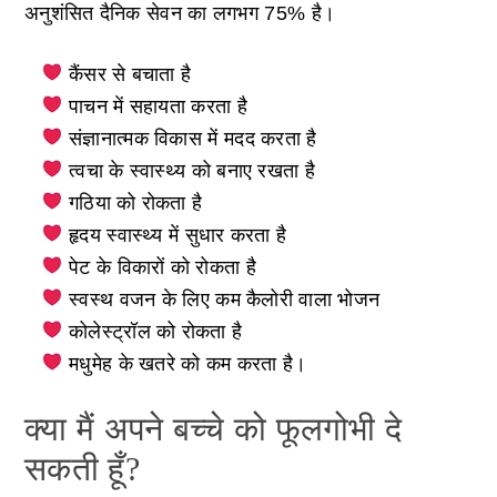
अनुशंसित दैनिक सेवन का लगभग 75% है।
कैंसर से बचाता है
पाचन में सहायता करता है
संज्ञानात्मक विकास में मदद करता है
त्वचा के स्वास्थ्य को बनाए रखता है
गठिया को रोकता है
हृदय स्वास्थ्य में सुधार करता है
पेट के विकारों को रोकता है
स्वस्थ वजन के लिए कम कैलोरी वाला भोजन
कोलेस्ट्रॉल को रोकता है
मधुमेह के खतरे को कम करता है।
क्या मैं अपने बच्चे को फूलगोभी दे
सकती हूँ?