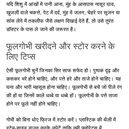
यदि शिशु में आंखों में पानी आना, मुंह के आसपास नासूर घाव,
खुजली वाले चकत्ते, पेट में दर्द, मुंह में जलन, चेहरे पर सूजन या
सांस लेने में तकलीफ जैसे लक्षण दिखाई देते हैं, तो उसे तुरंत
डॉक्टर के पास ले जाने की जरूरत है।
फूलगोभी खरीदने और स्टोर करने के
लिए टिप्स
ऐसी फूलगोभी चुनें जिनका सिर साफ सफेद हो। पुष्पक दृढ़ और
कसकर भरे होने चाहिए, और पत्ते हरे और ताजे होने चाहिए। यह
घना और भारी महसूस होना चाहिए। फूलगोभी से बचें जो पीले रंग
की हों या जिनमें काले धब्बे या धब्बे हों। फूलगोभी के पत्ते ताजा
होने पर फूले नहीं होने चाहिए।
गोभी को बिना धोए फ्रिज में स्टोर करें। प्लास्टिक की थैली में
स्टेम-साइड डाउन करके लपेटें ताकि नमी फ्लोरेट्स में