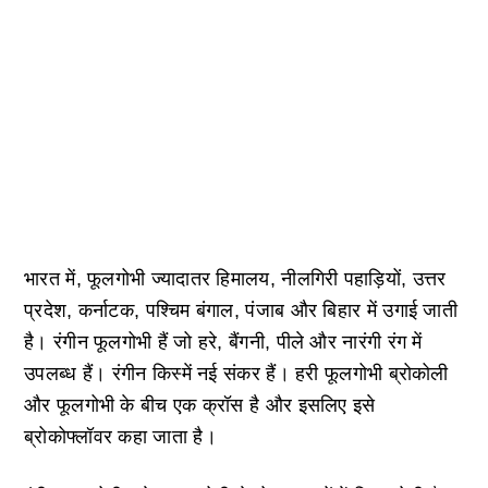
भारत में, फूलगोभी ज्यादातर हिमालय, नीलगिरी पहाड़ियों, उत्तर
प्रदेश, कर्नाटक, पश्चिम बंगाल, पंजाब और बिहार में उगाई जाती
है। रंगीन फूलगोभी हैं जो हरे, बैंगनी, पीले और नारंगी रंग में
उपलब्ध हैं। रंगीन किस्में नई संकर हैं। हरी फूलगोभी ब्रोकोली
और फूलगोभी के बीच एक क्रॉस है और इसलिए इसे
ब्रोकोफ्लॉवर कहा जाता है।