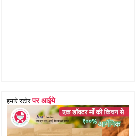
पर आईये
हमारे स्टोर