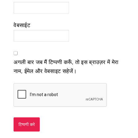
वेबसाईट
अगली बार जब मैं टिप्पणी करूँ, तो इस ब्राउज़र में मेरा
नाम, ईमेल और वेबसाइट सहेजें।