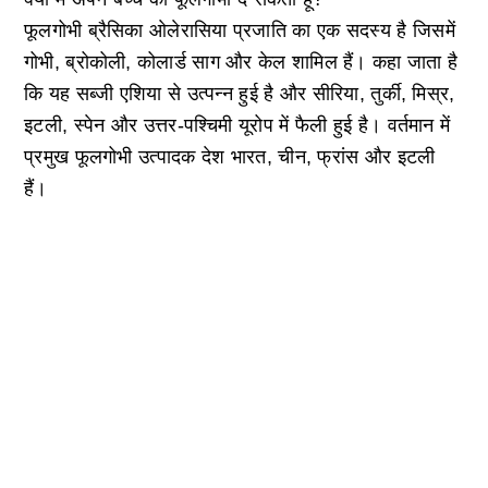
फूलगोभी ब्रैसिका ओलेरासिया प्रजाति का एक सदस्य है जिसमें
गोभी, ब्रोकोली, कोलार्ड साग और केल शामिल हैं। कहा जाता है
कि यह सब्जी एशिया से उत्पन्न हुई है और सीरिया, तुर्की, मिस्र,
इटली, स्पेन और उत्तर-पश्चिमी यूरोप में फैली हुई है। वर्तमान में
प्रमुख फूलगोभी उत्पादक देश भारत, चीन, फ्रांस और इटली
हैं।