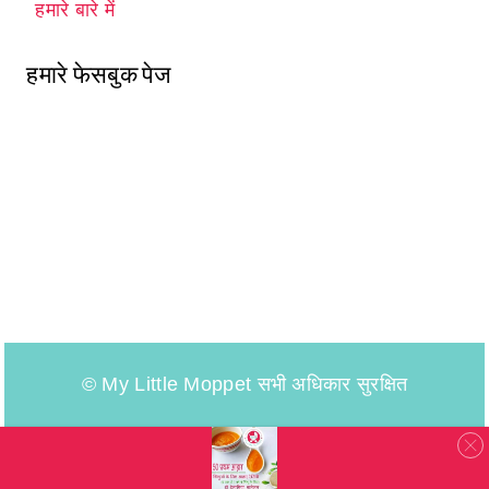
हमारे बारे में
हमारे फेसबुक पेज
© My Little Moppet सभी अधिकार सुरक्षित