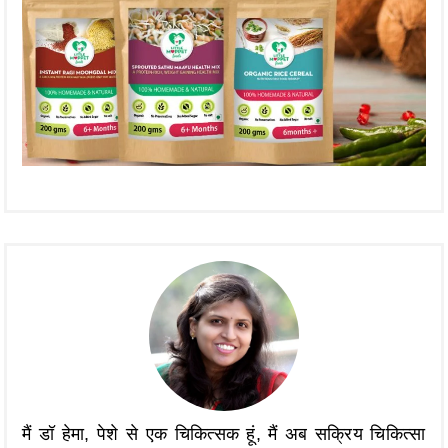
मैं डॉ हेमा, पेशे से एक चिकित्सक हूं, मैं अब सक्रिय चिकित्सा