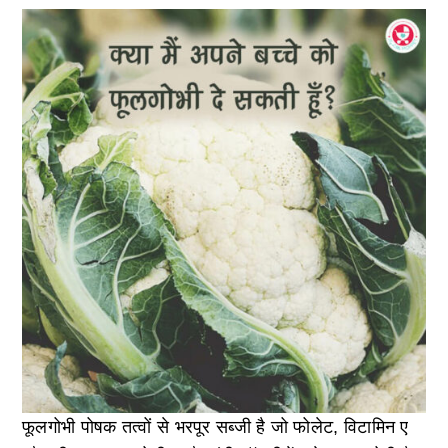
फूलगोभी पोषक तत्वों से भरपूर सब्जी है जो फोलेट, विटामिन ए