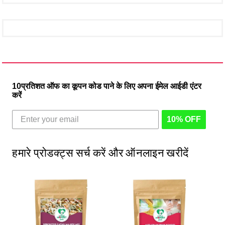
10प्रतिशत ऑफ का कूपन कोड पाने के लिए अपना ईमेल आईडी एंटर
करें
10% OFF
हमारे प्रोडक्ट्स सर्च करें और ऑनलाइन खरीदें