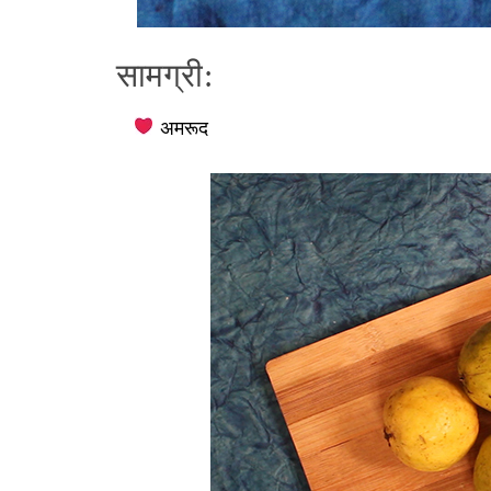
सामग्री:
अमरूद