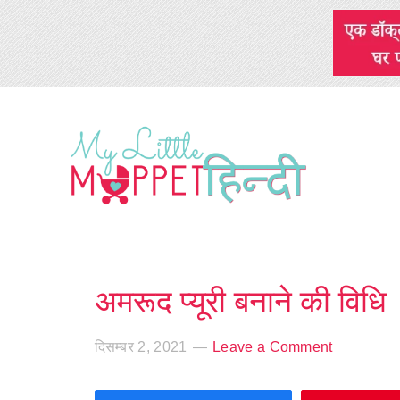
अमरूद प्यूरी बनाने की विधि
दिसम्बर 2, 2021
Leave a Comment