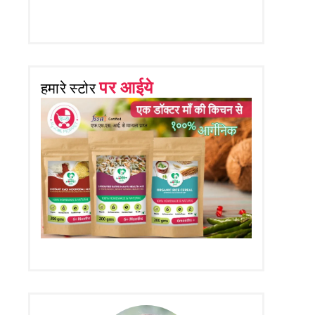
पर आईये
हमारे स्टोर