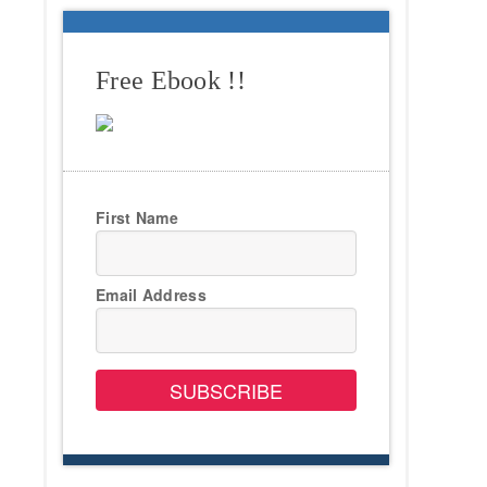
Free Ebook !!
First Name
Email Address
SUBSCRIBE