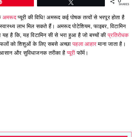
0
Pin
Tweet
SHARES
िक
अमरूद
प्यूरी की विधि! अमरूद कई पोषक तत्वों से भरपूर होता है
स्वास्थ्य लाभ मिल सकते हैं। अमरूद पोटेशियम, फाइबर, विटामिन
 यह है कि, यह विटामिन सी से भरा हुआ है जो बच्चों की
प्रतिरोधक
के फलों को शिशुओं के लिए सबसे अच्छा
पहला आहार
माना जाता है।
से आसान और सुविधाजनक तरीका है
प्यूरी
फॉर्म।