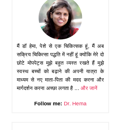
मैं डॉ हेमा, पेशे से एक चिकित्सक हूं, मैं अब
सक्रिय चिकित्सा पद्धति में नहीं हूं क्योंकि मेरे दो
छोटे मोपपेट्स मुझे बहुत व्यस्त रखते हैं मुझे
स्वस्थ बच्चों को बढ़ाने की अपनी यात्रा के
माध्यम से नए माता-पिता की मदद करना और
मार्गदर्शन करना अच्छा लगता है ...
और जानें
Follow me:
Dr. Hema