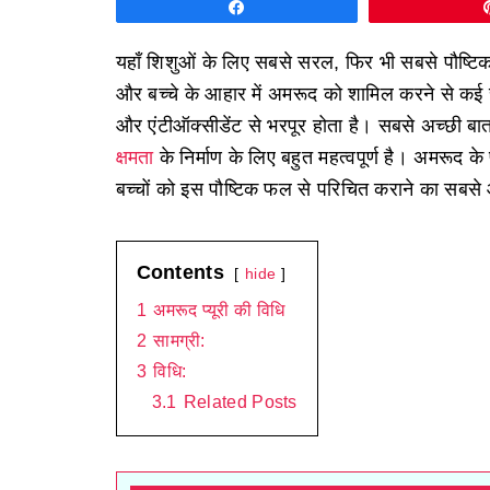
Share
यहाँ शिशुओं के लिए सबसे सरल, फिर भी सबसे पौष्ट
और बच्चे के आहार में अमरूद को शामिल करने से कई 
और एंटीऑक्सीडेंट से भरपूर होता है। सबसे अच्छी बात
क्षमता
के निर्माण के लिए बहुत महत्वपूर्ण है। अमरूद 
बच्चों को इस पौष्टिक फल से परिचित कराने का सब
Contents
hide
1
अमरूद प्यूरी की विधि
2
सामग्री:
3
विधि:
3.1
Related Posts