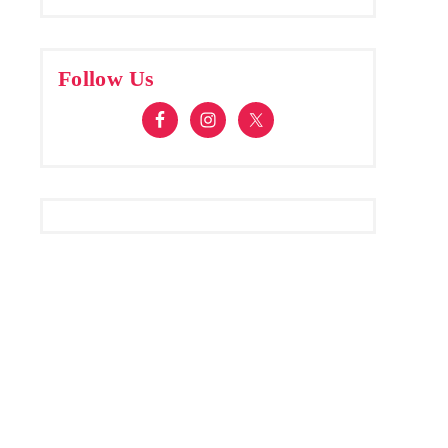
Follow Us