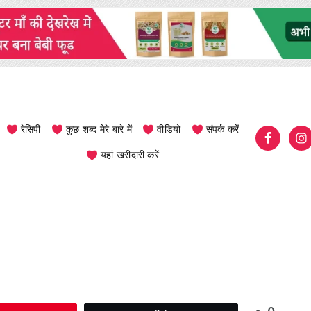
रेसिपी
कुछ शब्द मेरे बारे में
वीडियो
संपर्क करें
यहां खरीदारी करें