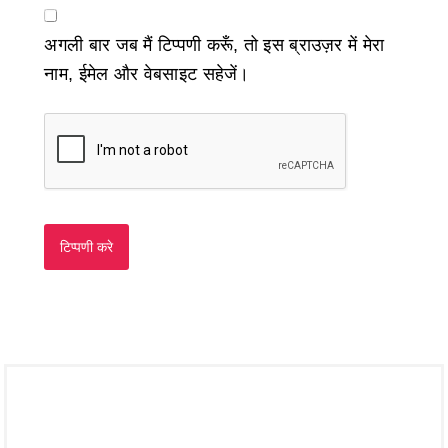
अगली बार जब मैं टिप्पणी करूँ, तो इस ब्राउज़र में मेरा
नाम, ईमेल और वेबसाइट सहेजें।