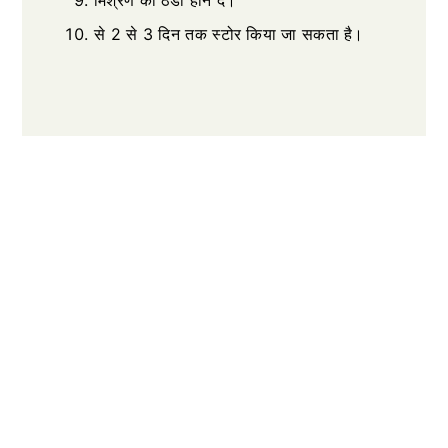
मिश्रण को ठंडा होने दें।
से 2 से 3 दिन तक स्टोर किया जा सकता है।