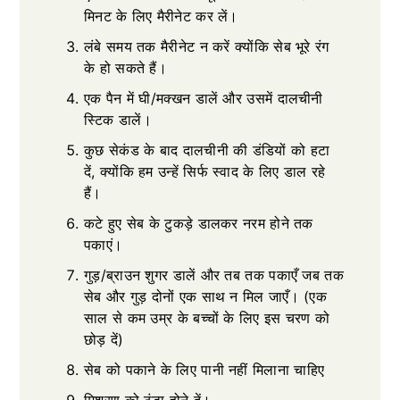
मिनट के लिए मैरीनेट कर लें।
लंबे समय तक मैरीनेट न करें क्योंकि सेब भूरे रंग
के हो सकते हैं।
एक पैन में घी/मक्खन डालें और उसमें दालचीनी
स्टिक डालें।
कुछ सेकंड के बाद दालचीनी की डंडियों को हटा
दें, क्योंकि हम उन्हें सिर्फ स्वाद के लिए डाल रहे
हैं।
कटे हुए सेब के टुकड़े डालकर नरम होने तक
पकाएं।
गुड़/ब्राउन शुगर डालें और तब तक पकाएँ जब तक
सेब और गुड़ दोनों एक साथ न मिल जाएँ। (एक
साल से कम उम्र के बच्चों के लिए इस चरण को
छोड़ दें)
सेब को पकाने के लिए पानी नहीं मिलाना चाहिए