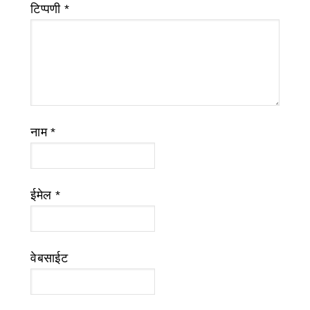
टिप्पणी
*
नाम
*
ईमेल
*
वेबसाईट