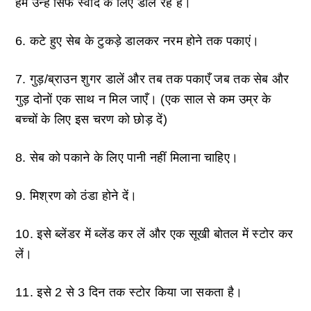
हम उन्हें सिर्फ स्वाद के लिए डाल रहे हैं।
6. कटे हुए सेब के टुकड़े डालकर नरम होने तक पकाएं।
7. गुड़/ब्राउन शुगर डालें और तब तक पकाएँ जब तक सेब और
गुड़ दोनों एक साथ न मिल जाएँ। (एक साल से कम उम्र के
बच्चों के लिए इस चरण को छोड़ दें)
8. सेब को पकाने के लिए पानी नहीं मिलाना चाहिए।
9. मिश्रण को ठंडा होने दें।
10. इसे ब्लेंडर में ब्लेंड कर लें और एक सूखी बोतल में स्टोर कर
लें।
11. इसे 2 से 3 दिन तक स्टोर किया जा सकता है।