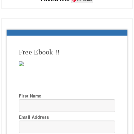
Free Ebook !!
First Name
Email Address