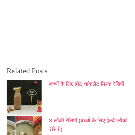
Related Posts
बच्चों के लिए हॉट चॉकलेट मिल्क रेसिपी
3 लौकी रेसिपी (बच्चों के लिए हेल्दी लौकी
रेसिपी)