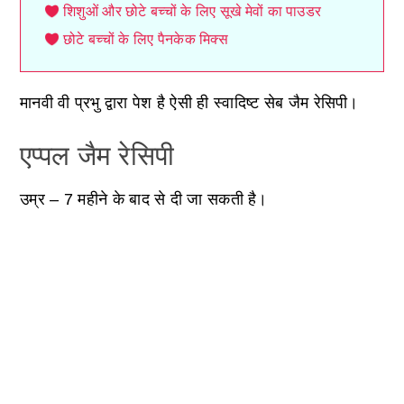
शिशुओं और छोटे बच्चों के लिए सूखे मेवों का पाउडर
छोटे बच्चों के लिए पैनकेक मिक्स
मानवी वी प्रभु द्वारा पेश है ऐसी ही स्वादिष्ट सेब जैम रेसिपी।
एप्पल जैम रेसिपी
उम्र – 7 महीने के बाद से दी जा सकती है।