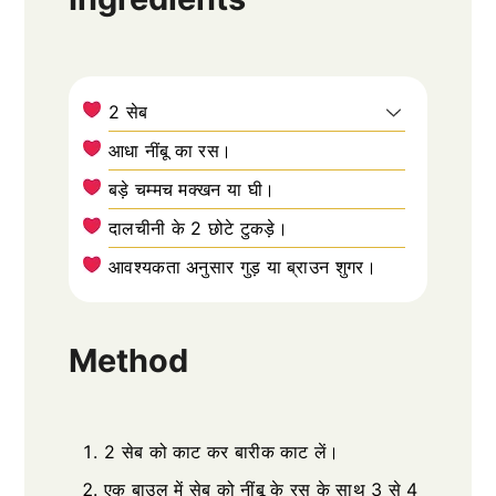
2 सेब
आधा नींबू का रस।
बड़े चम्मच मक्खन या घी।
दालचीनी के 2 छोटे टुकड़े।
आवश्यकता अनुसार गुड़ या ब्राउन शुगर।
Method
2 सेब को काट कर बारीक काट लें।
एक बाउल में सेब को नींबू के रस के साथ 3 से 4