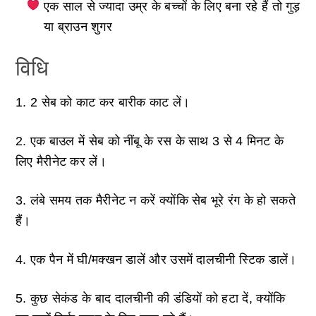
एक साल से ज्यादा उम्र के बच्चों के लिए बना रहे हैं तो गुड़
या ब्राउन शुगर
विधि
1. 2 सेब को काट कर बारीक काट लें।
2. एक बाउल में सेब को नींबू के रस के साथ 3 से 4 मिनट के
लिए मैरीनेट कर लें।
3. लंबे समय तक मैरीनेट न करें क्योंकि सेब भूरे रंग के हो सकते
हैं।
4. एक पैन में घी/मक्खन डालें और उसमें दालचीनी स्टिक डालें।
5. कुछ सेकंड के बाद दालचीनी की डंडियों को हटा दें, क्योंकि