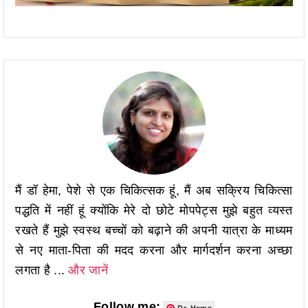
मैं डॉ हेमा, पेशे से एक चिकित्सक हूं, मैं अब सक्रिय चिकित्सा
पद्धति में नहीं हूं क्योंकि मेरे दो छोटे मोपपेट्स मुझे बहुत व्यस्त
रखते हैं मुझे स्वस्थ बच्चों को बढ़ाने की अपनी यात्रा के माध्यम
से नए माता-पिता की मदद करना और मार्गदर्शन करना अच्छा
लगता है ...
और जानें
Follow me:
Dr. Hema