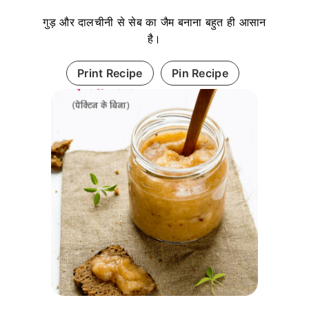
गुड़ और दालचीनी से सेब का जैम बनाना बहुत ही आसान
है।
Print Recipe
Pin Recipe