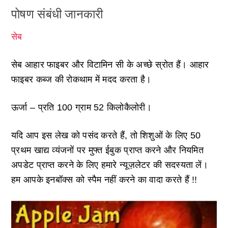
पोषण संबंधी जानकारी
सेब
सेब आहार फाइबर और विटामिन सी के अच्छे स्रोत हैं। आहार
फाइबर कब्ज की रोकथाम में मदद करता है।
ऊर्जा – प्रति 100 ग्राम 52 किलोकैलोरी।
यदि आप इस लेख को पसंद करते हैं, तो शिशुओं के लिए 50
प्रथम खाद्य व्यंजनों पर मुफ्त ईबुक प्राप्त करने और नियमित
अपडेट प्राप्त करने के लिए हमारे न्यूज़लेटर की सदस्यता लें।
हम आपके इनबॉक्स को स्पैम नहीं करने का वादा करते हैं !!