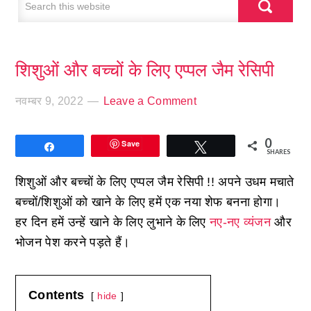
शिशुओं और बच्चों के लिए एप्पल जैम रेसिपी
नवम्बर 9, 2022
Leave a Comment
0
Save
Share
Tweet
SHARES
शिशुओं और बच्चों के लिए एप्पल जैम रेसिपी !! अपने उधम मचाते
बच्चों/शिशुओं को खाने के लिए हमें एक नया शेफ बनना होगा।
हर दिन हमें उन्हें खाने के लिए लुभाने के लिए
नए-नए व्यंजन
और
भोजन पेश करने पड़ते हैं।
Contents
hide