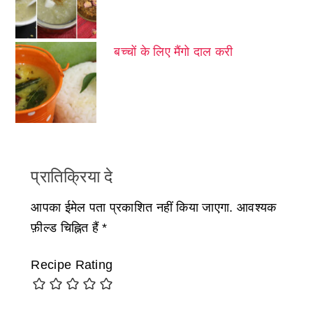
बच्चों के लिए मैंगो दाल करी
प्रातिक्रिया दे
आपका ईमेल पता प्रकाशित नहीं किया जाएगा.
आवश्यक
फ़ील्ड चिह्नित हैं
*
Recipe Rating