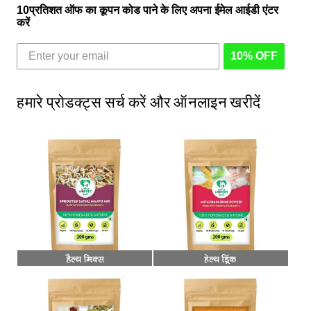
10प्रतिशत ऑफ का कूपन कोड पाने के लिए अपना ईमेल आईडी एंटर
करें
10% OFF
हमारे प्रोडक्ट्स सर्च करें और ऑनलाइन खरीदें