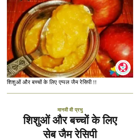
शिशुओं और बच्चों के लिए एप्पल जैम रेसिपी !!
मानवी वी प्रभु
शिशुओं और बच्चों के लिए
सेब जैम रेसिपी