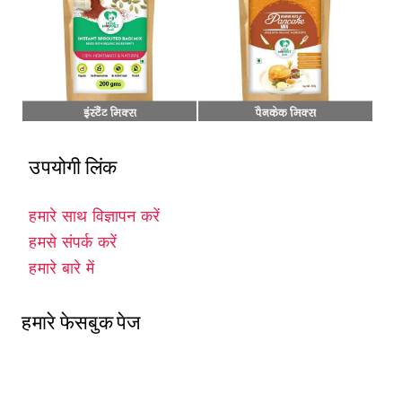
उपयोगी लिंक
हमारे साथ विज्ञापन करें
हमसे संपर्क करें
हमारे बारे में
हमारे फेसबुक पेज