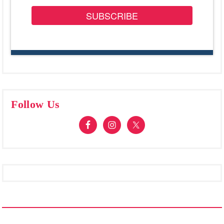
SUBSCRIBE
Follow Us