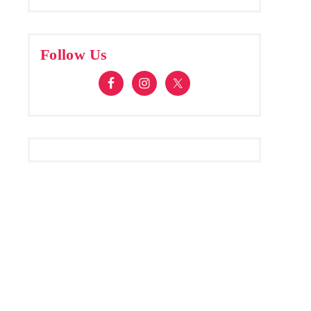
Follow Us