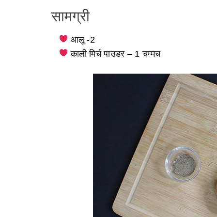
सामग्री
आलू -2
काली मिर्च पाउडर – 1 चम्मच