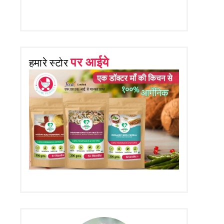
पर आईये
हमारे स्टोर