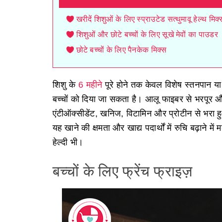
खरीदें शिशुओं के लिए स्प्राउटेड सत्थुमावू हेल्थ म
शिशुओं और छोटे बच्चों के लिए सूखे मेवों का पाउडर
छोटे बच्चों के लिए पैनकेक मिक्स
शिशु के
6 महीने
पूरे होने तक केवल विशेष स्तनपान या 
बच्चों को दिया जा सकता है। आलू फाइबर से भरपूर और ग
एंटीऑक्सीडेंट, खनिज, विटामिन और प्रोटीन से भरा हुआ
यह खाने की क्षमता और खाद्य पदार्थों में रुचि बढ़ाने
हेल्दी भी।
बच्चों के लिए फ्रेंच फ्राइज़