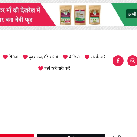
रेसिपी
कुछ शब्द मेरे बारे में
वीडियो
संपर्क करें
यहां खरीदारी करें