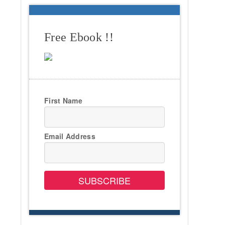
Free Ebook !!
First Name
Email Address
SUBSCRIBE