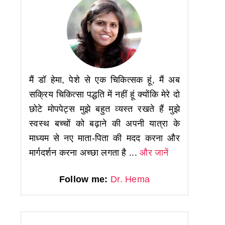
मैं डॉ हेमा, पेशे से एक चिकित्सक हूं, मैं अब
सक्रिय चिकित्सा पद्धति में नहीं हूं क्योंकि मेरे दो
छोटे मोपपेट्स मुझे बहुत व्यस्त रखते हैं मुझे
स्वस्थ बच्चों को बढ़ाने की अपनी यात्रा के
माध्यम से नए माता-पिता की मदद करना और
मार्गदर्शन करना अच्छा लगता है ...
और जानें
Follow me:
Dr. Hema