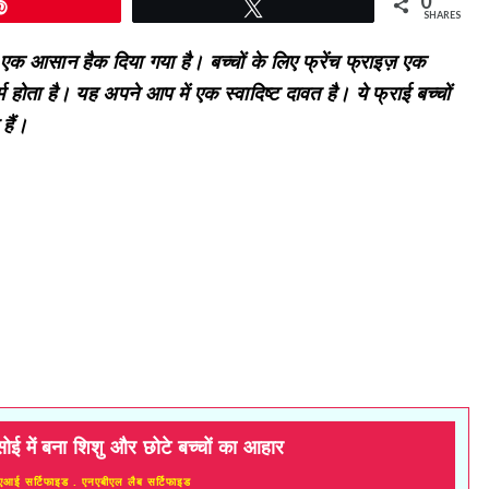
0
Pin
Tweet
SHARES
 एक आसान हैक दिया गया है। बच्चों के लिए फ्रेंच फ्राइज़ एक
्म होता है। यह अपने आप में एक स्वादिष्ट दावत है। ये फ्राई बच्चों
हैं।
सोई में बना शिशु और छोटे बच्चों का आहार
एआई सर्टिफाइड . एनएबीएल लैब सर्टिफाइड