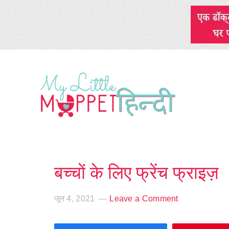
बच्चों के लिए फ्रेंच फ्राइज़
जून 4, 2021
Leave a Comment