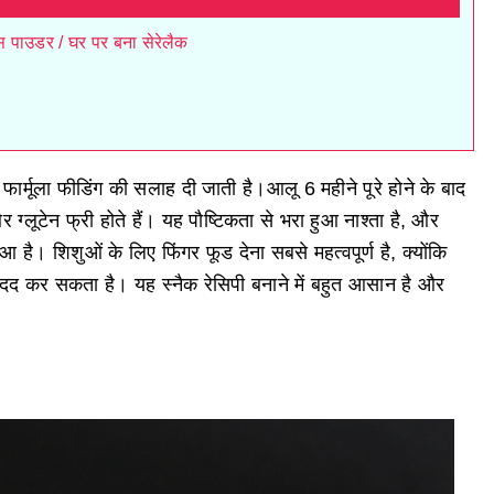
िक्स पाउडर / घर पर बना सेरेलैक
फार्मूला फीडिंग की सलाह दी जाती है।आलू 6 महीने पूरे होने के बाद
्लूटेन फ्री होते हैं। यह पौष्टिकता से भरा हुआ नाश्ता है, और
 है। शिशुओं के लिए फिंगर फूड देना सबसे महत्वपूर्ण है, क्योंकि
 में मदद कर सकता है। यह स्नैक रेसिपी बनाने में बहुत आसान है और