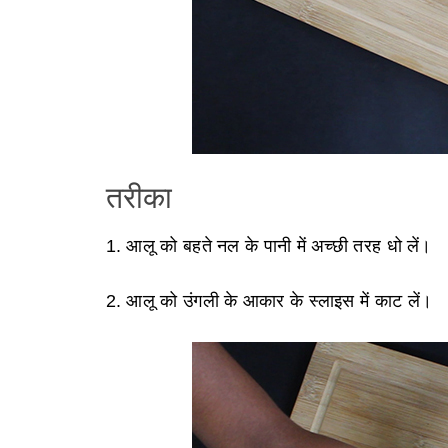
तरीका
1. आलू को बहते नल के पानी में अच्छी तरह धो लें।
2. आलू को उंगली के आकार के स्लाइस में काट लें।