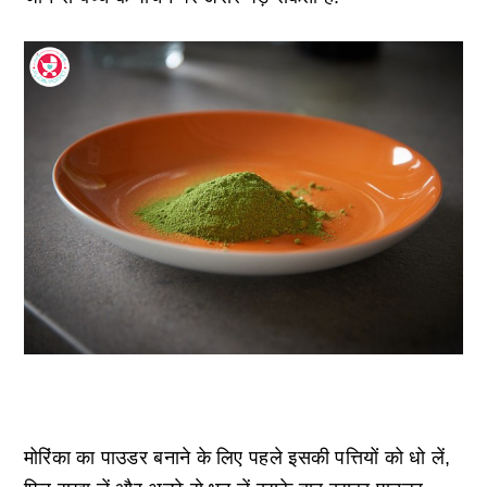
मोरिंका का पाउडर बनाने के लिए पहले इसकी पत्तियों को धो लें,