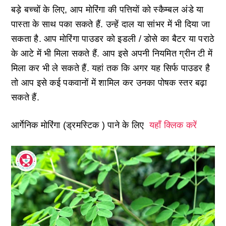
बड़े बच्चों के लिए, आप मोरिंगा की पत्तियों को स्कैम्बल अंडे या
पास्ता के साथ पका सकते हैं. उन्हें दाल या सांभर में भी दिया जा
सकता है. आप मोरिंगा पाउडर को इडली / डोसे का बैटर या पराठे
के आटे में भी मिला सकते हैं. आप इसे अपनी नियमित ग्रीन टी में
मिला कर भी ले सकते हैं. यहां तक कि अगर यह सिर्फ पाउडर है
तो आप इसे कई पकवानों में शामिल कर उनका पोषक स्तर बढ़ा
सकते हैं.
आर्गेनिक मोरिंगा (ड्रमस्टिक ) पाने के लिए
यहाँ क्लिक करें