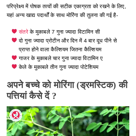
परिप्रेक्ष्य में पोषक तत्वों की सटीक एकाग्रता को रखने के लिए,
यहां अन्य खाद्य पदार्थों के साथ मोरिंगा की तुलना की गई है-
संतरे
के मुकाबले 7 गुना ज्यादा विटामिन सी
दो गुना ज्यादा प्रोटीन और दिन में 4 बार दूध पीने से
प्राप्त होने वाला कैल्शियम जितना कैल्शियम
गाजर के मुकाबले चार गुना ज्यादा विटामिन ए
केले के मुकाबले तीन गुना ज्यादा पोटेशियम
अपने बच्चे को मोरिंगा (ड्रमस्टिक) की
पत्तियां कैसे दें ?