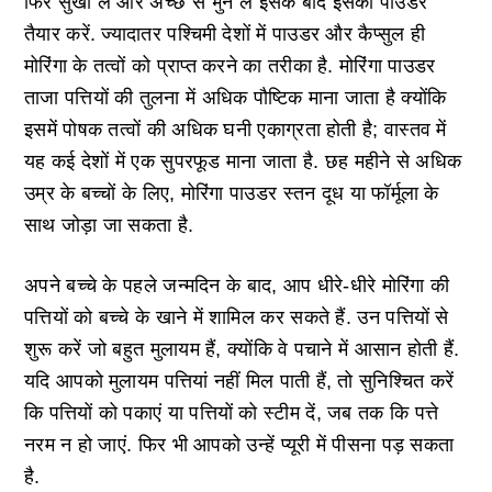
फिर सुखा लें और अच्छे से भुन लें इसके बाद इसका पाउडर
तैयार करें. ज्यादातर पश्चिमी देशों में पाउडर और कैप्सुल ही
मोरिंगा के तत्वों को प्राप्त करने का तरीका है. मोरिंगा पाउडर
ताजा पत्तियों की तुलना में अधिक पौष्टिक माना जाता है क्योंकि
इसमें पोषक तत्वों की अधिक घनी एकाग्रता होती है; वास्तव में
यह कई देशों में एक सुपरफूड माना जाता है. छह महीने से अधिक
उम्र के बच्चों के लिए, मोरिंगा पाउडर स्तन दूध या फॉर्मूला के
साथ जोड़ा जा सकता है.
अपने बच्चे के पहले जन्मदिन के बाद, आप धीरे-धीरे मोरिंगा की
पत्तियों को बच्चे के खाने में शामिल कर सकते हैं. उन पत्तियों से
शुरू करें जो बहुत मुलायम हैं, क्योंकि वे पचाने में आसान होती हैं.
यदि आपको मुलायम पत्तियां नहीं मिल पाती हैं, तो सुनिश्चित करें
कि पत्तियों को पकाएं या पत्तियों को स्टीम दें, जब तक कि पत्ते
नरम न हो जाएं. फिर भी आपको उन्हें प्यूरी में पीसना पड़ सकता
है.