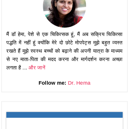
मैं डॉ हेमा, पेशे से एक चिकित्सक हूं, मैं अब सक्रिय चिकित्सा
पद्धति में नहीं हूं क्योंकि मेरे दो छोटे मोपपेट्स मुझे बहुत व्यस्त
रखते हैं मुझे स्वस्थ बच्चों को बढ़ाने की अपनी यात्रा के माध्यम
से नए माता-पिता की मदद करना और मार्गदर्शन करना अच्छा
लगता है ...
और जानें
Follow me:
Dr. Hema