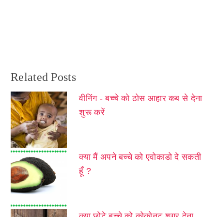
Related Posts
वीनिंग - बच्चे को ठोस आहार कब से देना
शुरू करें
क्या मैं अपने बच्चे को एवोकाडो दे सकती
हूँ ?
क्या छोटे बच्चे को कोकोनट शुगर देना