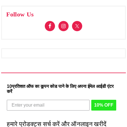
Follow Us
10प्रतिशत ऑफ का कूपन कोड पाने के लिए अपना ईमेल आईडी एंटर
करें
10% OFF
हमारे प्रोडक्ट्स सर्च करें और ऑनलाइन खरीदें