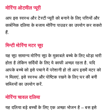
मोरिंगा ओटमील प्यूरी
आप इस स्वस्थ और टेस्टी प्यूरी को बनाने के लिए पत्तियों और
कार्बनिक दलिया के बजाय मोरिंगा पाउडर का उपयोग कर सकते
हैं.
मिन्टी मोरिंगा मटर सूप
यह सूप सामान्य मोरिंगा सूप के मुकाबले बच्चे के लिए थोड़ा भारी
होता है लेकिन सर्दियों के लिए ये काफी अच्छा रहता है. यदि
आपके बच्चे को इसे पचाने में परेशानी हो तो आप इसमें मटर को
न मिलाएं. इसे स्वस्थ और पोष्टिक रखने के लिए घर की बनी
सब्जियों का उपयोग करें.
मोरिंगा चावल दलिया
यह दलिया बड़े बच्चों के लिए एक अच्छा भोजन है – बस इसे