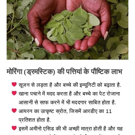
मोरिंगा (ड्रमस्टिक) की पत्तियां के पौष्टिक लाभ
सूजन से लड़ता है और बच्चे की इम्यूनिटी को बढ़ाता है.
खाना पचाने में मदद करता है और बच्चे का पेट रोजाना
आसानी से साफ करने में भी मददगार साबित होता है.
आयरन का उत्कृष्ट स्रोत, जिसमें आरडीए का 11
प्रतिशत होता है.
इसमें अमीनो एसिड की भी अच्छी मात्रा होती है और यह