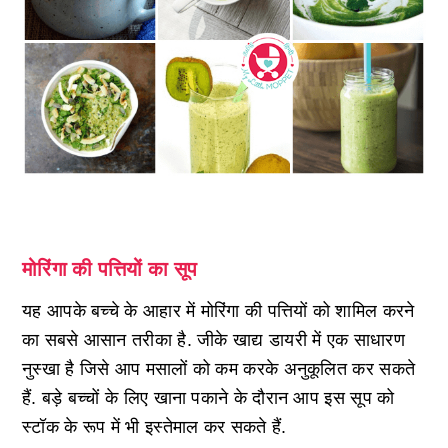
मोरिंगा की पत्तियों का सूप
यह आपके बच्चे के आहार में मोरिंगा की पत्तियों को शामिल करने
का सबसे आसान तरीका है. जीके खाद्य डायरी में एक साधारण
नुस्खा है जिसे आप मसालों को कम करके अनुकूलित कर सकते
हैं. बड़े बच्चों के लिए खाना पकाने के दौरान आप इस सूप को
स्टॉक के रूप में भी इस्तेमाल कर सकते हैं.