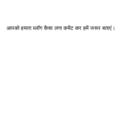
आपको हमारा ब्लॉग कैसा लगा कमेंट कर हमें जरूर बताएं।