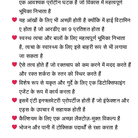
एक आवश्यक प्रोटीन घटक है जो विकास में महत्वपूर्ण
भूमिका निभाता है
यह आंखों के लिए भी अच्छी होती है क्योंकि में हाई विटामिन
ए होता है जो आरडीए का 9 प्रतिशत होता है
स्वस्थ त्वचा और बालों के लिए महत्वपूर्ण भूमिका निभाता
है, त्वचा के स्वास्थ्य के लिए इसे बाहरी रूप से भी लगाया
जा सकता है
ऐसे तत्व होते हैं जो रक्तचाप को कम करने में मदद करते हैं
और रक्त शर्करा के स्तर को स्थिर करते हैं
विशेष रूप से यकृत और गुर्दे के लिए एक डिटोक्सिफाइंग
एजेंट के रूप में कार्य करता है
इसमें एंटी इनफ्लमेटरी प्रोपर्टीज होती हैं जो इंफेक्शन और
एड्स के उपचार में सहायक होती है
कैल्शियम के लिए एक अच्छा लैक्टोज़-मुक्त विकल्प है
भोजन और पानी में टोक्सिक पदार्थों से रक्षा करता है