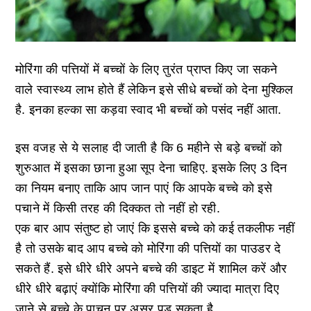
मोरिंगा की पत्तियों में बच्चों के लिए तुरंत प्राप्त किए जा सकने
वाले स्वास्थ्य लाभ होते हैं लेकिन इसे सीधे बच्चों को देना मुश्किल
है. इनका हल्का सा कड़वा स्वाद भी बच्चों को पसंद नहीं आता.
इस वजह से ये सलाह दी जाती है कि 6 महीने से बड़े बच्चों को
शुरुआत में इसका छाना हुआ सूप देना चाहिए. इसके लिए 3 दिन
का नियम बनाए ताकि आप जान पाएं कि आपके बच्चे को इसे
पचाने में किसी तरह की दिक्कत तो नहीं हो रही.
एक बार आप संतुष्ट हो जाएं कि इससे बच्चे को कई तकलीफ नहीं
है तो उसके बाद आप बच्चे को मोरिंगा की पत्तियों का पाउडर दे
सकते हैं. इसे धीरे धीरे अपने बच्चे की डाइट में शामिल करें और
धीरे धीरे बढ़ाएं क्योंकि मोरिंगा की पत्तियों की ज्यादा मात्रा दिए
जाने से बच्चे के पाचन पर असर पड़ सकता है.