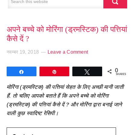
अपने बच्चे को मोरिंगा (ड्रमस्टिक) की पत्तियां
कैसे दें ?
नवम्बर 19, 2018
Leave a Comment
0
Share
Pin
Tweet
SHARES
मोरिंगा (ड्रमस्टिक) की पत्तियां सेहत के लिए अच्छी मानी जाती
हैं. तो चलिए आपको बताते हैं कि अपने बच्चे को मोरिंगा
(ड्रमस्टिक) की पत्तियां कैसे दें ? और मोरिंगा द्वारा बनाई जाने
वाली कुछ स्वादिष्ट रेसिपी।