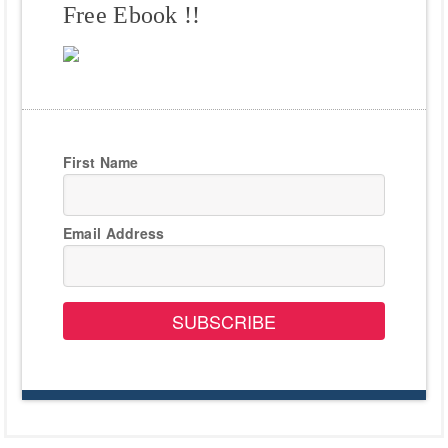
Free Ebook !!
First Name
Email Address
SUBSCRIBE