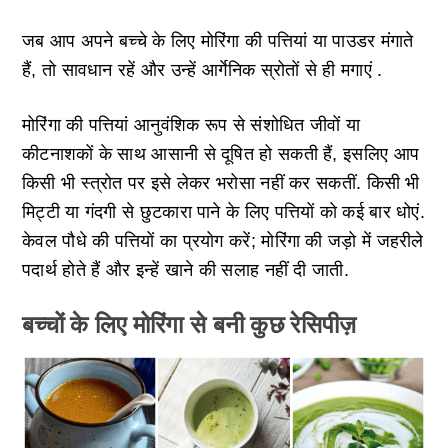
जब आप अपने बच्चे के लिए मोरिंगा की पत्तियां या पाउडर मंगाते
हैं, तो सावधान रहें और उन्हें आर्गेनिक स्रोतों से ही मगाएं .
मोरिंगा की पत्तियां आनुवंशिक रूप से संशोधित जीवों या
कीटनाशकों के साथ आसानी से दूषित हो सकती हैं, इसलिए आप
किसी भी स्त्रोत पर इसे लेकर भरोसा नहीं कर सकतीं. किसी भी
मिट्टी या गंदगी से छुटकारा पाने के लिए पत्तियों को कई बार धोएं.
केवल पौधे की पत्तियों का प्रयोग करें; मोरिंगा की जड़ो में जहरीले
पदार्थ होते हैं और इन्हें खाने की सलाह नहीं दी जाती.
बच्चों के लिए मोरिंगा से बनी कुछ रेसिपीज़