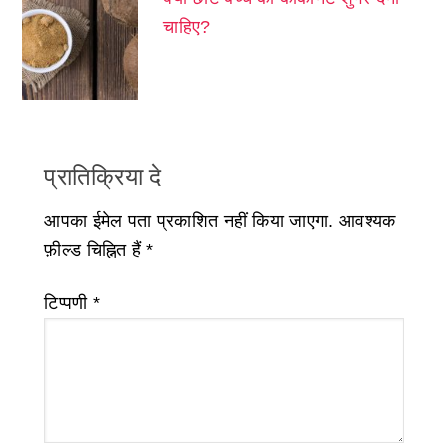
चाहिए?
प्रातिक्रिया दे
आपका ईमेल पता प्रकाशित नहीं किया जाएगा.
आवश्यक
फ़ील्ड चिह्नित हैं
*
टिप्पणी
*