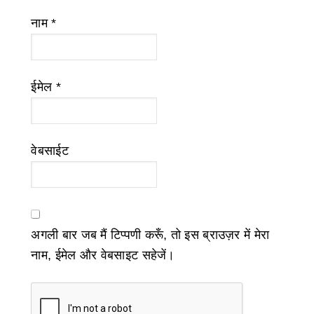
नाम
*
ईमेल
*
वेबसाईट
अगली बार जब मैं टिप्पणी करूँ, तो इस ब्राउज़र में मेरा
नाम, ईमेल और वेबसाइट सहेजें।