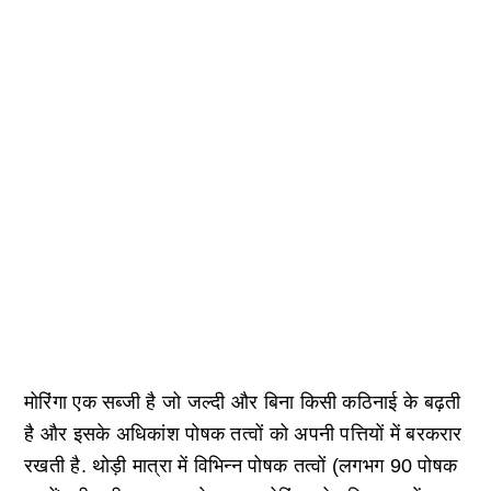
मोरिंगा एक सब्जी है जो जल्दी और बिना किसी कठिनाई के बढ़ती
है और इसके अधिकांश पोषक तत्वों को अपनी पत्तियों में बरकरार
रखती है. थोड़ी मात्रा में विभिन्न पोषक तत्वों (लगभग 90 पोषक