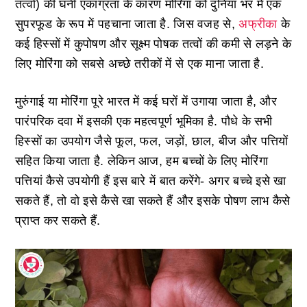
तत्वों) की घनी एकाग्रता के कारण मोरिंगा को दुनिया भर में एक
सुपरफूड के रूप में पहचाना जाता है. जिस वजह से,
अफ्रीका
के
कई हिस्सों में कुपोषण और सूक्ष्म पोषक तत्वों की कमी से लड़ने के
लिए मोरिंगा को सबसे अच्छे तरीकों में से एक माना जाता है.
मुरुंगाई या मोरिंगा पूरे भारत में कई घरों में उगाया जाता है, और
पारंपरिक दवा में इसकी एक महत्वपूर्ण भूमिका है. पौधे के सभी
हिस्सों का उपयोग जैसे फूल, फल, जड़ों, छाल, बीज और पत्तियों
सहित किया जाता है. लेकिन आज, हम बच्चों के लिए मोरिंगा
पत्तियां कैसे उपयोगी हैं इस बारे में बात करेंगे- अगर बच्चे इसे खा
सकते हैं, तो वो इसे कैसे खा सकते हैं और इसके पोषण लाभ कैसे
प्राप्त कर सकते हैं.