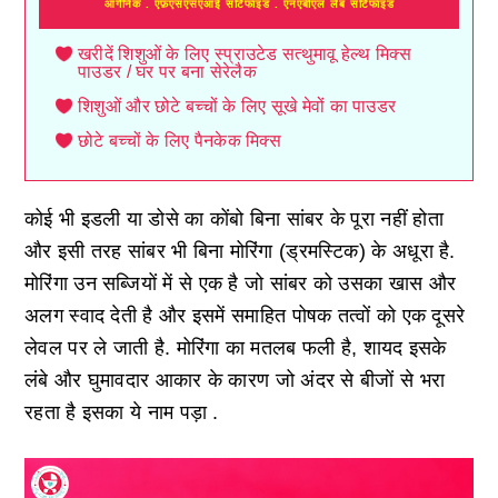
आर्गेनिक . एफ़एसएसएआई सर्टिफाइड . एनएबीएल लैब सर्टिफाइड
खरीदें शिशुओं के लिए स्प्राउटेड सत्थुमावू हेल्थ मिक्स
पाउडर / घर पर बना सेरेलैक
शिशुओं और छोटे बच्चों के लिए सूखे मेवों का पाउडर
छोटे बच्चों के लिए पैनकेक मिक्स
कोई भी इडली या डोसे का कोंबो बिना सांबर के पूरा नहीं होता
और इसी तरह सांबर भी बिना मोरिंगा (ड्रमस्टिक) के अधूरा है.
मोरिंगा उन सब्जियों में से एक है जो सांबर को उसका खास और
अलग स्वाद देती है और इसमें समाहित पोषक तत्वों को एक दूसरे
लेवल पर ले जाती है. मोरिंगा का मतलब फली है, शायद इसके
लंबे और घुमावदार आकार के कारण जो अंदर से बीजों से भरा
रहता है इसका ये नाम पड़ा .