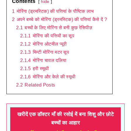
Contents
hide
1
मोरिंगा (ड्रमस्टिक) की पत्तियां के पौष्टिक लाभ
2
अपने बच्चे को मोरिंगा (ड्रमस्टिक) की पत्तियां कैसे दें ?
2.1
बच्चों के लिए मोरिंगा से बनी कुछ रेसिपीज़
2.1.1
मोरिंगा की पत्तियों का सूप
2.1.2
मोरिंगा ओटमील प्यूरी
2.1.3
मिन्टी मोरिंगा मटर सूप
2.1.4
मोरिंगा चावल दलिया
2.1.5
हरी स्मूथी
2.1.6
मोरिंगा और केले की स्मूथी
2.2
Related Posts
खरीदें एक डॉक्टर माँ की रसोई में बना शिशु और छोटे
बच्चों का आहार