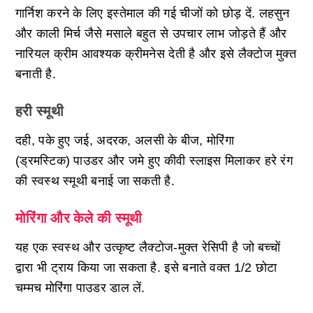
गार्निश करने के लिए इस्तेमाल की गई चीजों को छोड़ दें. लहसुन
और काली मिर्च जैसे मसाले बहुत से उपचार लाभ जोड़ते हैं और
नारियल क्रीम आवश्यक क्रीमनेस देती है और इसे लैक्टोज मुक्त
बनाती है.
हरी स्मूथी
दही, पके हुए जई, अदरक, अलसी के बीज, मोरिंगा
(ड्रमस्टिक) पाउडर और जमे हुए कीवी स्लाइस मिलाकर हरे रंग
की स्वस्थ स्मूथी बनाई जा सकती है.
मोरिंगा और केले की स्मूथी
यह एक स्वस्थ और उत्कृष्ट लैक्टोज-मुक्त रेसिपी है जो बच्चों
द्वारा भी ट्राय किया जा सकता है. इसे बनाते वक्त 1/2 छोटा
चम्मच मोरिंगा पाउडर डाल लें.