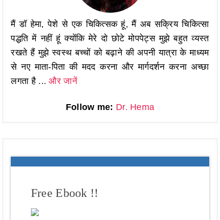
मैं डॉ हेमा, पेशे से एक चिकित्सक हूं, मैं अब सक्रिय चिकित्सा
पद्धति में नहीं हूं क्योंकि मेरे दो छोटे मोपपेट्स मुझे बहुत व्यस्त
रखते हैं मुझे स्वस्थ बच्चों को बढ़ाने की अपनी यात्रा के माध्यम
से नए माता-पिता की मदद करना और मार्गदर्शन करना अच्छा
लगता है ...
और जानें
Follow me:
Dr. Hema
Free Ebook !!