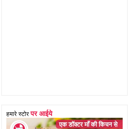
पर आईये
हमारे स्टोर