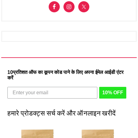
10प्रतिशत ऑफ का कूपन कोड पाने के लिए अपना ईमेल आईडी एंटर
करें
10% OFF
हमारे प्रोडक्ट्स सर्च करें और ऑनलाइन खरीदें