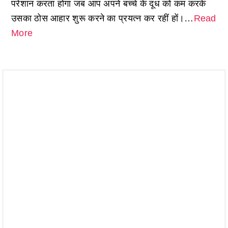
परेशान करता होगा जब आप अपने बच्चे के दूध को कम करके
उसका ठोस आहार शुरू करने का प्रयत्न कर रहीं हों।…
Read
More