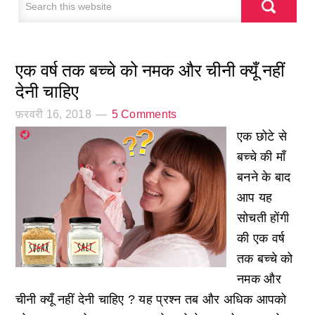
एक वर्ष तक बच्चे को नमक और चीनी क्यूँ नहीं
देनी चाहिए
फ़रवरी 16, 2018
5 Comments
एक छोटे से
बच्चे की माँ
बनने के बाद
आप यह
सोचती होंगी
की एक वर्ष
तक बच्चे को
नमक और
चीनी क्यूँ नहीं देनी चाहिए ? यह प्रश्न तब और अधिक आपको