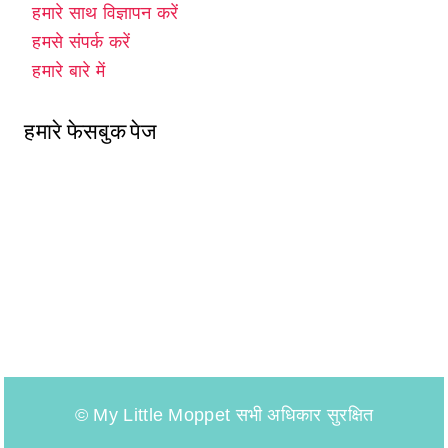
हमारे साथ विज्ञापन करें
हमसे संपर्क करें
हमारे बारे में
हमारे फेसबुक पेज
© My Little Moppet सभी अधिकार सुरक्षित