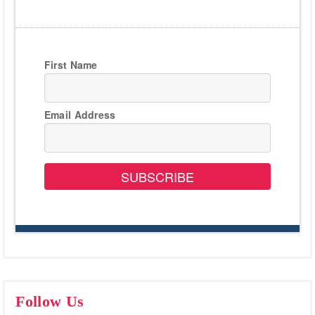
First Name
Email Address
SUBSCRIBE
Follow Us