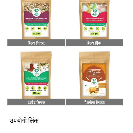
उपयोगी लिंक