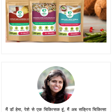
मैं डॉ हेमा, पेशे से एक चिकित्सक हूं, मैं अब सक्रिय चिकित्सा