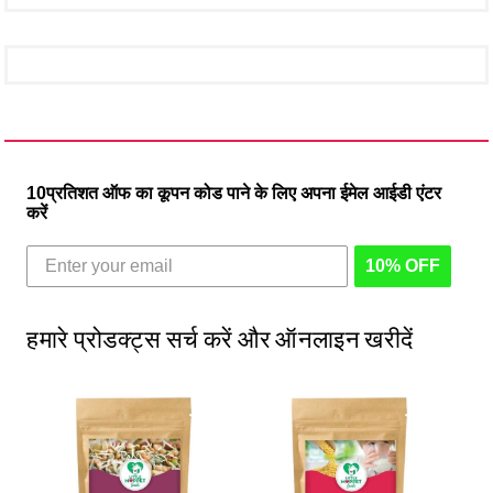
10प्रतिशत ऑफ का कूपन कोड पाने के लिए अपना ईमेल आईडी एंटर
करें
10% OFF
हमारे प्रोडक्ट्स सर्च करें और ऑनलाइन खरीदें