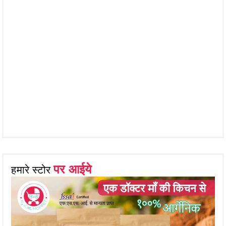
पर आईये
हमारे स्टोर