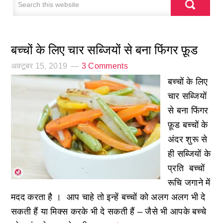
बच्चों के लिए चार सब्जियों से बना फिंगर फ़ूड
अक्टूबर 15, 2019
3 Comments
बच्चों के लिए
चार सब्जियों
से बना फिंगर
फ़ूड बच्चों के
अंदर शुरू से
ही सब्जियों के
प्रति बच्चों
रूचि जगाने में
मदद करता है । आप चाहे तो इन्हें बच्चों को अलग अलग भी दे
सकती हैं या मिक्स करके भी दे सकती हैं – जैसे भी आपके बच्चे