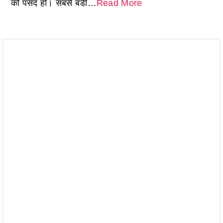
को पसंद हो। सबसे बडी…
Read More