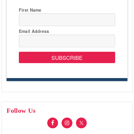
First Name
Email Address
SUBSCRIBE
Follow Us