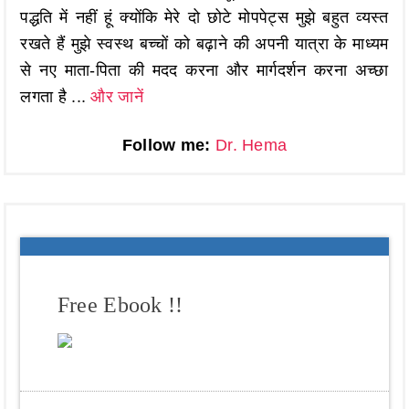
पद्धति में नहीं हूं क्योंकि मेरे दो छोटे मोपपेट्स मुझे बहुत व्यस्त
रखते हैं मुझे स्वस्थ बच्चों को बढ़ाने की अपनी यात्रा के माध्यम
से नए माता-पिता की मदद करना और मार्गदर्शन करना अच्छा
लगता है ...
और जानें
Follow me:
Dr. Hema
Free Ebook !!