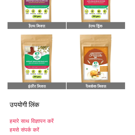
उपयोगी लिंक
हमारे साथ विज्ञापन करें
हमसे संपर्क करें