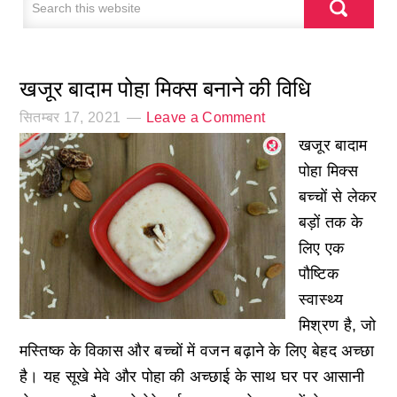
खजूर बादाम पोहा मिक्स बनाने की विधि
सितम्बर 17, 2021
Leave a Comment
खजूर बादाम
पोहा मिक्स
बच्चों से लेकर
बड़ों तक के
लिए एक
पौष्टिक
स्वास्थ्य
मिश्रण है, जो
मस्तिष्क के विकास और बच्चों में वजन बढ़ाने के लिए बेहद अच्छा
है। यह सूखे मेवे और पोहा की अच्छाई के साथ घर पर आसानी