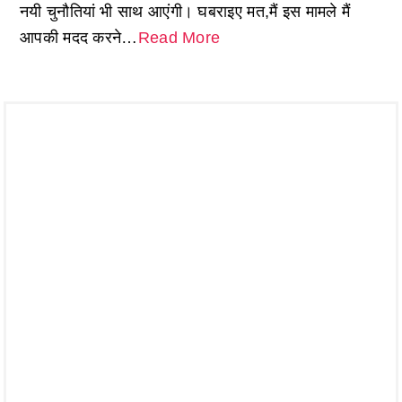
नयी चुनौतियां भी साथ आएंगी। घबराइए मत,मैं इस मामले मैं
आपकी मदद करने…
Read More