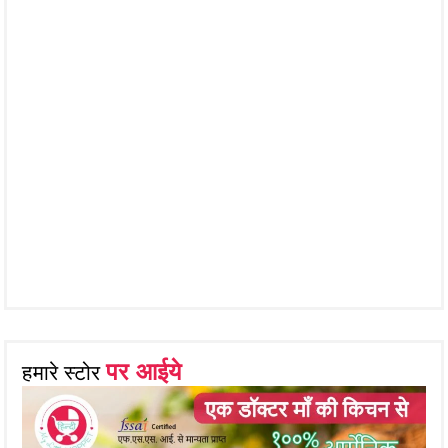
पर आईये
हमारे स्टोर