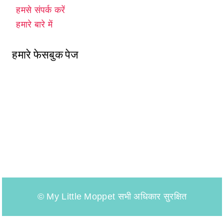
हमसे संपर्क करें
हमारे बारे में
हमारे फेसबुक पेज
© My Little Moppet सभी अधिकार सुरक्षित