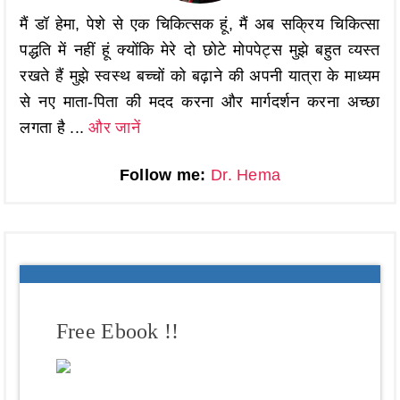
मैं डॉ हेमा, पेशे से एक चिकित्सक हूं, मैं अब सक्रिय चिकित्सा
पद्धति में नहीं हूं क्योंकि मेरे दो छोटे मोपपेट्स मुझे बहुत व्यस्त
रखते हैं मुझे स्वस्थ बच्चों को बढ़ाने की अपनी यात्रा के माध्यम
से नए माता-पिता की मदद करना और मार्गदर्शन करना अच्छा
लगता है ...
और जानें
Follow me:
Dr. Hema
Free Ebook !!