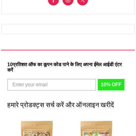
10प्रतिशत ऑफ का कूपन कोड पाने के लिए अपना ईमेल आईडी एंटर
करें
10% OFF
हमारे प्रोडक्ट्स सर्च करें और ऑनलाइन खरीदें