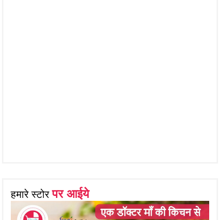
पर आईये
हमारे स्टोर