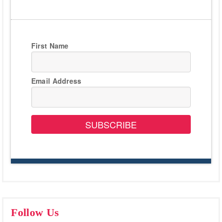
First Name
Email Address
SUBSCRIBE
Follow Us