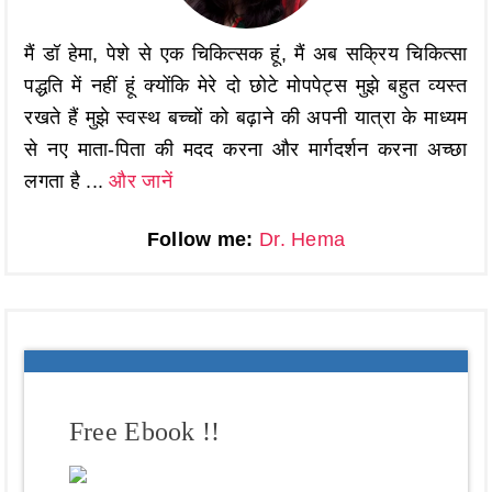
मैं डॉ हेमा, पेशे से एक चिकित्सक हूं, मैं अब सक्रिय चिकित्सा
पद्धति में नहीं हूं क्योंकि मेरे दो छोटे मोपपेट्स मुझे बहुत व्यस्त
रखते हैं मुझे स्वस्थ बच्चों को बढ़ाने की अपनी यात्रा के माध्यम
से नए माता-पिता की मदद करना और मार्गदर्शन करना अच्छा
लगता है ...
और जानें
Follow me:
Dr. Hema
Free Ebook !!