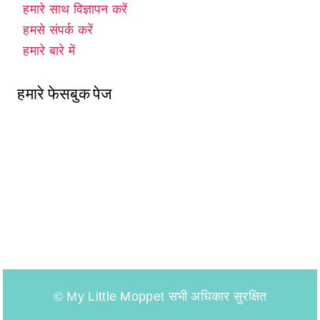
हमारे साथ विज्ञापन करें
हमसे संपर्क करें
हमारे बारे में
हमारे फेसबुक पेज
© My Little Moppet सभी अधिकार सुरक्षित