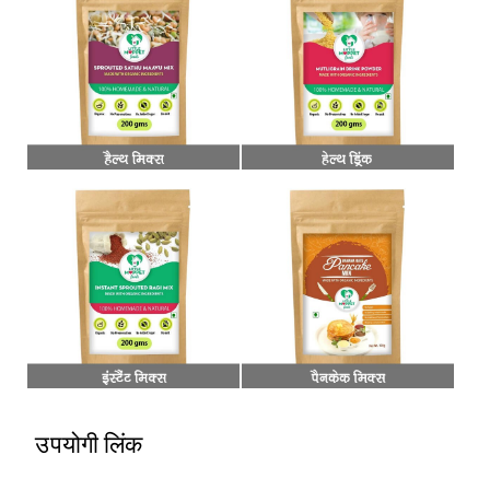
उपयोगी लिंक