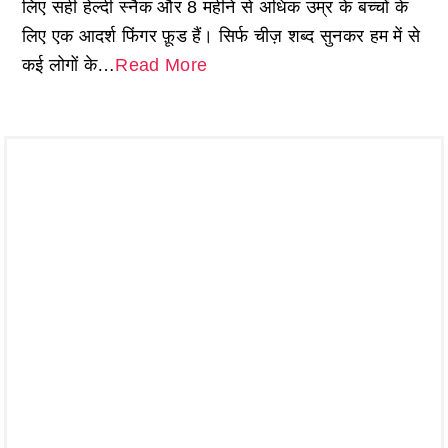
लिए सही हेल्दी स्नैक और 8 महीने से अधिक उम्र के बच्चों के
लिए एक आदर्श फिंगर फ़ूड हैं। सिर्फ चीज़ शब्द सुनकर हम में से
कई लोगों के…
Read More