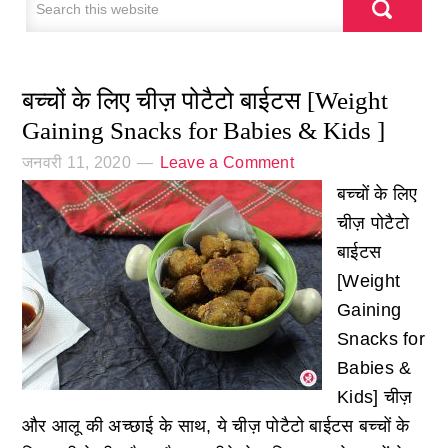
बच्चों के लिए चीज़ पोटैटो बाईटस [Weight
Gaining Snacks for Babies & Kids ]
जनवरी 11, 2020
Leave a Comment
बच्चों के लिए
चीज़ पोटैटो
बाईटस
[Weight
Gaining
Snacks for
Babies &
Kids] चीज़
और आलू की अच्छाई के साथ, ये चीज़ पोटैटो बाईटस बच्चों के