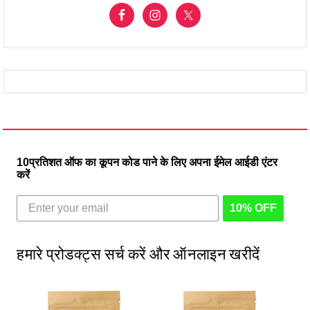
10प्रतिशत ऑफ का कूपन कोड पाने के लिए अपना ईमेल आईडी एंटर
करें
10% OFF
हमारे प्रोडक्ट्स सर्च करें और ऑनलाइन खरीदें