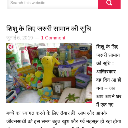
शिशु के लिए जरुरी सामान की सूचि
जुलाई 6, 2019
1 Comment
शिशु के लिए
जरुरी सामान
की सूचि :
आखिरकार
वह दिन आ ही
गया – जब
आप अपने घर
में एक नए
बच्चे का स्वागत करने के लिए तैयार हैं! आप और आपके
जीवनसाथी को इस समय बहुत खुश और गर्व महसूस हो रहा होगा