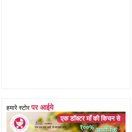
पर आईये
हमारे स्टोर