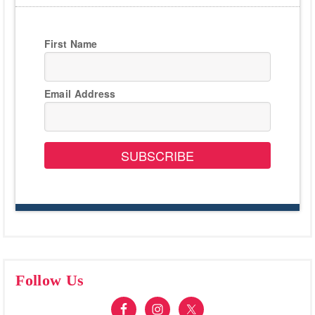
First Name
Email Address
SUBSCRIBE
Follow Us