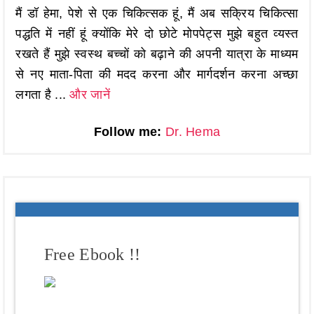
मैं डॉ हेमा, पेशे से एक चिकित्सक हूं, मैं अब सक्रिय चिकित्सा
पद्धति में नहीं हूं क्योंकि मेरे दो छोटे मोपपेट्स मुझे बहुत व्यस्त
रखते हैं मुझे स्वस्थ बच्चों को बढ़ाने की अपनी यात्रा के माध्यम
से नए माता-पिता की मदद करना और मार्गदर्शन करना अच्छा
लगता है ...
और जानें
Follow me:
Dr. Hema
Free Ebook !!