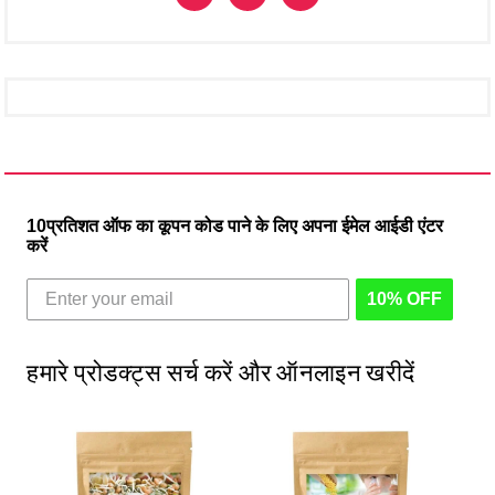
10प्रतिशत ऑफ का कूपन कोड पाने के लिए अपना ईमेल आईडी एंटर
करें
10% OFF
हमारे प्रोडक्ट्स सर्च करें और ऑनलाइन खरीदें