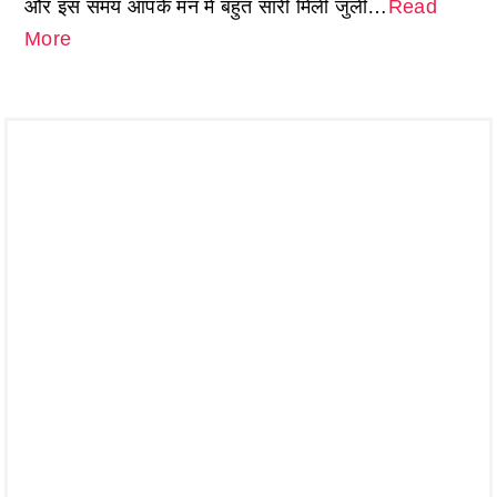
और इस समय आपके मन में बहुत सारी मिली जुली…
Read
More