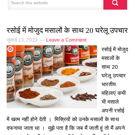
रसोई में मोजुद मसालों के साथ 20 घरेलू उपचार
जुलाई 13, 2019
Leave a Comment
रसोई में मोजुद
मसालों के
साथ 20
घरेलू उपचार
भारतीय
महिलाएं कभी
भी मसाले
अपनी रसोई
में खत्म नहीं होने देती । मिस्रियों को उनके मसालों के साथ
दफनाया जाता था । मुझे पता है कि जब मैं जाती हूं तो मैं अपने