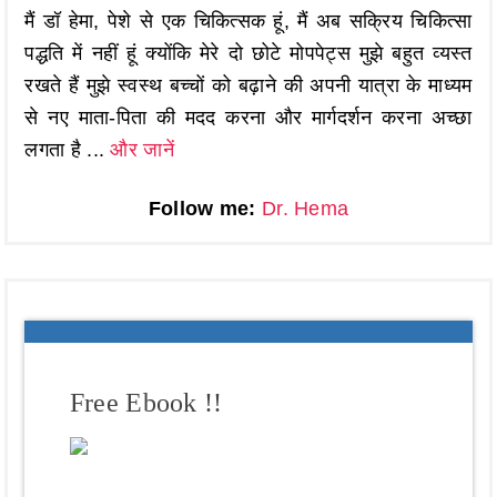
मैं डॉ हेमा, पेशे से एक चिकित्सक हूं, मैं अब सक्रिय चिकित्सा
पद्धति में नहीं हूं क्योंकि मेरे दो छोटे मोपपेट्स मुझे बहुत व्यस्त
रखते हैं मुझे स्वस्थ बच्चों को बढ़ाने की अपनी यात्रा के माध्यम
से नए माता-पिता की मदद करना और मार्गदर्शन करना अच्छा
लगता है ...
और जानें
Follow me:
Dr. Hema
Free Ebook !!