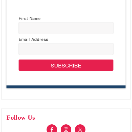
First Name
Email Address
SUBSCRIBE
Follow Us