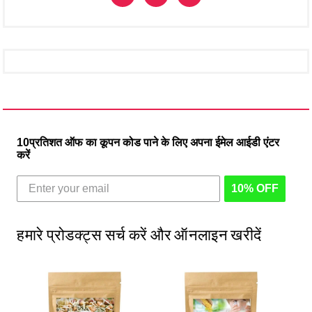
10प्रतिशत ऑफ का कूपन कोड पाने के लिए अपना ईमेल आईडी एंटर
करें
10% OFF
हमारे प्रोडक्ट्स सर्च करें और ऑनलाइन खरीदें