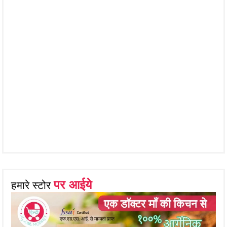
पर आईये
हमारे स्टोर