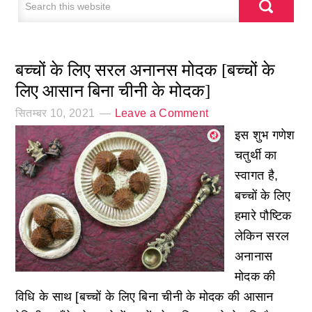
बच्चों के लिए सरल अनानस मोदक [बच्चों के
लिए आसान बिना चीनी के मोदक]
सितम्बर 10, 2021
Leave a Comment
इस शुभ गणेश
चतुर्थी का
स्वागत है,
बच्चों के लिए
हमारे पौष्टिक
लेकिन सरल
अनानास
मोदक की
विधि के साथ [बच्चों के लिए बिना चीनी के मोदक की आसान