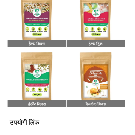
उपयोगी लिंक