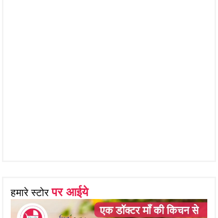
पर आईये
हमारे स्टोर