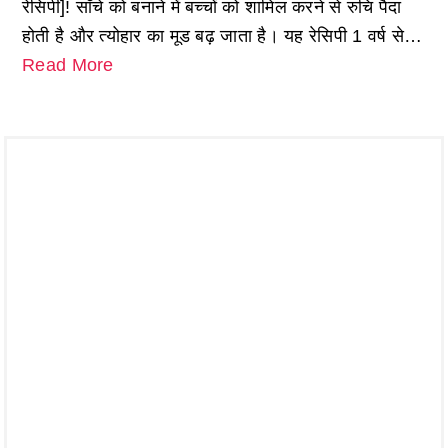
रेसिपी]! साँचे को बनाने में बच्चों को शामिल करने से रुचि पैदा
होती है और त्योहार का मूड बढ़ जाता है। यह रेसिपी 1 वर्ष से…
Read More