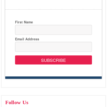
First Name
Email Address
SUBSCRIBE
Follow Us