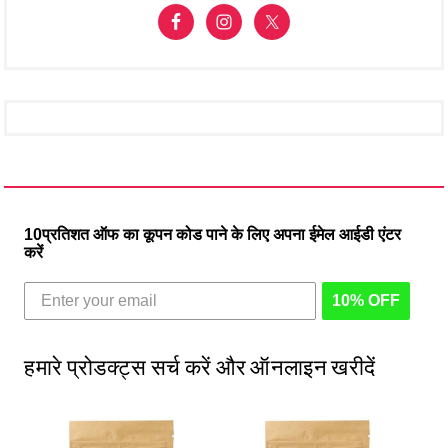
10प्रतिशत ऑफ का कूपन कोड पाने के लिए अपना ईमेल आईडी एंटर
करें
10% OFF
हमारे प्रोडक्ट्स सर्च करें और ऑनलाइन खरीदें