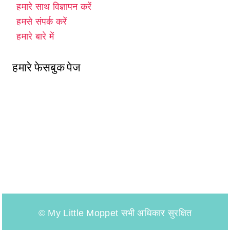
हमारे साथ विज्ञापन करें
हमसे संपर्क करें
हमारे बारे में
हमारे फेसबुक पेज
© My Little Moppet सभी अधिकार सुरक्षित