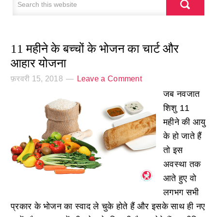
11 महीने के बच्चों के भोजन का चार्ट और
आहार योजना
फ़रवरी 15, 2018
Leave a Comment
जब नवजात
शिशु 11
महीने की आयु
के हो जाते हैं
तो इस
अवस्था तक
आते हुए वो
लगभग सभी
प्रकार के भोजन का स्वाद ले चुके होते हैं और इसके साथ ही नए