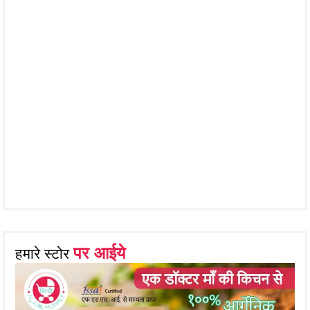
पर आईये
हमारे स्टोर