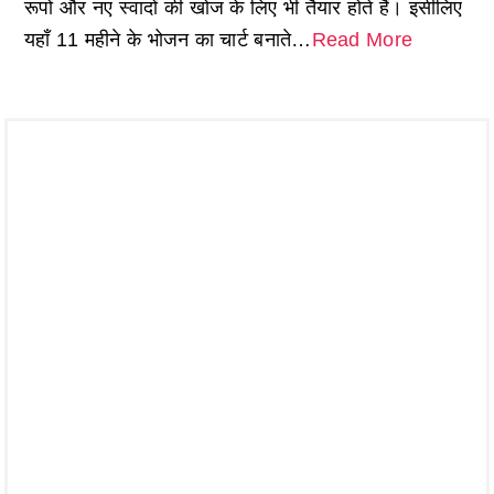
रूपों और नए स्वादों की खोज के लिए भी तैयार होते हैं। इसीलिए
यहाँ 11 महीने के भोजन का चार्ट बनाते…
Read More