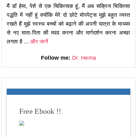
मैं डॉ हेमा, पेशे से एक चिकित्सक हूं, मैं अब सक्रिय चिकित्सा
पद्धति में नहीं हूं क्योंकि मेरे दो छोटे मोपपेट्स मुझे बहुत व्यस्त
रखते हैं मुझे स्वस्थ बच्चों को बढ़ाने की अपनी यात्रा के माध्यम
से नए माता-पिता की मदद करना और मार्गदर्शन करना अच्छा
लगता है ...
और जानें
Follow me:
Dr. Hema
Free Ebook !!