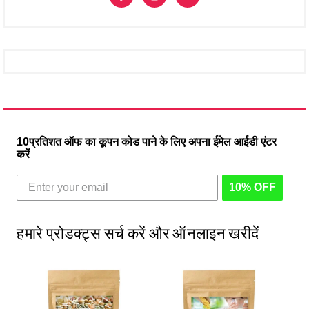
10प्रतिशत ऑफ का कूपन कोड पाने के लिए अपना ईमेल आईडी एंटर
करें
10% OFF
हमारे प्रोडक्ट्स सर्च करें और ऑनलाइन खरीदें