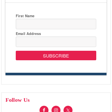
First Name
Email Address
SUBSCRIBE
Follow Us