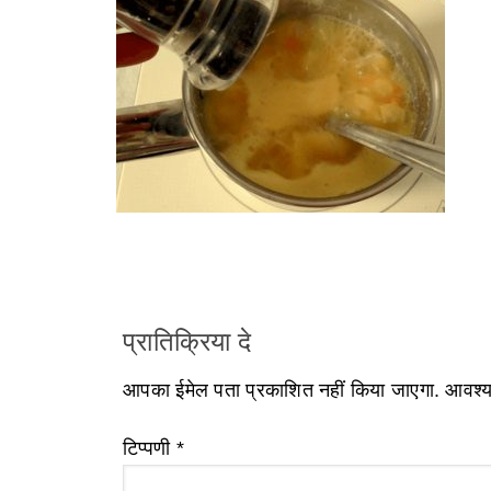
प्रातिक्रिया दे
आपका ईमेल पता प्रकाशित नहीं किया जाएगा.
आवश्यक
टिप्पणी
*