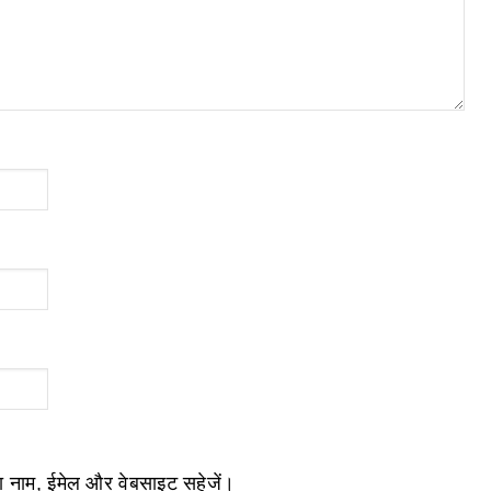
ेरा नाम, ईमेल और वेबसाइट सहेजें।