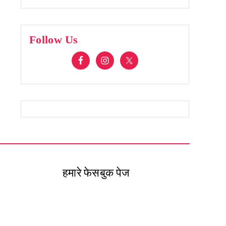
Follow Us
हमारे फेसबुक पेज