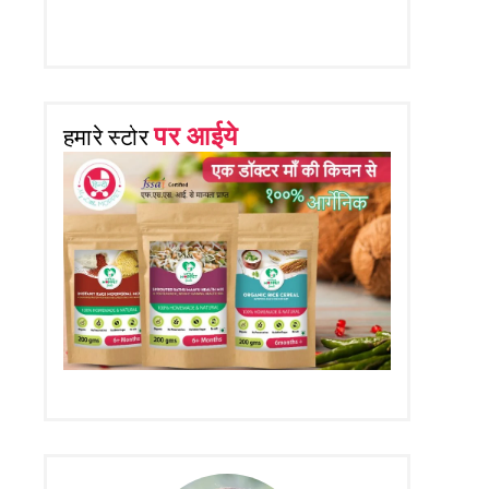
पर आईये
हमारे स्टोर