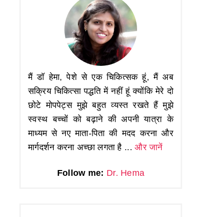
मैं डॉ हेमा, पेशे से एक चिकित्सक हूं, मैं अब
सक्रिय चिकित्सा पद्धति में नहीं हूं क्योंकि मेरे दो
छोटे मोपपेट्स मुझे बहुत व्यस्त रखते हैं मुझे
स्वस्थ बच्चों को बढ़ाने की अपनी यात्रा के
माध्यम से नए माता-पिता की मदद करना और
मार्गदर्शन करना अच्छा लगता है ...
और जानें
Follow me:
Dr. Hema