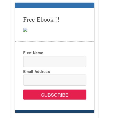
Free Ebook !!
First Name
Email Address
SUBSCRIBE