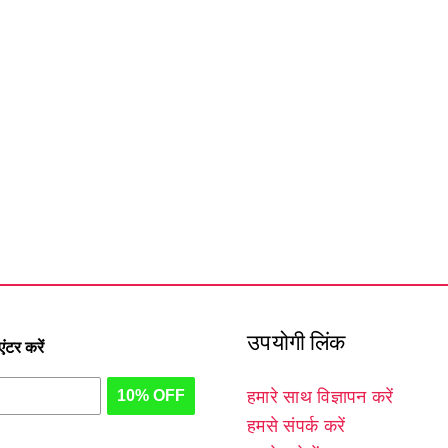
उपयोगी लिंक
टर करें
10% OFF
हमारे साथ विज्ञापन करें
हमसे संपर्क करें