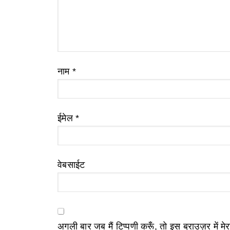
नाम
*
ईमेल
*
वेबसाईट
अगली बार जब मैं टिप्पणी करूँ, तो इस ब्राउज़र में म