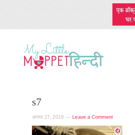
s7
अगस्त 27, 2019
Leave a Comment