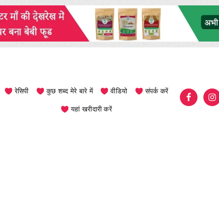
रेसिपी
कुछ शब्द मेरे बारे में
वीडियो
संपर्क करें
यहां खरीदारी करें