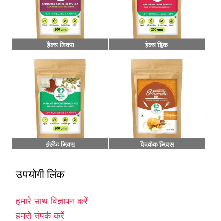
उपयोगी लिंक
हमारे साथ विज्ञापन करें
हमसे संपर्क करें