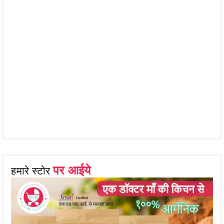
पर आईये
हमारे स्टोर