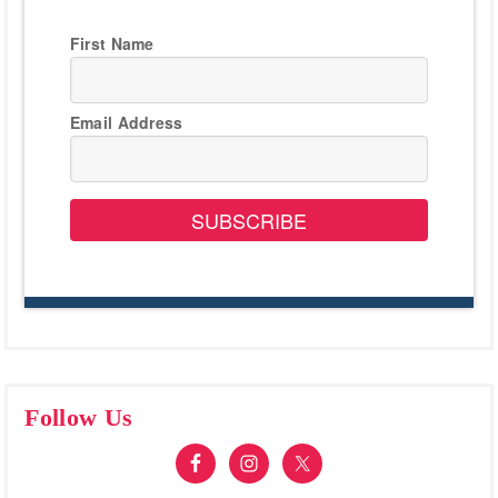
First Name
Email Address
SUBSCRIBE
Follow Us