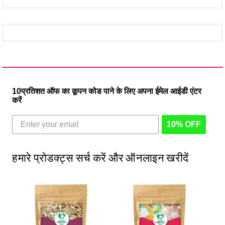
10प्रतिशत ऑफ का कूपन कोड पाने के लिए अपना ईमेल आईडी एंटर
करें
10% OFF
हमारे प्रोडक्ट्स सर्च करें और ऑनलाइन खरीदें