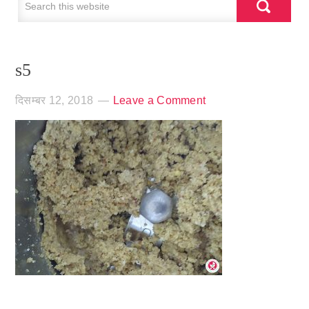
s5
दिसम्बर 12, 2018
Leave a Comment