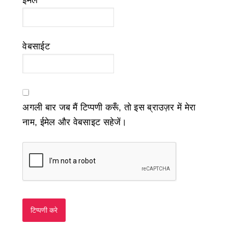
ईमेल
*
वेबसाईट
अगली बार जब मैं टिप्पणी करूँ, तो इस ब्राउज़र में मेरा
नाम, ईमेल और वेबसाइट सहेजें।