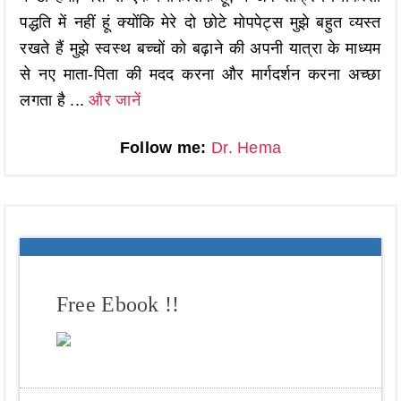
पद्धति में नहीं हूं क्योंकि मेरे दो छोटे मोपपेट्स मुझे बहुत व्यस्त
रखते हैं मुझे स्वस्थ बच्चों को बढ़ाने की अपनी यात्रा के माध्यम
से नए माता-पिता की मदद करना और मार्गदर्शन करना अच्छा
लगता है ...
और जानें
Follow me:
Dr. Hema
Free Ebook !!