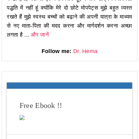
पद्धति में नहीं हूं क्योंकि मेरे दो छोटे मोपपेट्स मुझे बहुत व्यस्त
रखते हैं मुझे स्वस्थ बच्चों को बढ़ाने की अपनी यात्रा के माध्यम
से नए माता-पिता की मदद करना और मार्गदर्शन करना अच्छा
लगता है ...
और जानें
Follow me:
Dr. Hema
Free Ebook !!