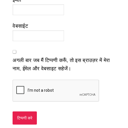
ईमेल
*
वेबसाईट
अगली बार जब मैं टिप्पणी करूँ, तो इस ब्राउज़र में मेरा
नाम, ईमेल और वेबसाइट सहेजें।