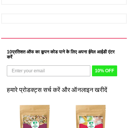
10प्रतिशत ऑफ का कूपन कोड पाने के लिए अपना ईमेल आईडी एंटर
करें
10% OFF
हमारे प्रोडक्ट्स सर्च करें और ऑनलाइन खरीदें