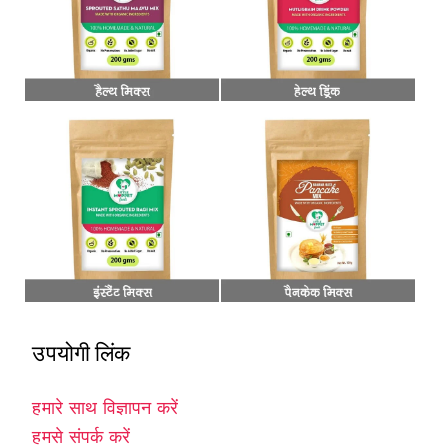
उपयोगी लिंक
हमारे साथ विज्ञापन करें
हमसे संपर्क करें