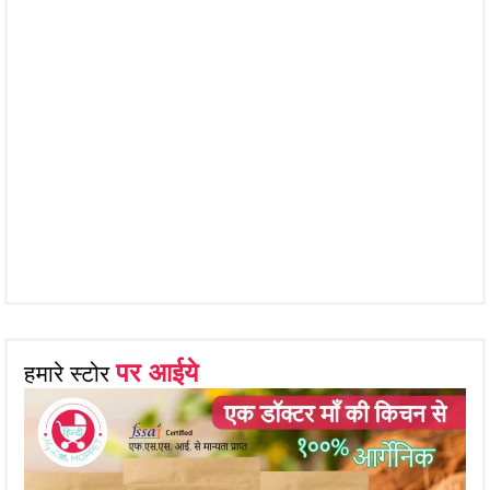
पर आईये
हमारे स्टोर