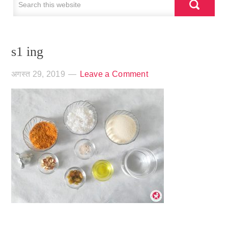
s1 ing
अगस्त 29, 2019
Leave a Comment