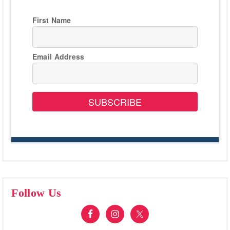
First Name
Email Address
SUBSCRIBE
Follow Us