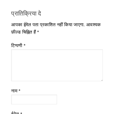
प्रातिक्रिया दे
आपका ईमेल पता प्रकाशित नहीं किया जाएगा.
आवश्यक
फ़ील्ड चिह्नित हैं
*
टिप्पणी
*
नाम
*