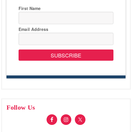
First Name
Email Address
SUBSCRIBE
Follow Us