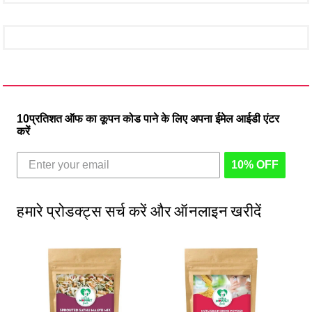
10प्रतिशत ऑफ का कूपन कोड पाने के लिए अपना ईमेल आईडी एंटर
करें
10% OFF
हमारे प्रोडक्ट्स सर्च करें और ऑनलाइन खरीदें