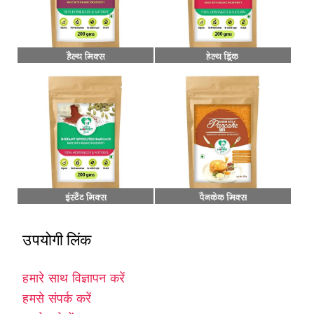
उपयोगी लिंक
हमारे साथ विज्ञापन करें
हमसे संपर्क करें