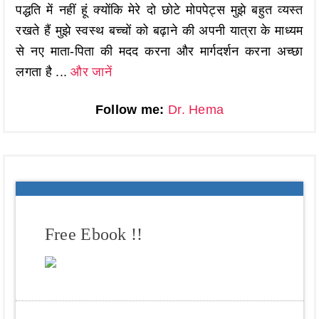
पद्धति में नहीं हूं क्योंकि मेरे दो छोटे मोपपेट्स मुझे बहुत व्यस्त
रखते हैं मुझे स्वस्थ बच्चों को बढ़ाने की अपनी यात्रा के माध्यम
से नए माता-पिता की मदद करना और मार्गदर्शन करना अच्छा
लगता है ...
और जानें
Follow me:
Dr. Hema
Free Ebook !!