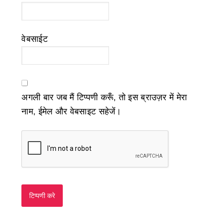
वेबसाईट
अगली बार जब मैं टिप्पणी करूँ, तो इस ब्राउज़र में मेरा
नाम, ईमेल और वेबसाइट सहेजें।