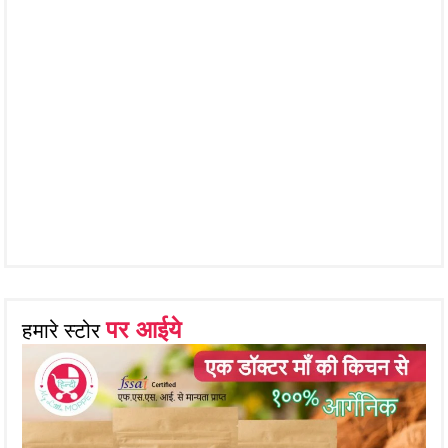
पर आईये
हमारे स्टोर