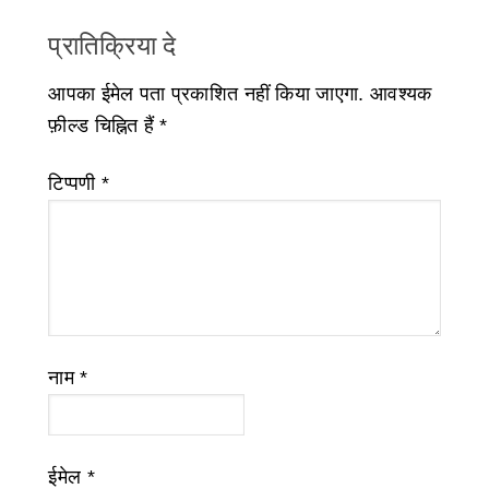
प्रातिक्रिया दे
आपका ईमेल पता प्रकाशित नहीं किया जाएगा.
आवश्यक
फ़ील्ड चिह्नित हैं
*
टिप्पणी
*
नाम
*
ईमेल
*