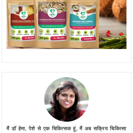
मैं डॉ हेमा, पेशे से एक चिकित्सक हूं, मैं अब सक्रिय चिकित्सा