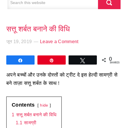
सत्तू शर्बत बनाने की विधि
जून 19, 2019
Leave a Comment
0
Share
Pin
Tweet
SHARES
अपने बच्चों और उनके दोस्तों को ट्रीट दे इस हेल्दी सामग्री से
बने ताज़ा सत्तू शर्बत के साथ !
Contents
hide
1
सत्तू शर्बत बनाने की विधि
1.1
सामग्री