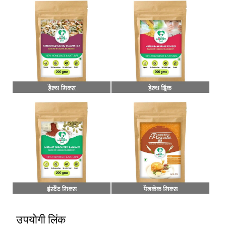
उपयोगी लिंक