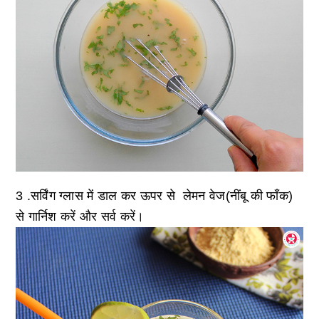
3 .सर्विंग ग्लास में डाल कर ऊपर से लेमन वेज(नींबू की फाँक)
से गार्निश करें और सर्व करें।