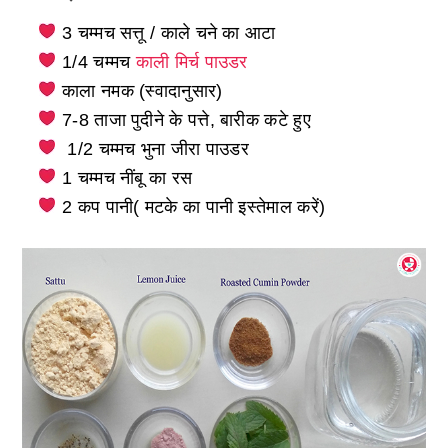
3 चम्मच सत्तू / काले चने का आटा
1/4 चम्मच
काली मिर्च पाउडर
काला नमक (स्वादानुसार)
7-8 ताजा पुदीने के पत्ते, बारीक कटे हुए
1/2 चम्मच भुना जीरा पाउडर
1 चम्मच नींबू का रस
2 कप पानी( मटके का पानी इस्तेमाल करें)