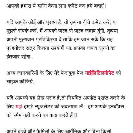
आपको हमारा ये
ब्लॉग कैसा लगा कमेंट कर हमे बताएं।
यदि आपके कोई और प्रश्न हैं, तो कृपया नीचे कमेंट करें, या
मुझसे संपर्क करें. मैं आपको जल्द से जल्द जवाब दूंगी. कृपया
अपनी मूल्यवान प्रतिक्रिया दें ताकि हम जान सकें कि यह
प्रश्नोत्तर सत्र कितना उपयोगी था.आपका जबाव सुनने का
इंतजार रहेगा .
अन्य जानकारियों के लिए मेरे फेसबुक पेज
माईलिटिलमोपेट
को
लाइक कीजिये.
यदि आपको यह लेख पसंद है,तो नियमित अपडेट प्राप्त करने के
लिए
यहां
हमारे न्यूजलेटर की सदस्यता लें। हम आपके इनबॉक्स
को स्पैम नहीं करने का वादा करते हैं !!
अपने बच्चे और फैमिली के लिए आर्गेनिक और बिना किसी