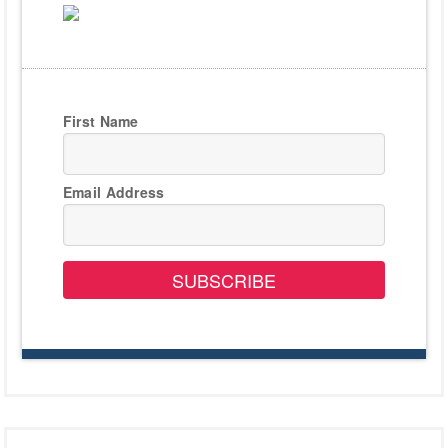
First Name
Email Address
SUBSCRIBE