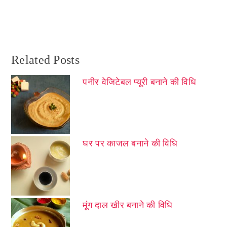
Related Posts
पनीर वेजिटेबल प्यूरी बनाने की विधि
घर पर काजल बनाने की विधि
मूंग दाल खीर बनाने की विधि