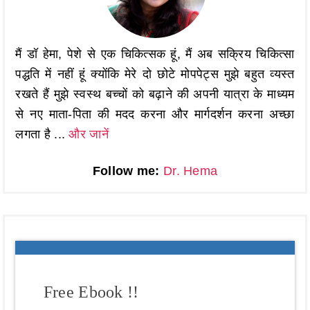
मैं डॉ हेमा, पेशे से एक चिकित्सक हूं, मैं अब सक्रिय चिकित्सा
पद्धति में नहीं हूं क्योंकि मेरे दो छोटे मोपपेट्स मुझे बहुत व्यस्त
रखते हैं मुझे स्वस्थ बच्चों को बढ़ाने की अपनी यात्रा के माध्यम
से नए माता-पिता की मदद करना और मार्गदर्शन करना अच्छा
लगता है ...
और जानें
Follow me:
Dr. Hema
Free Ebook !!