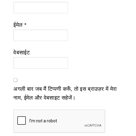
ईमेल
*
वेबसाईट
अगली बार जब मैं टिप्पणी करूँ, तो इस ब्राउज़र में मेरा
नाम, ईमेल और वेबसाइट सहेजें।