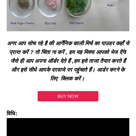
अगर आप सोच रहे है की आर्गेनिक काली मिर्च का पाउडर कहाँ से
प्राप्त करें ? तो चिंता ना करें , हम यह मिक्स आपको भेज देंगे!
जैसे ही आप अपना ऑर्डर देते हैं ,हम इसे ताजा तैयार करते हैं
और इसे सीधे आपके दरवाजे पर पहुंचाते हैं। आर्डर करने के
लिए क्लिक करें।
BUY NOW
विधि: