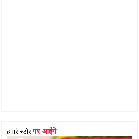
पर आईये
हमारे स्टोर