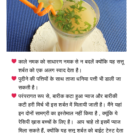
काले नमक को साधारण नमक से न बदलें क्योंकि यह सत्तू
शर्बत को एक अलग स्वाद देता है।
पुदीने की पत्तियों के साथ ताजा धनिया पत्ती भी डाली जा
सकती है।
परंपरागत रूप से, बारीक कटा हुआ प्याज और बारीकी
कटी हरी मिर्च भी इस शर्बत में मिलायी जाती है। मैंने यहां
इन दोनों सामग्री का इस्तेमाल नहीं किया है , क्यूंकि ये
रेसिपी ख़ास बच्चों के लिए है। आप चाहे तो इसमें प्याज
मिला सकते हैं, क्योंकि यह सत्तू शर्बत को बाईट टेस्ट देता