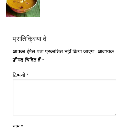
प्रातिक्रिया दे
आपका ईमेल पता प्रकाशित नहीं किया जाएगा.
आवश्यक
फ़ील्ड चिह्नित हैं
*
टिप्पणी
*
नाम
*