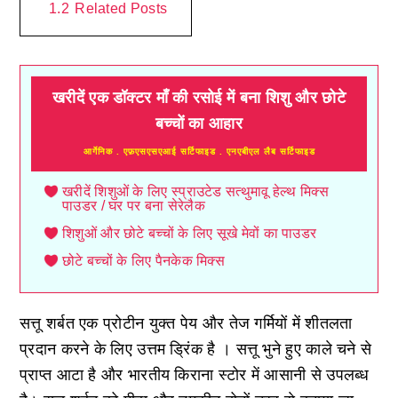
1.2
Related Posts
खरीदें एक डॉक्टर माँ की रसोई में बना शिशु और छोटे
बच्चों का आहार
आर्गेनिक . एफ़एसएसएआई सर्टिफाइड . एनएबीएल लैब सर्टिफाइड
खरीदें शिशुओं के लिए स्प्राउटेड सत्थुमावू हेल्थ मिक्स
पाउडर / घर पर बना सेरेलैक
शिशुओं और छोटे बच्चों के लिए सूखे मेवों का पाउडर
छोटे बच्चों के लिए पैनकेक मिक्स
सत्तू शर्बत एक प्रोटीन युक्त पेय और तेज गर्मियों में शीतलता
प्रदान करने के लिए उत्तम ड्रिंक है । सत्तू भुने हुए काले चने से
प्राप्त आटा है और भारतीय किराना स्टोर में आसानी से उपलब्ध