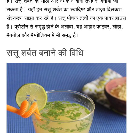
है। सत्तू शर्बत को मीठा और नमकीन दोनों तरह से बनाया जा
सकता है। यहाँ हम सत्तू शर्बत का स्वादिष्ट और ताज़ा दिलकश
संस्करण साझा कर रहे हैं। सत्तू पोषक तत्वों का एक पावर हाउस
है। प्रोटीन से समृद्ध होने के अलावा, यह आहार फाइबर, लोहा,
मैंगनीज और मैग्नीशियम में भी समृद्ध है।
सत्तू शर्बत बनाने की विधि