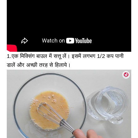
1.एक मिक्सिंग बाउल में सत्तू लें। इसमें लगभग 1/2 कप पानी
डालें और अच्छी तरह से हिलाये।