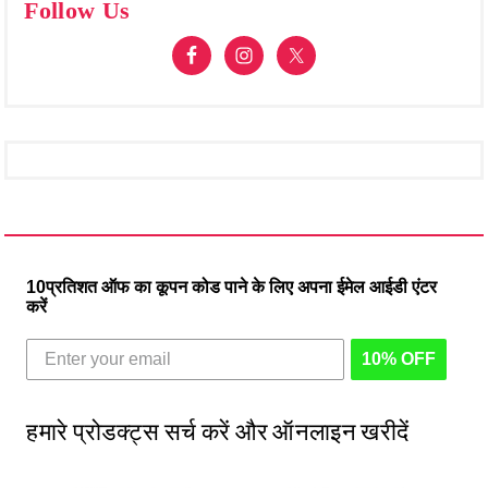
Follow Us
10प्रतिशत ऑफ का कूपन कोड पाने के लिए अपना ईमेल आईडी एंटर
करें
10% OFF
हमारे प्रोडक्ट्स सर्च करें और ऑनलाइन खरीदें