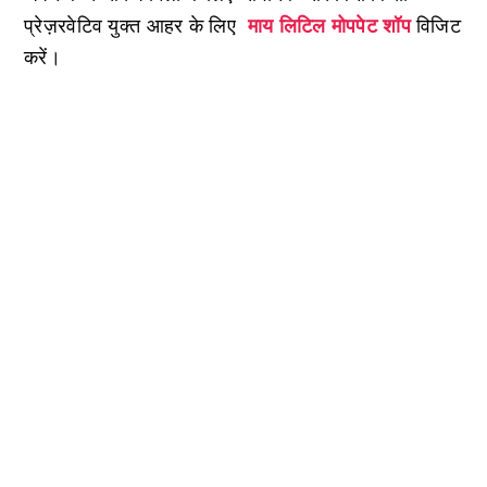
प्रेज़रवेटिव युक्त आहर के लिए
माय लिटिल मोपपेट शॉप
विजिट
करें।