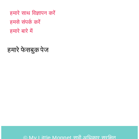
हमारे साथ विज्ञापन करें
हमसे संपर्क करें
हमारे बारे में
हमारे फेसबुक पेज
© My Little Moppet सभी अधिकार सुरक्षित