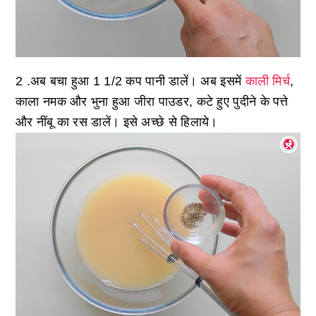
2 .अब बचा हुआ 1 1/2 कप पानी डालें। अब इसमें
काली मिर्च
,
काला नमक और भुना हुआ जीरा पाउडर, कटे हुए पुदीने के पत्ते
और नींबू का रस डालें। इसे अच्छे से हिलाये।