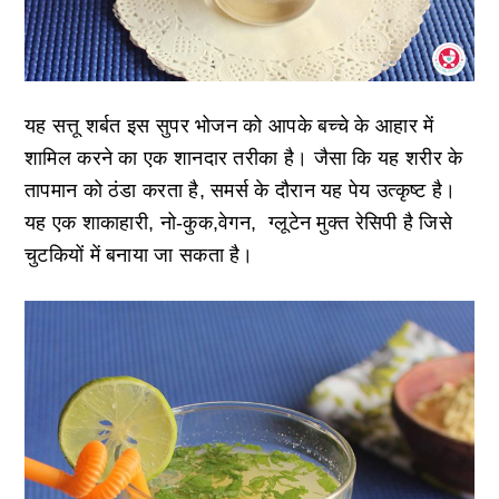
यह सत्तू शर्बत इस सुपर भोजन को आपके बच्चे के आहार में
शामिल करने का एक शानदार तरीका है। जैसा कि यह शरीर के
तापमान को ठंडा करता है, समर्स के दौरान यह पेय उत्कृष्ट है।
यह एक शाकाहारी, नो-कुक,वेगन, ग्लूटेन मुक्त रेसिपी है जिसे
चुटकियों में बनाया जा सकता है।