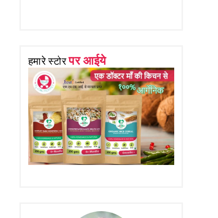
पर आईये
हमारे स्टोर