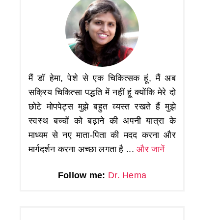
मैं डॉ हेमा, पेशे से एक चिकित्सक हूं, मैं अब
सक्रिय चिकित्सा पद्धति में नहीं हूं क्योंकि मेरे दो
छोटे मोपपेट्स मुझे बहुत व्यस्त रखते हैं मुझे
स्वस्थ बच्चों को बढ़ाने की अपनी यात्रा के
माध्यम से नए माता-पिता की मदद करना और
मार्गदर्शन करना अच्छा लगता है ...
और जानें
Follow me:
Dr. Hema