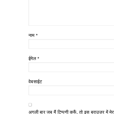
नाम
*
ईमेल
*
वेबसाईट
अगली बार जब मैं टिप्पणी करूँ, तो इस ब्राउज़र में म