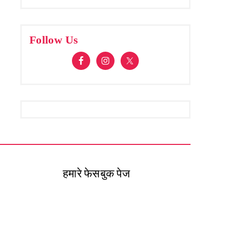
Follow Us
हमारे फेसबुक पेज