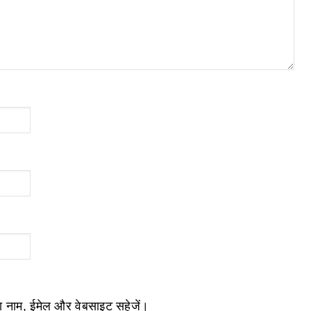
ेरा नाम, ईमेल और वेबसाइट सहेजें।