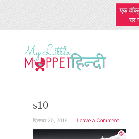
s10
दिसम्बर 20, 2019
Leave a Comment