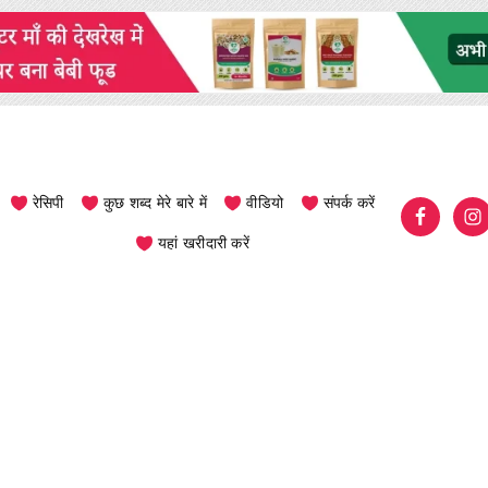
रेसिपी
कुछ शब्द मेरे बारे में
वीडियो
संपर्क करें
यहां खरीदारी करें