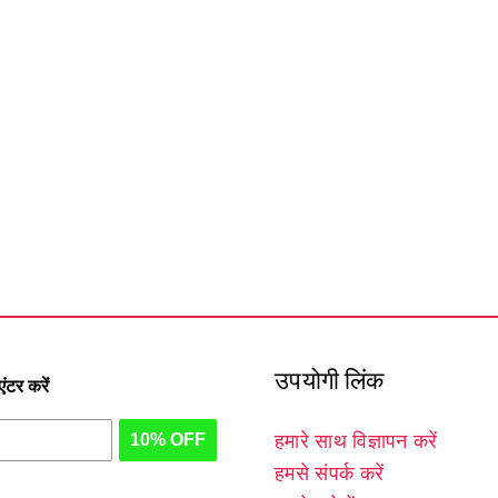
उपयोगी लिंक
टर करें
10% OFF
हमारे साथ विज्ञापन करें
हमसे संपर्क करें