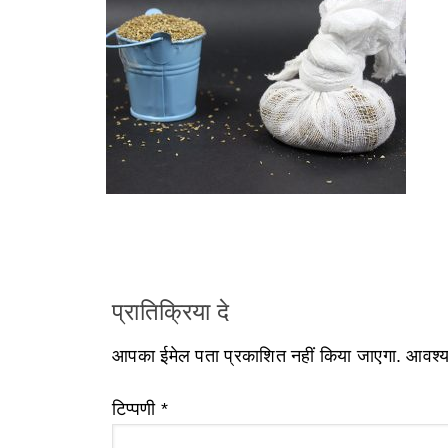
प्रातिक्रिया दे
आपका ईमेल पता प्रकाशित नहीं किया जाएगा.
आवश्यक
टिप्पणी
*