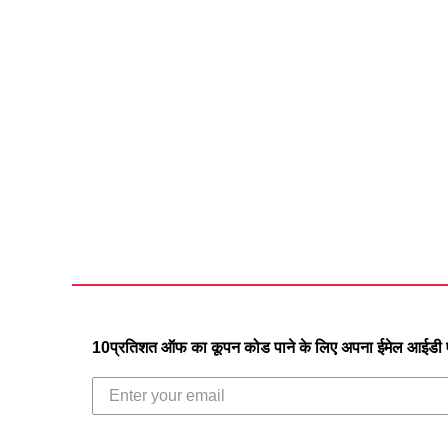
10प्रतिशत ऑफ का कूपन कोड पाने के लिए अपना ईमेल आईडी एं