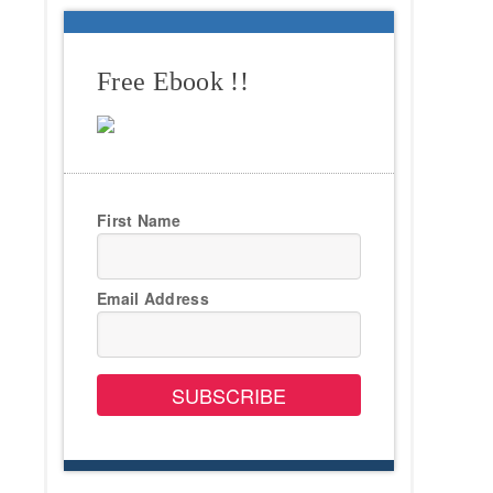
Free Ebook !!
First Name
Email Address
SUBSCRIBE