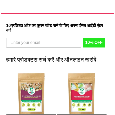
10प्रतिशत ऑफ का कूपन कोड पाने के लिए अपना ईमेल आईडी एंटर
करें
10% OFF
हमारे प्रोडक्ट्स सर्च करें और ऑनलाइन खरीदें