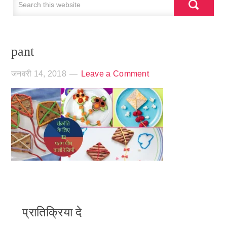
pant
जनवरी 14, 2018
Leave a Comment
प्रातिक्रिया दे