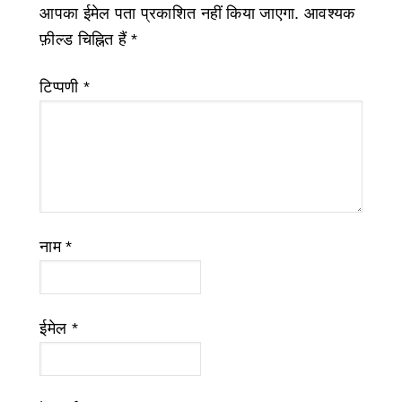
आपका ईमेल पता प्रकाशित नहीं किया जाएगा.
आवश्यक
फ़ील्ड चिह्नित हैं
*
टिप्पणी
*
नाम
*
ईमेल
*