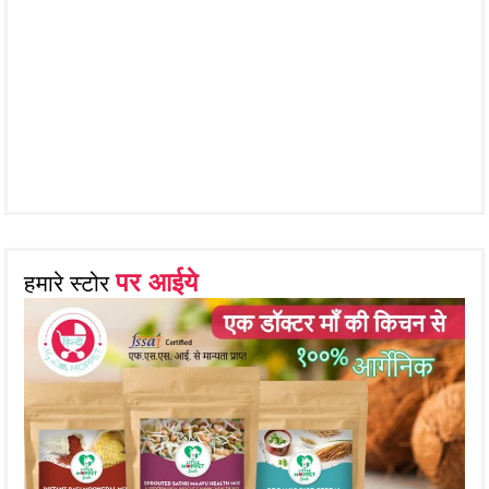
पर आईये
हमारे स्टोर