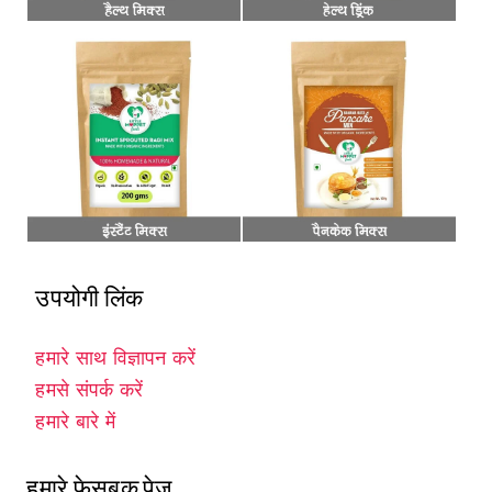
उपयोगी लिंक
हमारे साथ विज्ञापन करें
हमसे संपर्क करें
हमारे बारे में
हमारे फेसबुक पेज