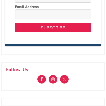
Email Address
SUBSCRIBE
Follow Us