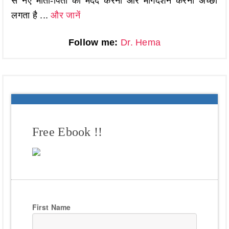
से नए माता-पिता की मदद करना और मार्गदर्शन करना अच्छा
लगता है ...
और जानें
Follow me:
Dr. Hema
Free Ebook !!
First Name