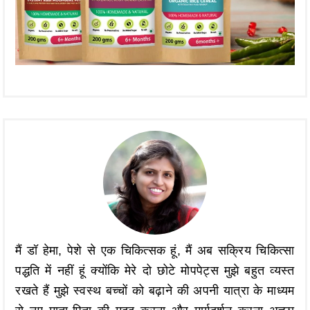
मैं डॉ हेमा, पेशे से एक चिकित्सक हूं, मैं अब सक्रिय चिकित्सा
पद्धति में नहीं हूं क्योंकि मेरे दो छोटे मोपपेट्स मुझे बहुत व्यस्त
रखते हैं मुझे स्वस्थ बच्चों को बढ़ाने की अपनी यात्रा के माध्यम