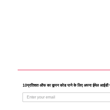
10प्रतिशत ऑफ का कूपन कोड पाने के लिए अपना ईमेल आईडी एं