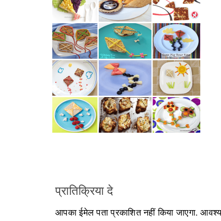
प्रातिक्रिया दे
आपका ईमेल पता प्रकाशित नहीं किया जाएगा.
आवश्यक