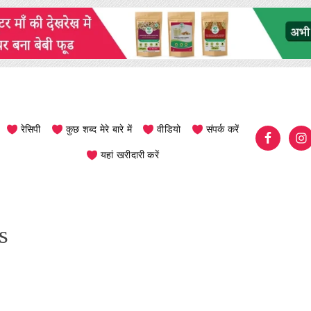
रेसिपी
कुछ शब्द मेरे बारे में
वीडियो
संपर्क करें
यहां खरीदारी करें
s