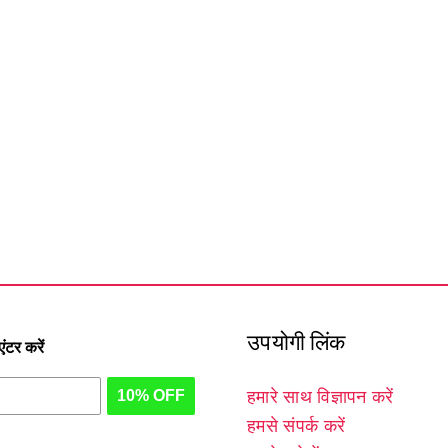
उपयोगी लिंक
टर करें
10% OFF
हमारे साथ विज्ञापन करें
हमसे संपर्क करें