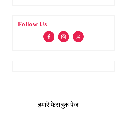
Follow Us
हमारे फेसबुक पेज