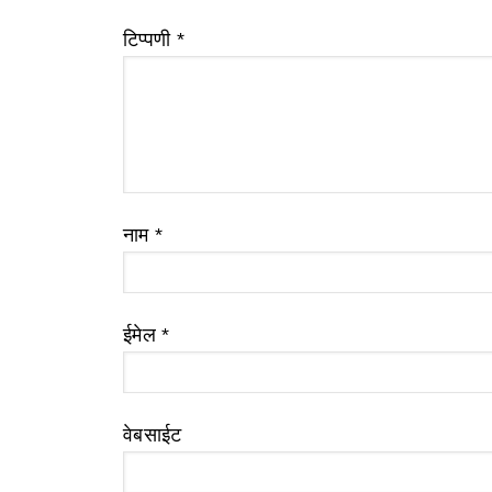
टिप्पणी
*
नाम
*
ईमेल
*
वेबसाईट