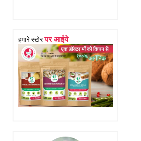
पर आईये
हमारे स्टोर