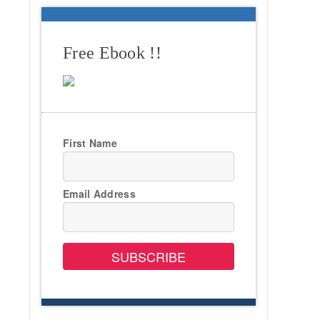
Free Ebook !!
First Name
Email Address
SUBSCRIBE