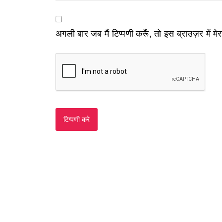
अगली बार जब मैं टिप्पणी करूँ, तो इस ब्राउज़र में म