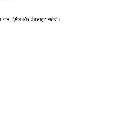
ेरा नाम, ईमेल और वेबसाइट सहेजें।