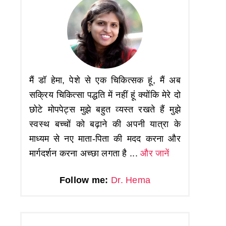
मैं डॉ हेमा, पेशे से एक चिकित्सक हूं, मैं अब
सक्रिय चिकित्सा पद्धति में नहीं हूं क्योंकि मेरे दो
छोटे मोपपेट्स मुझे बहुत व्यस्त रखते हैं मुझे
स्वस्थ बच्चों को बढ़ाने की अपनी यात्रा के
माध्यम से नए माता-पिता की मदद करना और
मार्गदर्शन करना अच्छा लगता है ...
और जानें
Follow me:
Dr. Hema