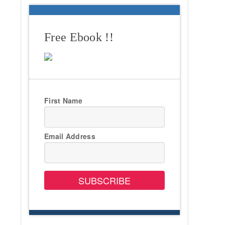
Free Ebook !!
First Name
Email Address
SUBSCRIBE