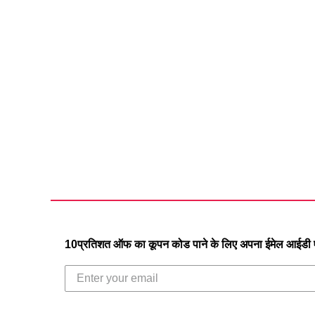
10प्रतिशत ऑफ का कूपन कोड पाने के लिए अपना ईमेल आईडी एं