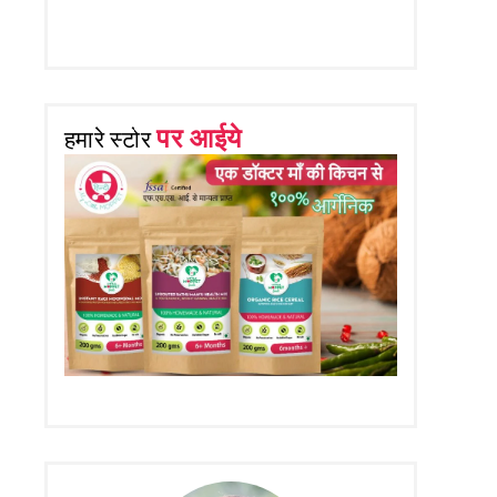
पर आईये
हमारे स्टोर