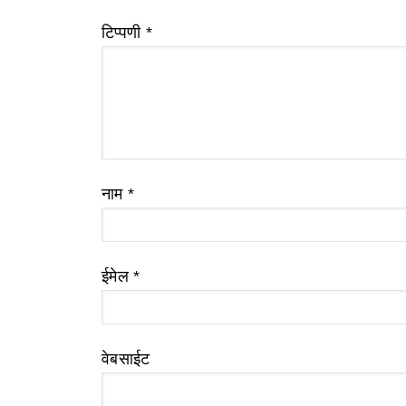
टिप्पणी
*
नाम
*
ईमेल
*
वेबसाईट