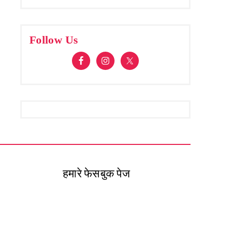
Follow Us
हमारे फेसबुक पेज