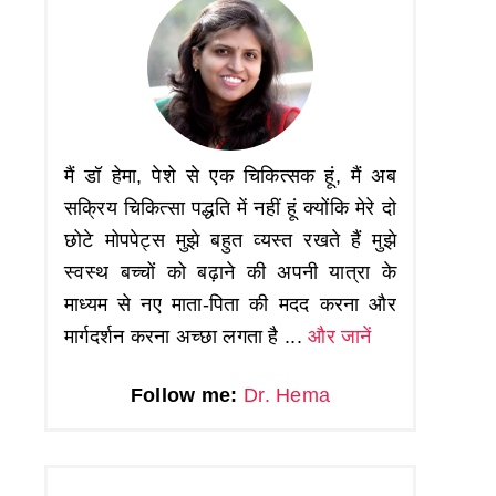
मैं डॉ हेमा, पेशे से एक चिकित्सक हूं, मैं अब
सक्रिय चिकित्सा पद्धति में नहीं हूं क्योंकि मेरे दो
छोटे मोपपेट्स मुझे बहुत व्यस्त रखते हैं मुझे
स्वस्थ बच्चों को बढ़ाने की अपनी यात्रा के
माध्यम से नए माता-पिता की मदद करना और
मार्गदर्शन करना अच्छा लगता है ...
और जानें
Follow me:
Dr. Hema