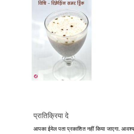
प्रातिक्रिया दे
आपका ईमेल पता प्रकाशित नहीं किया जाएगा.
आवश्यक