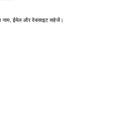
ेरा नाम, ईमेल और वेबसाइट सहेजें।