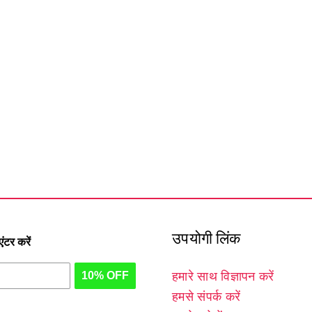
उपयोगी लिंक
टर करें
10% OFF
हमारे साथ विज्ञापन करें
हमसे संपर्क करें