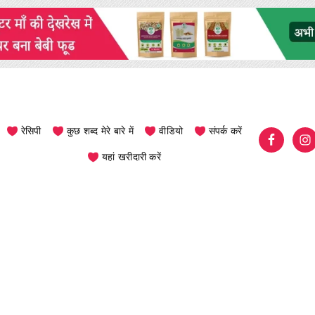
रेसिपी
कुछ शब्द मेरे बारे में
वीडियो
संपर्क करें
यहां खरीदारी करें