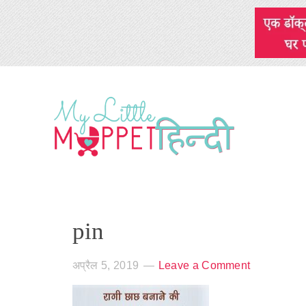
pin
अप्रैल 5, 2019
Leave a Comment