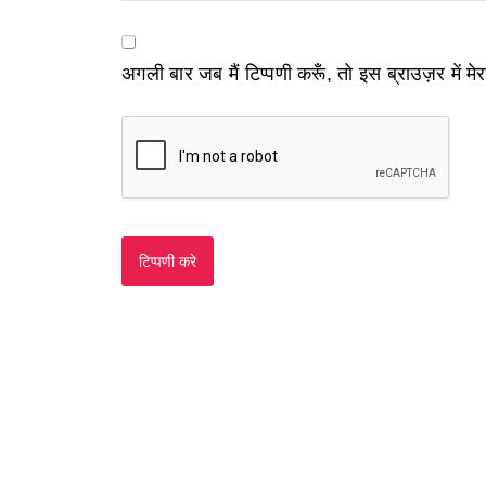
अगली बार जब मैं टिप्पणी करूँ, तो इस ब्राउज़र में म