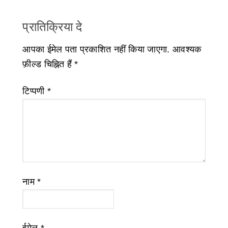
प्रातिक्रिया दे
आपका ईमेल पता प्रकाशित नहीं किया जाएगा.
आवश्यक
फ़ील्ड चिह्नित हैं
*
टिप्पणी
*
नाम
*