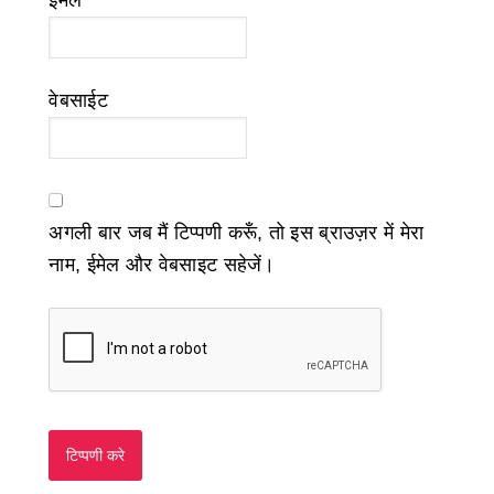
ईमेल
*
वेबसाईट
अगली बार जब मैं टिप्पणी करूँ, तो इस ब्राउज़र में मेरा
नाम, ईमेल और वेबसाइट सहेजें।