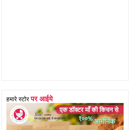
पर आईये
हमारे स्टोर