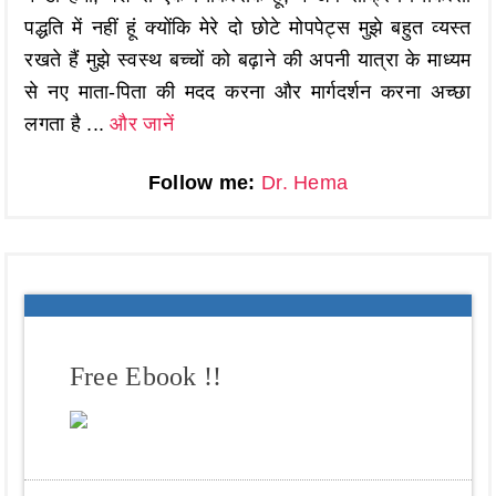
पद्धति में नहीं हूं क्योंकि मेरे दो छोटे मोपपेट्स मुझे बहुत व्यस्त
रखते हैं मुझे स्वस्थ बच्चों को बढ़ाने की अपनी यात्रा के माध्यम
से नए माता-पिता की मदद करना और मार्गदर्शन करना अच्छा
लगता है ...
और जानें
Follow me:
Dr. Hema
Free Ebook !!