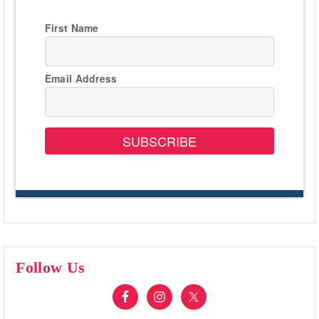
First Name
Email Address
SUBSCRIBE
Follow Us