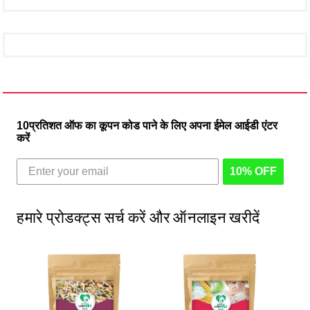
10प्रतिशत ऑफ का कूपन कोड पाने के लिए अपना ईमेल आईडी एंटर
करें
10% OFF
हमारे प्रोडक्ट्स सर्च करें और ऑनलाइन खरीदें