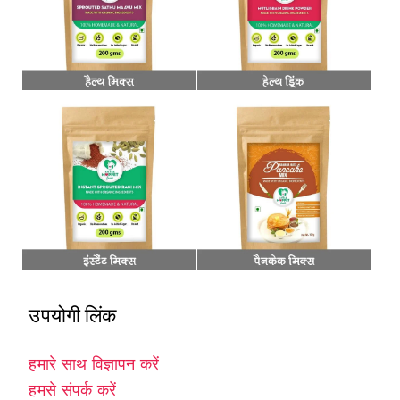
उपयोगी लिंक
हमारे साथ विज्ञापन करें
हमसे संपर्क करें