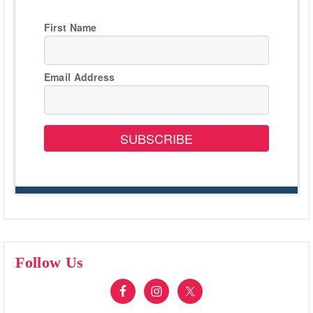
First Name
Email Address
SUBSCRIBE
Follow Us