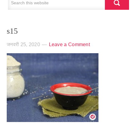
s15
जनवरी 25, 2020
Leave a Comment