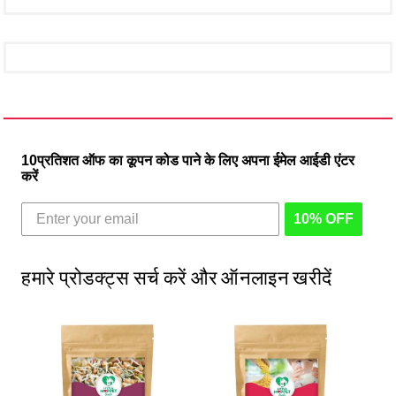
10प्रतिशत ऑफ का कूपन कोड पाने के लिए अपना ईमेल आईडी एंटर
करें
10% OFF
हमारे प्रोडक्ट्स सर्च करें और ऑनलाइन खरीदें