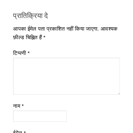
प्रातिक्रिया दे
आपका ईमेल पता प्रकाशित नहीं किया जाएगा.
आवश्यक
फ़ील्ड चिह्नित हैं
*
टिप्पणी
*
नाम
*