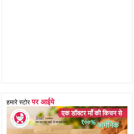
पर आईये
हमारे स्टोर