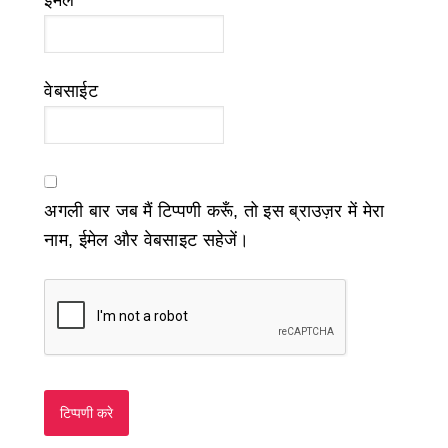
ईमेल
*
वेबसाईट
अगली बार जब मैं टिप्पणी करूँ, तो इस ब्राउज़र में मेरा
नाम, ईमेल और वेबसाइट सहेजें।