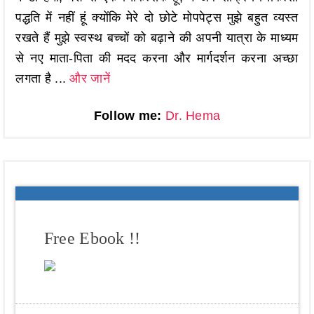
पद्धति में नहीं हूं क्योंकि मेरे दो छोटे मोपपेट्स मुझे बहुत व्यस्त
रखते हैं मुझे स्वस्थ बच्चों को बढ़ाने की अपनी यात्रा के माध्यम
से नए माता-पिता की मदद करना और मार्गदर्शन करना अच्छा
लगता है ...
और जानें
Follow me:
Dr. Hema
Free Ebook !!