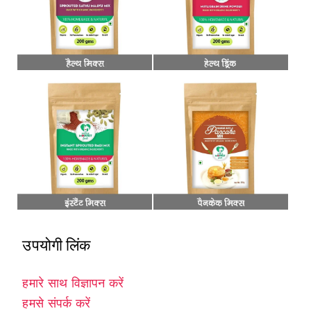
उपयोगी लिंक
हमारे साथ विज्ञापन करें
हमसे संपर्क करें