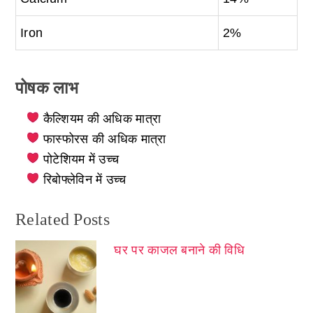
Iron
2%
पोषक लाभ
कैल्शियम की अधिक मात्रा
फास्फोरस की अधिक मात्रा
पोटेशियम में उच्च
रिबोफ्लेविन में उच्च
Related Posts
घर पर काजल बनाने की विधि