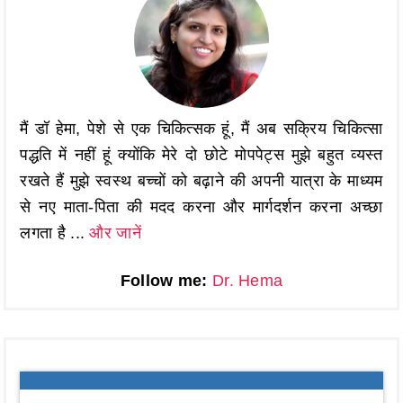
मैं डॉ हेमा, पेशे से एक चिकित्सक हूं, मैं अब सक्रिय चिकित्सा
पद्धति में नहीं हूं क्योंकि मेरे दो छोटे मोपपेट्स मुझे बहुत व्यस्त
रखते हैं मुझे स्वस्थ बच्चों को बढ़ाने की अपनी यात्रा के माध्यम
से नए माता-पिता की मदद करना और मार्गदर्शन करना अच्छा
लगता है ...
और जानें
Follow me:
Dr. Hema