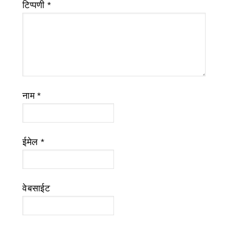
टिप्पणी
*
नाम
*
ईमेल
*
वेबसाईट