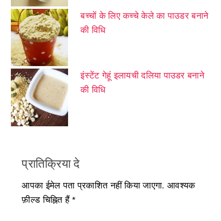
बच्चों के लिए कच्चे केले का पाउडर बनाने
की विधि
इंस्टेंट गेहूं इलायची दलिया पाउडर बनाने
की विधि
प्रातिक्रिया दे
आपका ईमेल पता प्रकाशित नहीं किया जाएगा.
आवश्यक
फ़ील्ड चिह्नित हैं
*