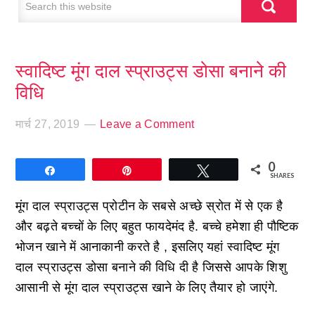
स्वादिष्ट मूंग दाल स्प्राउट्स डोसा बनाने की
विधि
मार्च 27, 2019
Leave a Comment
0
Share
Pin
Tweet
SHARES
मूंग दाल स्प्राउट्स प्रोटीन के सबसे अच्छे स्रोत में से एक है
और बढ़ते बच्चों के लिए बहुत फायदेमंद है. बच्चे हमेशा ही पौष्टिक
भोजन खाने में आनाकानी करते है , इसलिए यहां स्वादिष्ट मूंग
दाल स्प्राउट्स डोसा बनाने की विधि दी है जिससे आपके शिशु
आसानी से मूंग दाल स्प्राउट्स खाने के लिए तैयार हो जाएंगे.