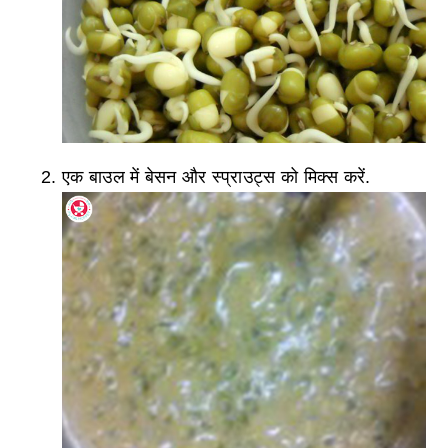
एक बाउल में बेसन और स्प्राउट्स को मिक्स करें.