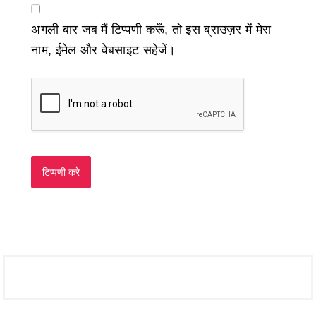
अगली बार जब मैं टिप्पणी करूँ, तो इस ब्राउज़र में मेरा
नाम, ईमेल और वेबसाइट सहेजें।