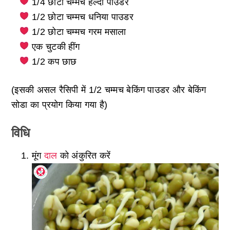
1/4 छोटा चम्मच हल्दी पाउडर
1/2 छोटा चम्मच धनिया पाउडर
1/2 छोटा चम्मच गरम मसाला
एक चुटकी हींग
1/2 कप छाछ
(इसकी असल रैसिपी में 1/2 चम्मच बेकिंग पाउडर और बेकिंग
सोडा का प्रयोग किया गया है)
विधि
मूंग
दाल
को अंकुरित करें