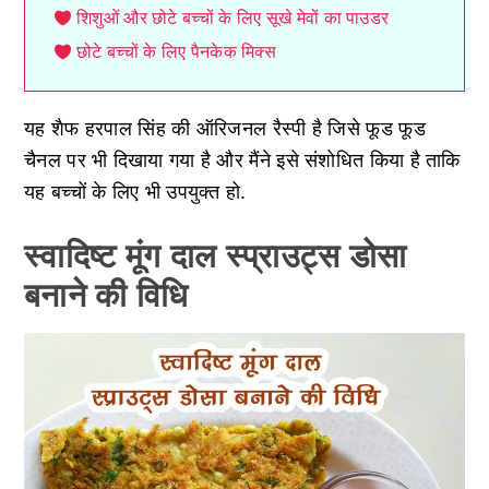
शिशुओं और छोटे बच्चों के लिए सूखे मेवों का पाउडर
छोटे बच्चों के लिए पैनकेक मिक्स
यह शैफ हरपाल सिंह की ऑरिजनल रैस्पी है जिसे फूड फूड
चैनल पर भी दिखाया गया है और मैंने इसे संशोधित किया है ताकि
यह बच्चों के लिए भी उपयुक्त हो.
स्वादिष्ट मूंग दाल स्प्राउट्स डोसा
बनाने की विधि