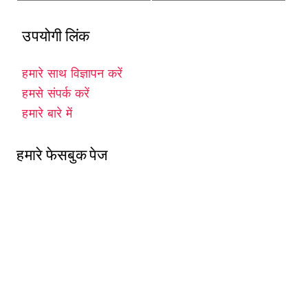
उपयोगी लिंक
हमारे साथ विज्ञापन करें
हमसे संपर्क करें
हमारे बारे में
हमारे फेसबुक पेज