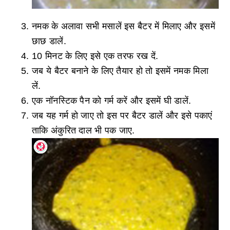
नमक के अलावा सभी मसालें इस बैटर में मिलाए और इसमें
छाछ डालें.
10 मिनट के लिए इसे एक तरफ रख दें.
जब ये बैटर बनाने के लिए तैयार हो तो इसमें नमक मिला
लें.
एक नॉनस्टिक पैन को गर्म करें और इसमें घी डालें.
जब यह गर्म हो जाए तो इस पर बैटर डालें और इसे पकाएं
ताकि अंकुरित दाल भी पक जाए.