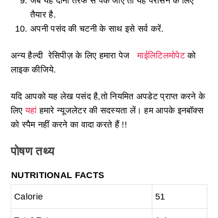
जब यह दोनों तरफ से पक जाए तो यह परोसने के लिए
तैयार है.
अपनी पसंद की चटनी के साथ इसे सर्व करें.
अन्य हैल्दी रेसिपीज़ के लिए हमारा पेज
माईलिटिलमोपेट
को
लाइक कीजिये.
यदि आपको यह लेख पसंद है,तो नियमित अपडेट प्राप्त करने के
लिए
यहां
हमारे न्यूजलेटर की सदस्यता लें। हम आपके इनबॉक्स
को स्पैम नहीं करने का वादा करते हैं !!
पोषण तथ्य
NUTRITIONAL FACTS
Calorie
51