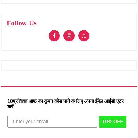
Follow Us
10प्रतिशत ऑफ का कूपन कोड पाने के लिए अपना ईमेल आईडी एंटर
करें
10% OFF