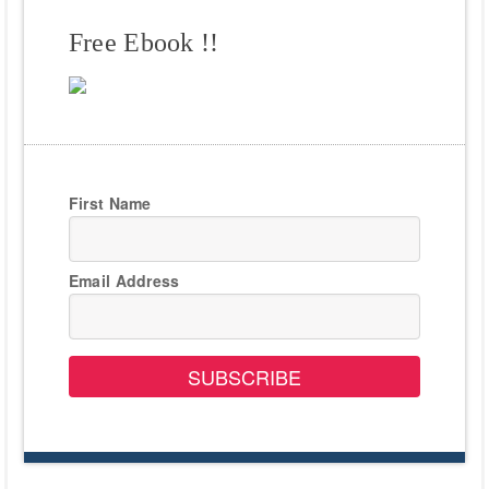
Free Ebook !!
First Name
Email Address
SUBSCRIBE