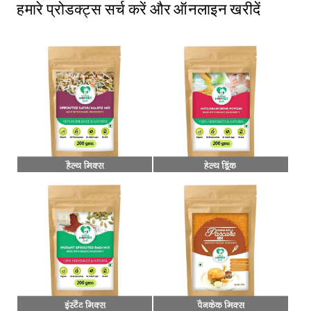
हमारे प्रोडक्ट्स सर्च करें और ऑनलाइन खरीदें