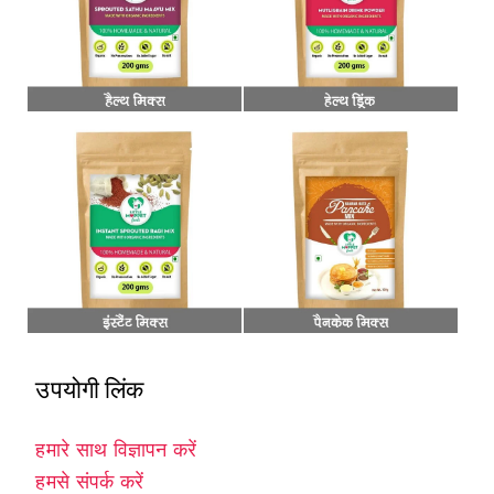
उपयोगी लिंक
हमारे साथ विज्ञापन करें
हमसे संपर्क करें