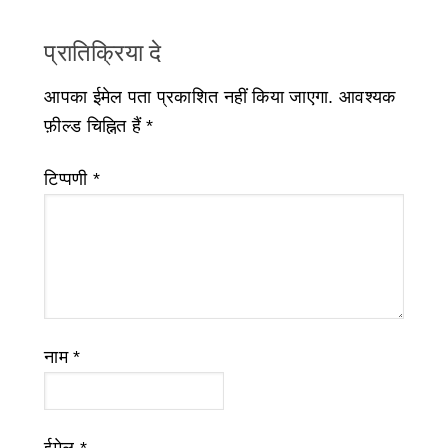
प्रातिक्रिया दे
आपका ईमेल पता प्रकाशित नहीं किया जाएगा.
आवश्यक
फ़ील्ड चिह्नित हैं
*
टिप्पणी
*
नाम
*