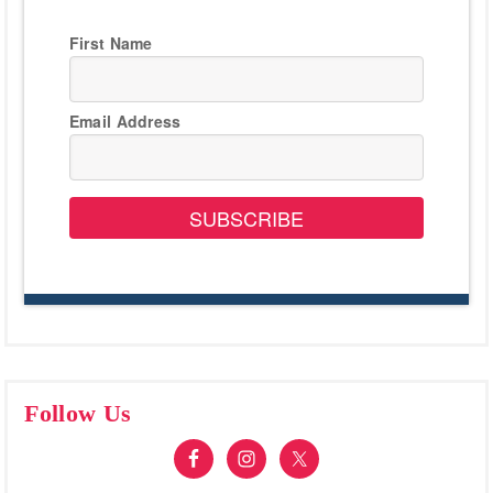
First Name
Email Address
SUBSCRIBE
Follow Us