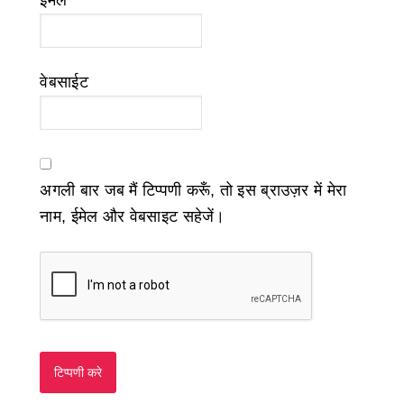
ईमेल
*
वेबसाईट
अगली बार जब मैं टिप्पणी करूँ, तो इस ब्राउज़र में मेरा
नाम, ईमेल और वेबसाइट सहेजें।