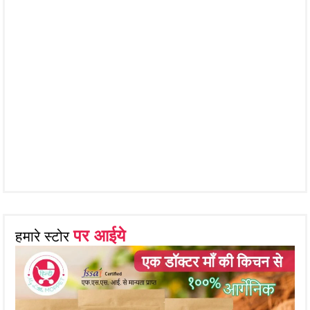
पर आईये
हमारे स्टोर