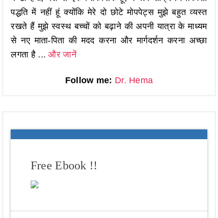
पद्धति में नहीं हूं क्योंकि मेरे दो छोटे मोपपेट्स मुझे बहुत व्यस्त
रखते हैं मुझे स्वस्थ बच्चों को बढ़ाने की अपनी यात्रा के माध्यम
से नए माता-पिता की मदद करना और मार्गदर्शन करना अच्छा
लगता है ...
और जानें
Follow me:
Dr. Hema
Free Ebook !!