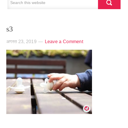
s3
अगस्त 23, 2019
Leave a Comment