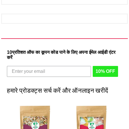
10प्रतिशत ऑफ का कूपन कोड पाने के लिए अपना ईमेल आईडी एंटर
करें
10% OFF
हमारे प्रोडक्ट्स सर्च करें और ऑनलाइन खरीदें