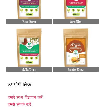
उपयोगी लिंक
हमारे साथ विज्ञापन करें
हमसे संपर्क करें