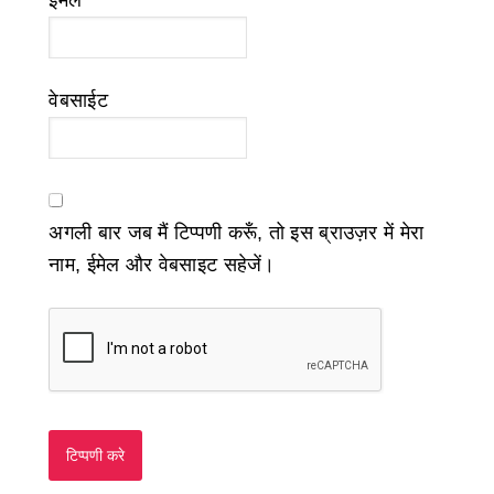
ईमेल
*
वेबसाईट
अगली बार जब मैं टिप्पणी करूँ, तो इस ब्राउज़र में मेरा
नाम, ईमेल और वेबसाइट सहेजें।