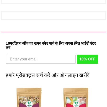
10प्रतिशत ऑफ का कूपन कोड पाने के लिए अपना ईमेल आईडी एंटर
करें
10% OFF
हमारे प्रोडक्ट्स सर्च करें और ऑनलाइन खरीदें