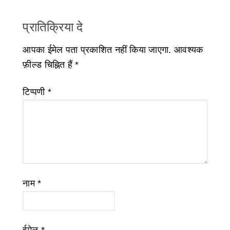
प्रातिक्रिया दे
आपका ईमेल पता प्रकाशित नहीं किया जाएगा.
आवश्यक
फ़ील्ड चिह्नित हैं
*
टिप्पणी
*
नाम
*