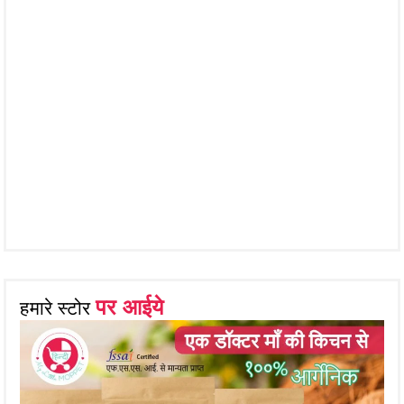
पर आईये
हमारे स्टोर