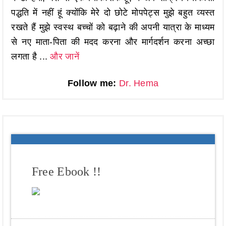
पद्धति में नहीं हूं क्योंकि मेरे दो छोटे मोपपेट्स मुझे बहुत व्यस्त
रखते हैं मुझे स्वस्थ बच्चों को बढ़ाने की अपनी यात्रा के माध्यम
से नए माता-पिता की मदद करना और मार्गदर्शन करना अच्छा
लगता है ...
और जानें
Follow me:
Dr. Hema
Free Ebook !!