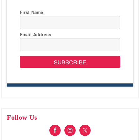
First Name
Email Address
SUBSCRIBE
Follow Us