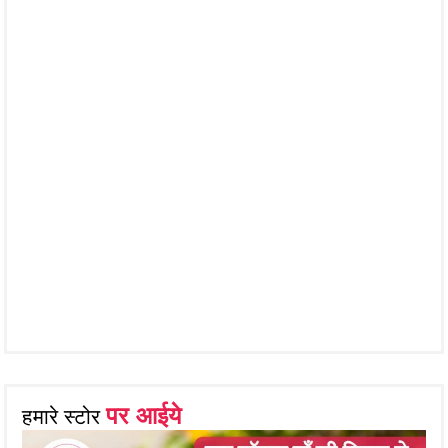
पर आईये
हमारे स्टोर