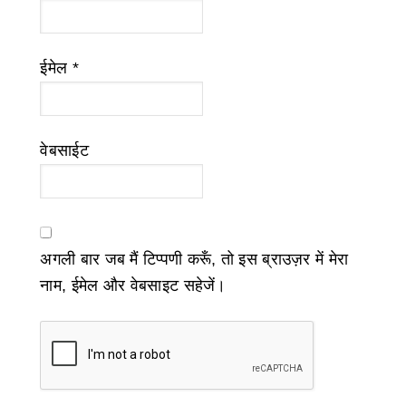
ईमेल
*
वेबसाईट
अगली बार जब मैं टिप्पणी करूँ, तो इस ब्राउज़र में मेरा
नाम, ईमेल और वेबसाइट सहेजें।