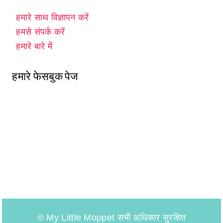
हमारे साथ विज्ञापन करें
हमसे संपर्क करें
हमारे बारे में
हमारे फेसबुक पेज
© My Little Moppet सभी अधिकार सुरक्षित