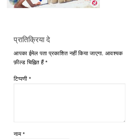
प्रातिक्रिया दे
आपका ईमेल पता प्रकाशित नहीं किया जाएगा.
आवश्यक
फ़ील्ड चिह्नित हैं
*
टिप्पणी
*
नाम
*