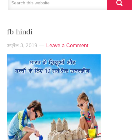
fb hindi
अप्रैल 3, 2019
Leave a Comment