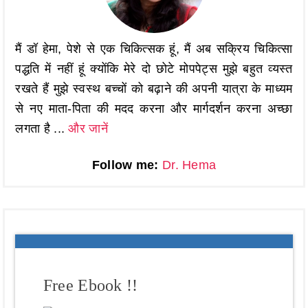
मैं डॉ हेमा, पेशे से एक चिकित्सक हूं, मैं अब सक्रिय चिकित्सा
पद्धति में नहीं हूं क्योंकि मेरे दो छोटे मोपपेट्स मुझे बहुत व्यस्त
रखते हैं मुझे स्वस्थ बच्चों को बढ़ाने की अपनी यात्रा के माध्यम
से नए माता-पिता की मदद करना और मार्गदर्शन करना अच्छा
लगता है ...
और जानें
Follow me:
Dr. Hema
Free Ebook !!