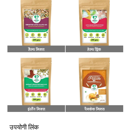
उपयोगी लिंक