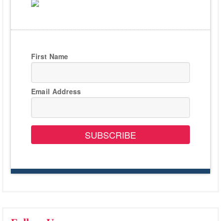
First Name
Email Address
SUBSCRIBE