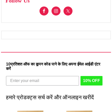
Follow Us
10प्रतिशत ऑफ का कूपन कोड पाने के लिए अपना ईमेल आईडी एंटर
करें
10% OFF
हमारे प्रोडक्ट्स सर्च करें और ऑनलाइन खरीदें