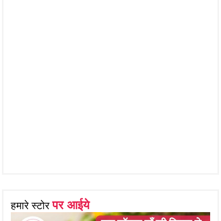
पर आईये
हमारे स्टोर