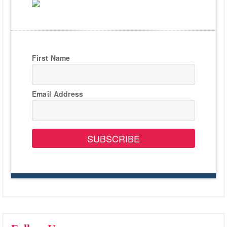
First Name
Email Address
SUBSCRIBE