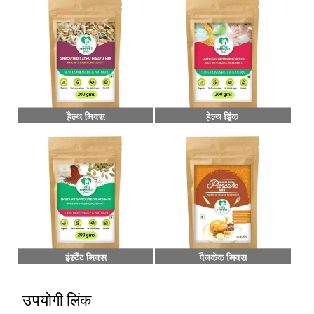
उपयोगी लिंक