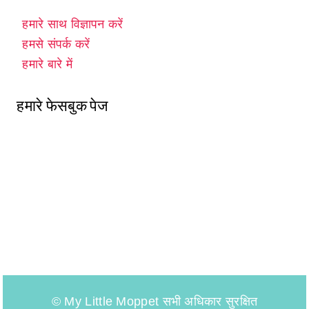
हमारे साथ विज्ञापन करें
हमसे संपर्क करें
हमारे बारे में
हमारे फेसबुक पेज
© My Little Moppet सभी अधिकार सुरक्षित