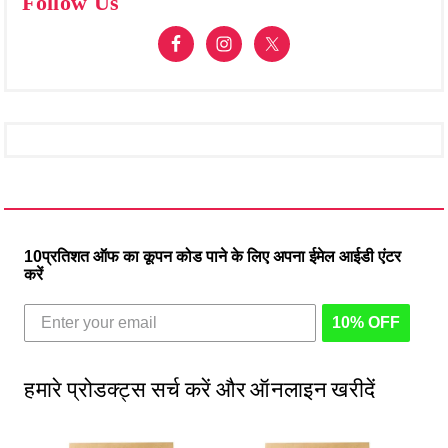
Follow Us
10प्रतिशत ऑफ का कूपन कोड पाने के लिए अपना ईमेल आईडी एंटर
करें
10% OFF
हमारे प्रोडक्ट्स सर्च करें और ऑनलाइन खरीदें