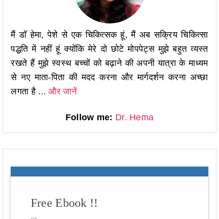
मैं डॉ हेमा, पेशे से एक चिकित्सक हूं, मैं अब सक्रिय चिकित्सा
पद्धति में नहीं हूं क्योंकि मेरे दो छोटे मोपपेट्स मुझे बहुत व्यस्त
रखते हैं मुझे स्वस्थ बच्चों को बढ़ाने की अपनी यात्रा के माध्यम
से नए माता-पिता की मदद करना और मार्गदर्शन करना अच्छा
लगता है ...
और जानें
Follow me:
Dr. Hema
Free Ebook !!