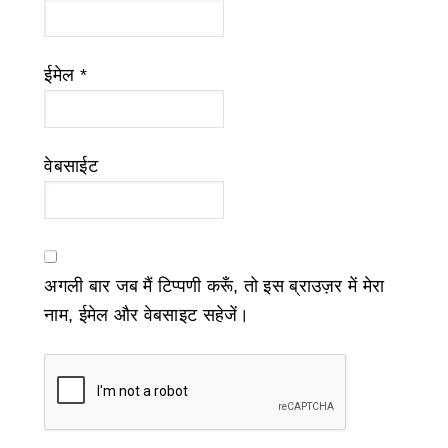
ईमेल
*
वेबसाईट
अगली बार जब मैं टिप्पणी करूँ, तो इस ब्राउज़र में मेरा
नाम, ईमेल और वेबसाइट सहेजें।