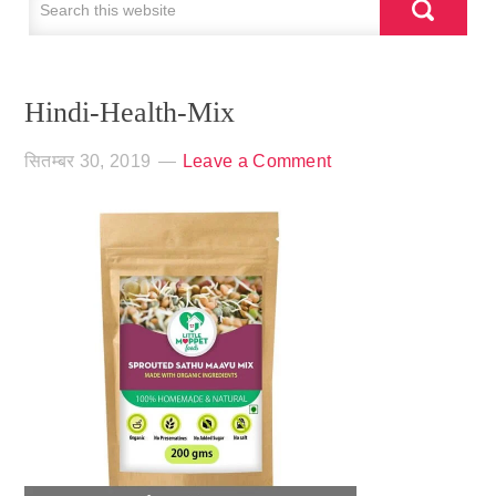
Hindi-Health-Mix
सितम्बर 30, 2019
Leave a Comment