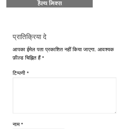
प्रातिक्रिया दे
आपका ईमेल पता प्रकाशित नहीं किया जाएगा.
आवश्यक
फ़ील्ड चिह्नित हैं
*
टिप्पणी
*
नाम
*