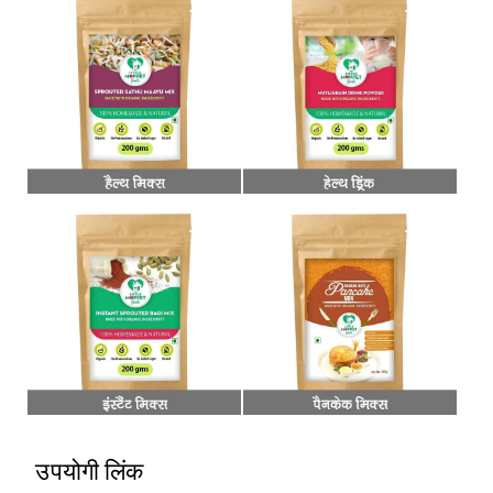
उपयोगी लिंक