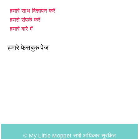
हमारे साथ विज्ञापन करें
हमसे संपर्क करें
हमारे बारे में
हमारे फेसबुक पेज
© My Little Moppet सभी अधिकार सुरक्षित