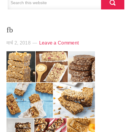
fb
मार्च 2, 2018
Leave a Comment