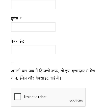
ईमेल
*
वेबसाईट
अगली बार जब मैं टिप्पणी करूँ, तो इस ब्राउज़र में मेरा
नाम, ईमेल और वेबसाइट सहेजें।