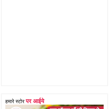
पर आईये
हमारे स्टोर