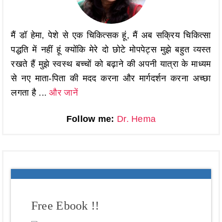
मैं डॉ हेमा, पेशे से एक चिकित्सक हूं, मैं अब सक्रिय चिकित्सा
पद्धति में नहीं हूं क्योंकि मेरे दो छोटे मोपपेट्स मुझे बहुत व्यस्त
रखते हैं मुझे स्वस्थ बच्चों को बढ़ाने की अपनी यात्रा के माध्यम
से नए माता-पिता की मदद करना और मार्गदर्शन करना अच्छा
लगता है ...
और जानें
Follow me:
Dr. Hema
Free Ebook !!