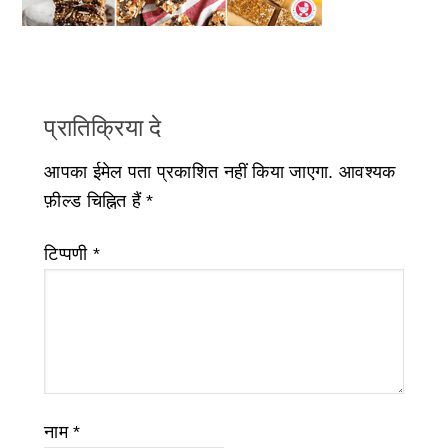
प्रातिक्रिया दे
आपका ईमेल पता प्रकाशित नहीं किया जाएगा.
आवश्यक
फ़ील्ड चिह्नित हैं
*
टिप्पणी
*
नाम
*