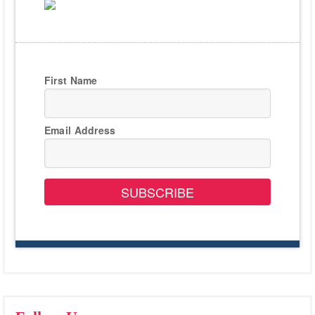
First Name
Email Address
SUBSCRIBE