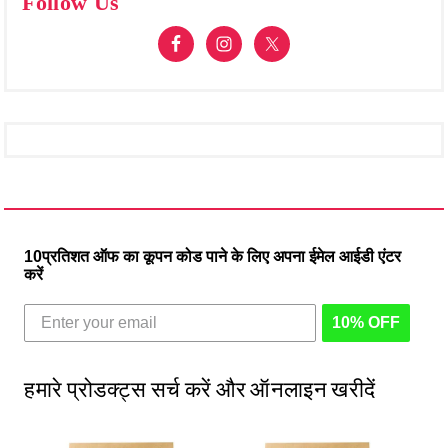
Follow Us
10प्रतिशत ऑफ का कूपन कोड पाने के लिए अपना ईमेल आईडी एंटर
करें
10% OFF
हमारे प्रोडक्ट्स सर्च करें और ऑनलाइन खरीदें