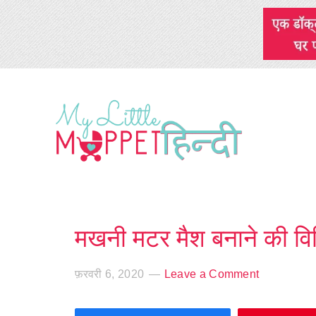
मखनी मटर मैश बनाने की वि
फ़रवरी 6, 2020
Leave a Comment