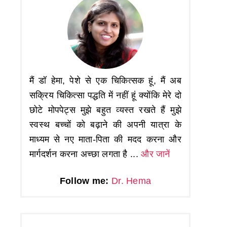
मैं डॉ हेमा, पेशे से एक चिकित्सक हूं, मैं अब
सक्रिय चिकित्सा पद्धति में नहीं हूं क्योंकि मेरे दो
छोटे मोपपेट्स मुझे बहुत व्यस्त रखते हैं मुझे
स्वस्थ बच्चों को बढ़ाने की अपनी यात्रा के
माध्यम से नए माता-पिता की मदद करना और
मार्गदर्शन करना अच्छा लगता है ...
और जानें
Follow me:
Dr. Hema