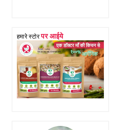
पर आईये
हमारे स्टोर