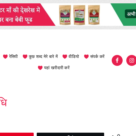
रेसिपी
कुछ शब्द मेरे बारे में
वीडियो
संपर्क करें
यहां खरीदारी करें
धि