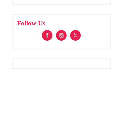
Follow Us