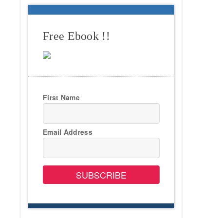
Free Ebook !!
First Name
Email Address
SUBSCRIBE