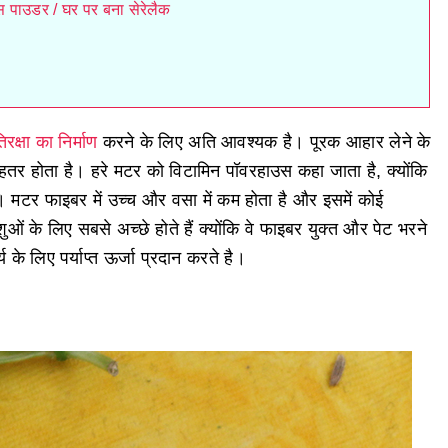
िक्स पाउडर / घर पर बना सेरेलैक
िरक्षा का निर्माण
करने के लिए अति आवश्यक है। पूरक आहार लेने के
ेहतर होता है। हरे मटर को विटामिन पॉवरहाउस कहा जाता है, क्योंकि
 हैं। मटर फाइबर में उच्च और वसा में कम होता है और इसमें कोई
ुओं के लिए सबसे अच्छे होते हैं क्योंकि वे फाइबर युक्त और पेट भरने
य के लिए पर्याप्त ऊर्जा प्रदान करते है।