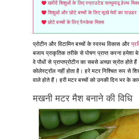
खरीदें शिशुओं के लिए स्प्राउटेड सत्थुमावू हेल्थ म
शिशुओं और छोटे बच्चों के लिए सूखे मेवों का पाउडर
छोटे बच्चों के लिए पैनकेक मिक्स
प्रोटीन और विटामिन बच्चों के स्वस्थ विकास और
प्रत
बजाय प्राकृतिक तरीके से पोषण प्राप्त करना हमेशा ब
वे पौधों से प्राप्तप्रोटीन का सबसे अच्छा स्रोत होते
कोलेस्ट्रॉल नहीं होता है। हरे मटर निश्चित रूप से शिश
वाले होते हैं। हरी मटर बच्चों को उनकी दिन भर के कार्
मखनी मटर मैश बनाने की विधि