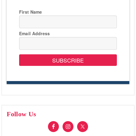
First Name
Email Address
SUBSCRIBE
Follow Us