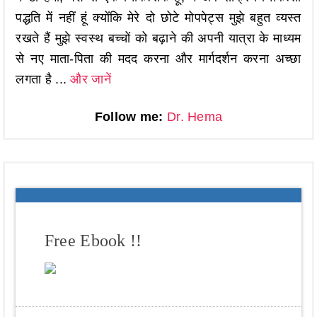
पद्धति में नहीं हूं क्योंकि मेरे दो छोटे मोपपेट्स मुझे बहुत व्यस्त
रखते हैं मुझे स्वस्थ बच्चों को बढ़ाने की अपनी यात्रा के माध्यम
से नए माता-पिता की मदद करना और मार्गदर्शन करना अच्छा
लगता है ...
और जानें
Follow me:
Dr. Hema
Free Ebook !!