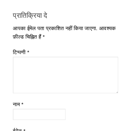
प्रातिक्रिया दे
आपका ईमेल पता प्रकाशित नहीं किया जाएगा.
आवश्यक
फ़ील्ड चिह्नित हैं
*
टिप्पणी
*
नाम
*