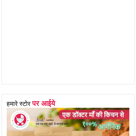
पर आईये
हमारे स्टोर