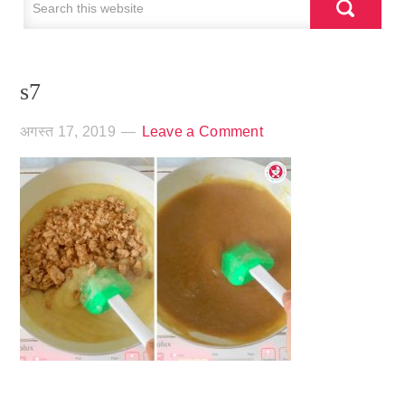
s7
अगस्त 17, 2019
Leave a Comment