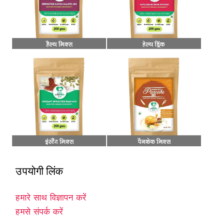
उपयोगी लिंक
हमारे साथ विज्ञापन करें
हमसे संपर्क करें