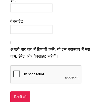
ईमेल
*
वेबसाईट
अगली बार जब मैं टिप्पणी करूँ, तो इस ब्राउज़र में मेरा
नाम, ईमेल और वेबसाइट सहेजें।