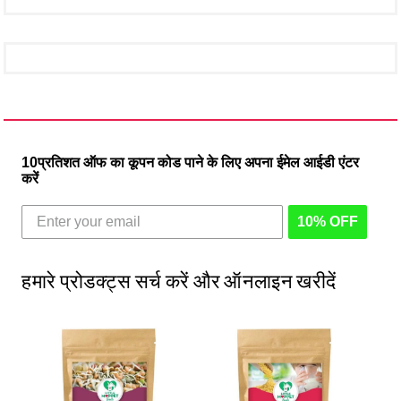
10प्रतिशत ऑफ का कूपन कोड पाने के लिए अपना ईमेल आईडी एंटर
करें
10% OFF
हमारे प्रोडक्ट्स सर्च करें और ऑनलाइन खरीदें