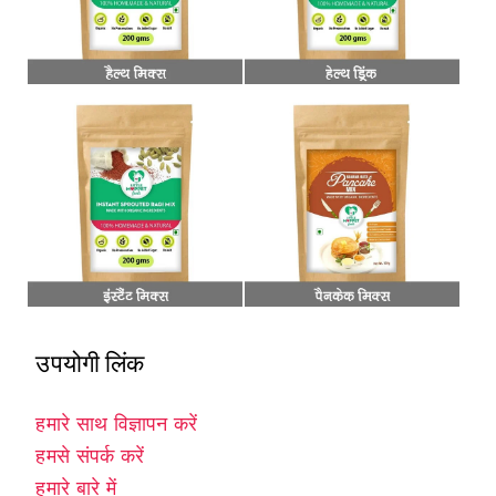
उपयोगी लिंक
हमारे साथ विज्ञापन करें
हमसे संपर्क करें
हमारे बारे में