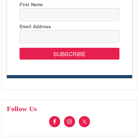
First Name
Email Address
SUBSCRIBE
Follow Us