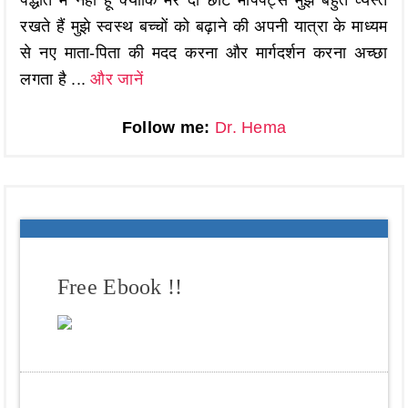
रखते हैं मुझे स्वस्थ बच्चों को बढ़ाने की अपनी यात्रा के माध्यम
से नए माता-पिता की मदद करना और मार्गदर्शन करना अच्छा
लगता है ...
और जानें
Follow me:
Dr. Hema
Free Ebook !!