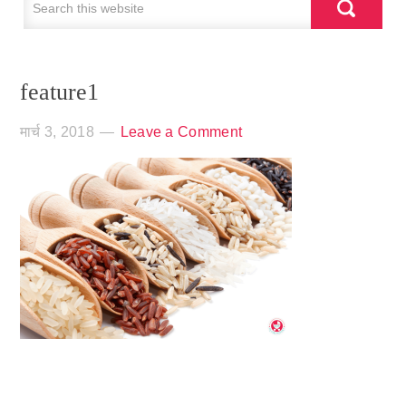
feature1
मार्च 3, 2018
Leave a Comment