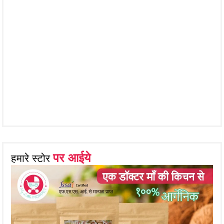
पर आईये
हमारे स्टोर