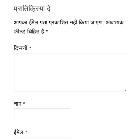
प्रातिक्रिया दे
आपका ईमेल पता प्रकाशित नहीं किया जाएगा.
आवश्यक
फ़ील्ड चिह्नित हैं
*
टिप्पणी
*
नाम
*
ईमेल
*