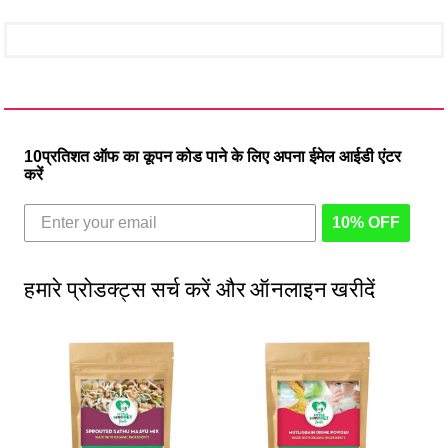
10प्रतिशत ऑफ का कूपन कोड पाने के लिए अपना ईमेल आईडी एंटर
करें
10% OFF
हमारे प्रोडक्ट्स सर्च करें और ऑनलाइन खरीदें