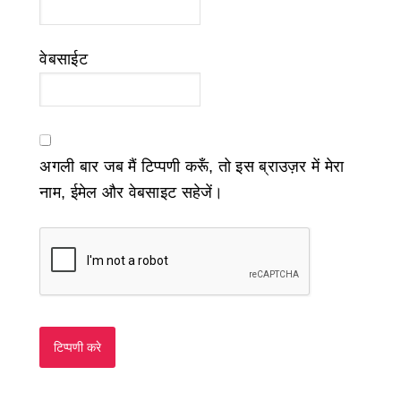
वेबसाईट
अगली बार जब मैं टिप्पणी करूँ, तो इस ब्राउज़र में मेरा
नाम, ईमेल और वेबसाइट सहेजें।