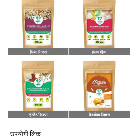
उपयोगी लिंक