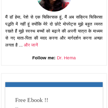
मैं डॉ हेमा, पेशे से एक चिकित्सक हूं, मैं अब सक्रिय चिकित्सा
पद्धति में नहीं हूं क्योंकि मेरे दो छोटे मोपपेट्स मुझे बहुत व्यस्त
रखते हैं मुझे स्वस्थ बच्चों को बढ़ाने की अपनी यात्रा के माध्यम
से नए माता-पिता की मदद करना और मार्गदर्शन करना अच्छा
लगता है ...
और जानें
Follow me:
Dr. Hema
Free Ebook !!