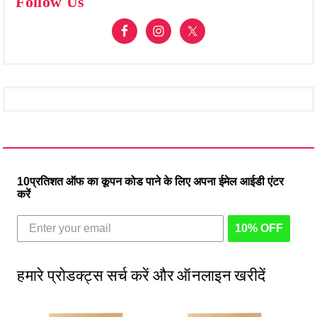
Follow Us
10प्रतिशत ऑफ का कूपन कोड पाने के लिए अपना ईमेल आईडी एंटर
करें
10% OFF
हमारे प्रोडक्ट्स सर्च करें और ऑनलाइन खरीदें