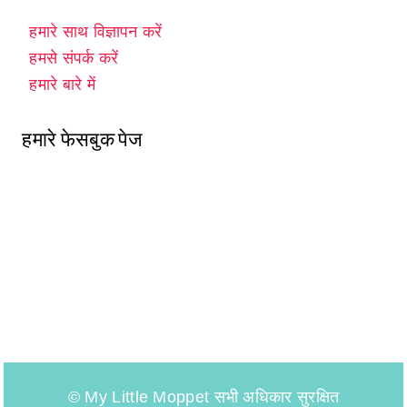
हमारे साथ विज्ञापन करें
हमसे संपर्क करें
हमारे बारे में
हमारे फेसबुक पेज
© My Little Moppet सभी अधिकार सुरक्षित