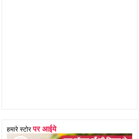
पर आईये
हमारे स्टोर