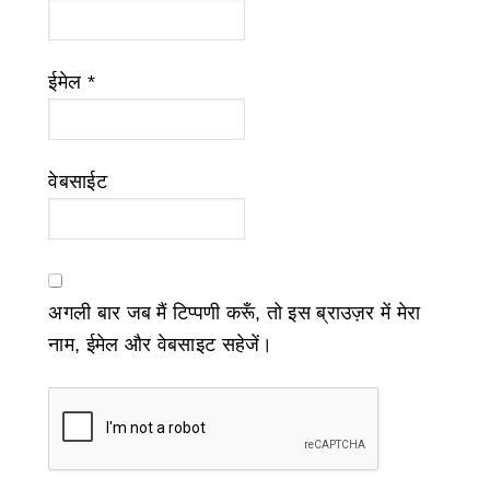
ईमेल
*
वेबसाईट
अगली बार जब मैं टिप्पणी करूँ, तो इस ब्राउज़र में मेरा
नाम, ईमेल और वेबसाइट सहेजें।