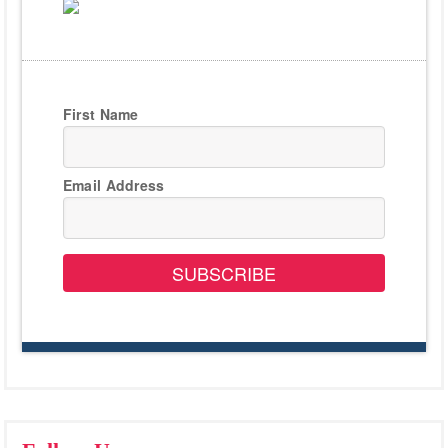
First Name
Email Address
SUBSCRIBE