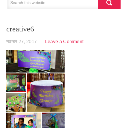
creative6
नवम्बर 27, 2017
Leave a Comment