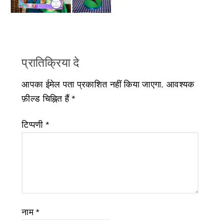
प्रातिक्रिया दे
आपका ईमेल पता प्रकाशित नहीं किया जाएगा.
आवश्यक
फ़ील्ड चिह्नित हैं
*
टिप्पणी
*
नाम
*