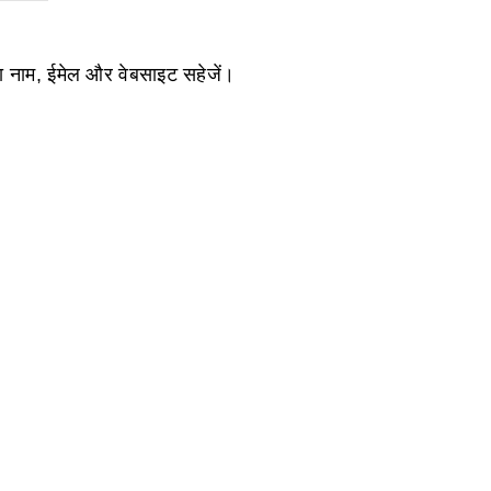
ेरा नाम, ईमेल और वेबसाइट सहेजें।