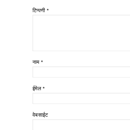
टिप्पणी
*
नाम
*
ईमेल
*
वेबसाईट