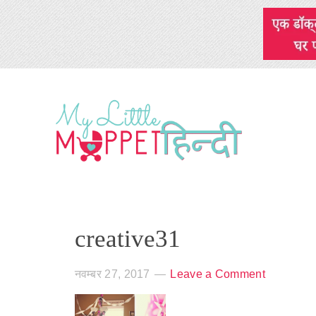
creative31
नवम्बर 27, 2017
Leave a Comment