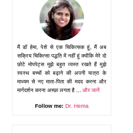
मैं डॉ हेमा, पेशे से एक चिकित्सक हूं, मैं अब
सक्रिय चिकित्सा पद्धति में नहीं हूं क्योंकि मेरे दो
छोटे मोपपेट्स मुझे बहुत व्यस्त रखते हैं मुझे
स्वस्थ बच्चों को बढ़ाने की अपनी यात्रा के
माध्यम से नए माता-पिता की मदद करना और
मार्गदर्शन करना अच्छा लगता है ...
और जानें
Follow me:
Dr. Hema