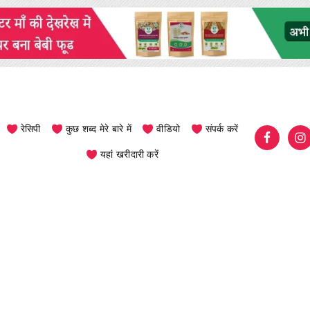
रेसिपी
कुछ शब्द मेरे बारे में
वीडियो
संपर्क करें
यहां खरीदारी करें