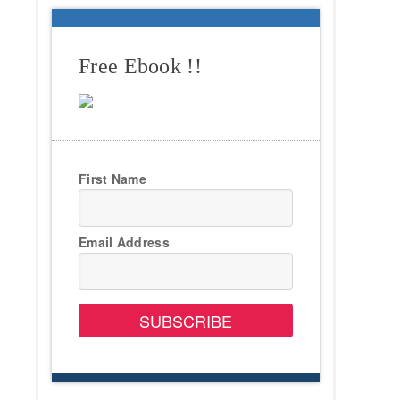
Free Ebook !!
First Name
Email Address
SUBSCRIBE