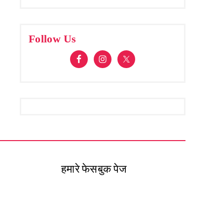
Follow Us
हमारे फेसबुक पेज