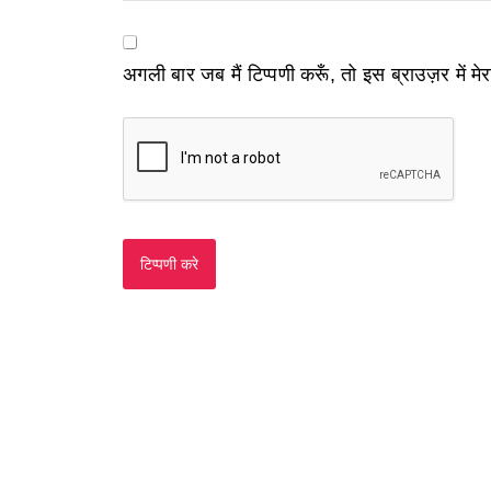
अगली बार जब मैं टिप्पणी करूँ, तो इस ब्राउज़र में म