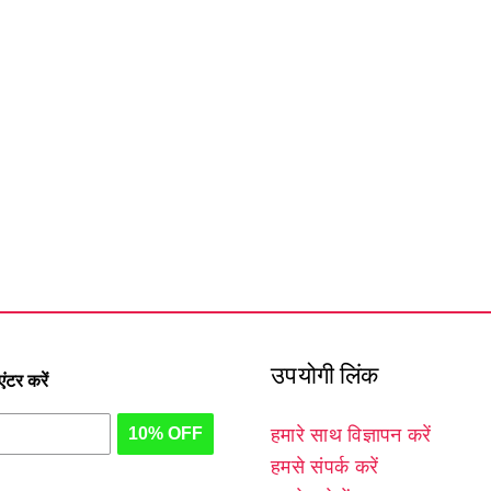
उपयोगी लिंक
टर करें
10% OFF
हमारे साथ विज्ञापन करें
हमसे संपर्क करें