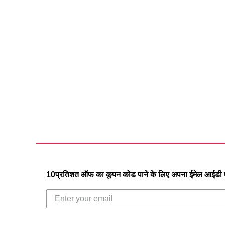
10प्रतिशत ऑफ का कूपन कोड पाने के लिए अपना ईमेल आईडी एं