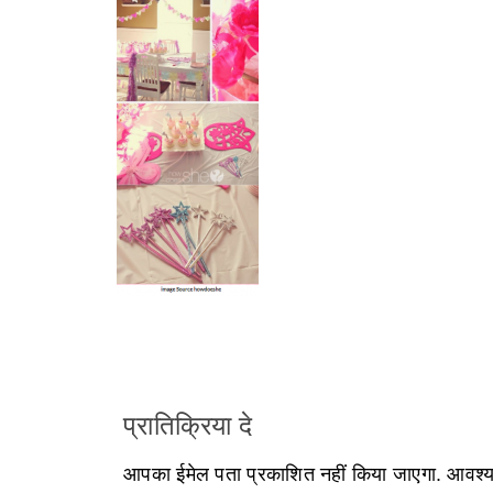
प्रातिक्रिया दे
आपका ईमेल पता प्रकाशित नहीं किया जाएगा.
आवश्यक