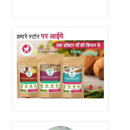
पर आईये
हमारे स्टोर