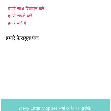
हमारे साथ विज्ञापन करें
हमसे संपर्क करें
हमारे बारे में
हमारे फेसबुक पेज
© My Little Moppet सभी अधिकार सुरक्षित