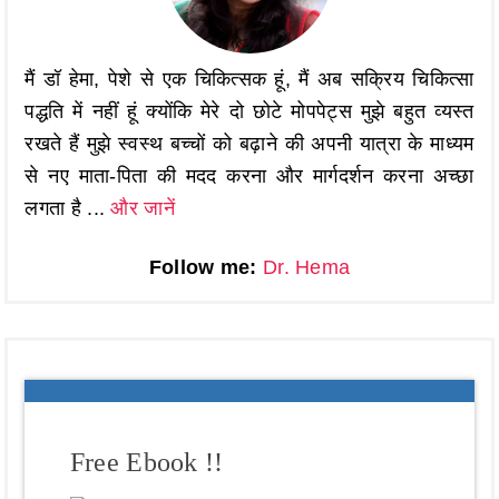
मैं डॉ हेमा, पेशे से एक चिकित्सक हूं, मैं अब सक्रिय चिकित्सा
पद्धति में नहीं हूं क्योंकि मेरे दो छोटे मोपपेट्स मुझे बहुत व्यस्त
रखते हैं मुझे स्वस्थ बच्चों को बढ़ाने की अपनी यात्रा के माध्यम
से नए माता-पिता की मदद करना और मार्गदर्शन करना अच्छा
लगता है ...
और जानें
Follow me:
Dr. Hema
Free Ebook !!