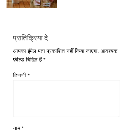
प्रातिक्रिया दे
आपका ईमेल पता प्रकाशित नहीं किया जाएगा.
आवश्यक
फ़ील्ड चिह्नित हैं
*
टिप्पणी
*
नाम
*