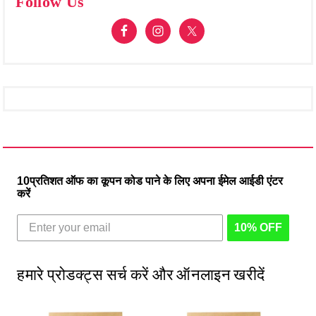
Follow Us
10प्रतिशत ऑफ का कूपन कोड पाने के लिए अपना ईमेल आईडी एंटर
करें
10% OFF
हमारे प्रोडक्ट्स सर्च करें और ऑनलाइन खरीदें