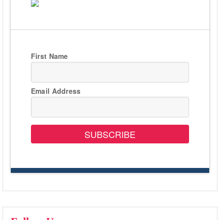
First Name
Email Address
SUBSCRIBE