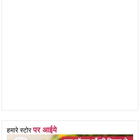
पर आईये
हमारे स्टोर