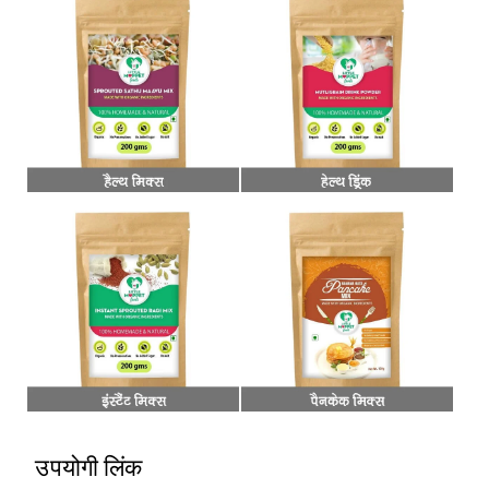
उपयोगी लिंक