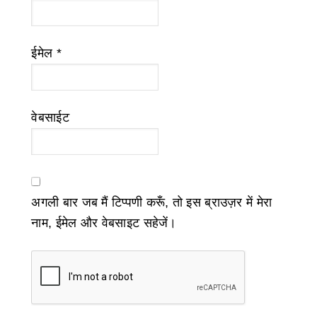
ईमेल
*
वेबसाईट
अगली बार जब मैं टिप्पणी करूँ, तो इस ब्राउज़र में मेरा
नाम, ईमेल और वेबसाइट सहेजें।