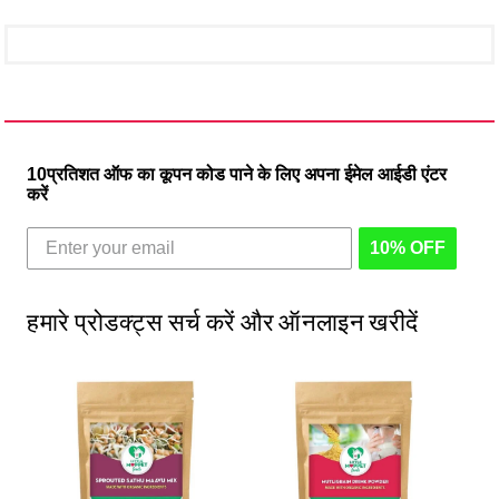
10प्रतिशत ऑफ का कूपन कोड पाने के लिए अपना ईमेल आईडी एंटर
करें
10% OFF
हमारे प्रोडक्ट्स सर्च करें और ऑनलाइन खरीदें