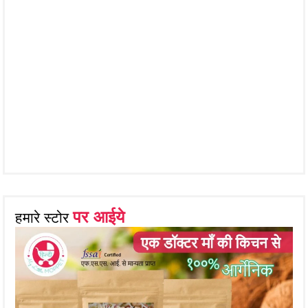
पर आईये
हमारे स्टोर