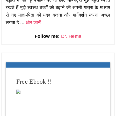
रखते हैं मुझे स्वस्थ बच्चों को बढ़ाने की अपनी यात्रा के माध्यम
से नए माता-पिता की मदद करना और मार्गदर्शन करना अच्छा
लगता है ...
और जानें
Follow me:
Dr. Hema
Free Ebook !!