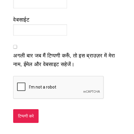
वेबसाईट
अगली बार जब मैं टिप्पणी करूँ, तो इस ब्राउज़र में मेरा
नाम, ईमेल और वेबसाइट सहेजें।