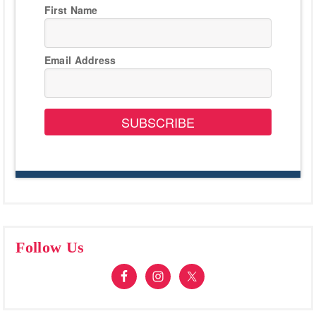
First Name
Email Address
SUBSCRIBE
Follow Us