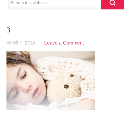
3
जनवरी 7, 2018
Leave a Comment