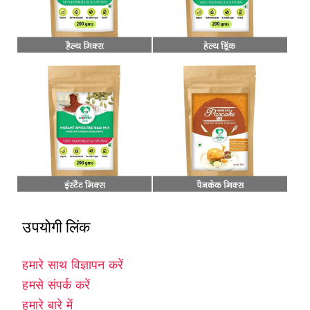
उपयोगी लिंक
हमारे साथ विज्ञापन करें
हमसे संपर्क करें
हमारे बारे में