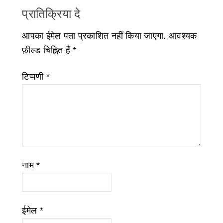
प्रातिक्रिया दे
आपका ईमेल पता प्रकाशित नहीं किया जाएगा.
आवश्यक
फ़ील्ड चिह्नित हैं
*
टिप्पणी
*
नाम
*
ईमेल
*