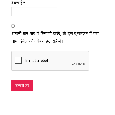
वेबसाईट
अगली बार जब मैं टिप्पणी करूँ, तो इस ब्राउज़र में मेरा
नाम, ईमेल और वेबसाइट सहेजें।