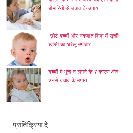
बीमारियों से बचाव के उपाय
छोटे बच्चों और नवजात शिशु में सूखी
खांसी का घरेलू उपचार
बच्चों में भूख न लगने के 7 कारण और
उनसे बचाव के उपाय
प्रातिक्रिया दे