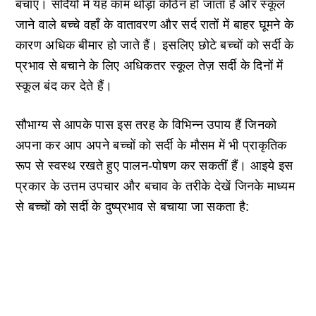
बचाएं। सर्दियों में यह काम थोड़ा कठिन हो जाता है और स्कूल
जाने वाले बच्चे वहाँ के वातावरण और सर्द रातों में बाहर घूमने के
कारण अधिक बीमार हो जाते हैं। इसलिए छोटे बच्चों को सर्दी के
प्रभाव से बचाने के लिए अधिकतर स्कूल तेज़ सर्दी के दिनों में
स्कूल बंद कर देते हैं।
सौभाग्य से आपके पास इस तरह के विभिन्न उपाय हैं जिनको
अपना कर आप अपने बच्चों को सर्दी के मौसम में भी प्राकृतिक
रूप से स्वस्थ रखते हुए पालन-पोषण कर सकतीं हैं। आइये इस
प्रकार के उत्तम उपचार और बचाव के तरीके देखें जिनके माध्यम
से बच्चों को सर्दी के दुष्प्रभाव से बचाया जा सकता है: