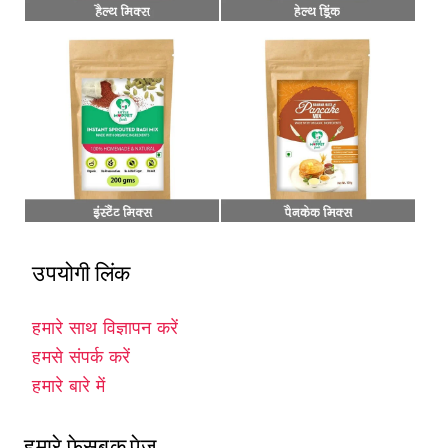
उपयोगी लिंक
हमारे साथ विज्ञापन करें
हमसे संपर्क करें
हमारे बारे में
हमारे फेसबुक पेज