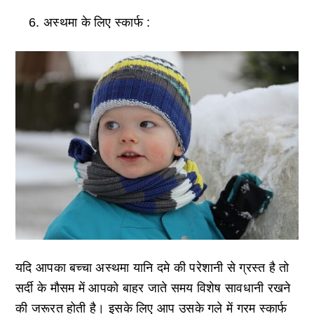
अस्थमा के लिए स्कार्फ :
यदि आपका बच्चा अस्थमा यानि दमे की परेशानी से ग्रस्त है तो
सर्दी के मौसम में आपको बाहर जाते समय विशेष सावधानी रखने
की जरूरत होती है। इसके लिए आप उसके गले में गरम स्कार्फ