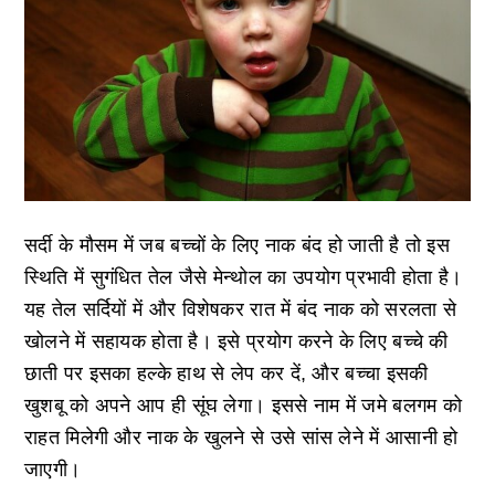
सर्दी के मौसम में जब बच्चों के लिए नाक बंद हो जाती है तो इस
स्थिति में सुगंधित तेल जैसे मेन्थोल का उपयोग प्रभावी होता है।
यह तेल सर्दियों में और विशेषकर रात में बंद नाक को सरलता से
खोलने में सहायक होता है। इसे प्रयोग करने के लिए बच्चे की
छाती पर इसका हल्के हाथ से लेप कर दें, और बच्चा इसकी
खुशबू को अपने आप ही सूंघ लेगा। इससे नाम में जमे बलगम को
राहत मिलेगी और नाक के खुलने से उसे सांस लेने में आसानी हो
जाएगी।