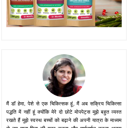
मैं डॉ हेमा, पेशे से एक चिकित्सक हूं, मैं अब सक्रिय चिकित्सा
पद्धति में नहीं हूं क्योंकि मेरे दो छोटे मोपपेट्स मुझे बहुत व्यस्त
रखते हैं मुझे स्वस्थ बच्चों को बढ़ाने की अपनी यात्रा के माध्यम