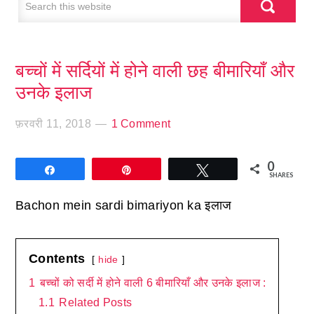
बच्चों में सर्दियों में होने वाली छह बीमारियाँ और
उनके इलाज
फ़रवरी 11, 2018
1 Comment
0
Share
Pin
Tweet
SHARES
Bachon mein sardi bimariyon ka इलाज
Contents
hide
1
बच्चों को सर्दी में होने वाली 6 बीमारियाँ और उनके इलाज :
1.1
Related Posts