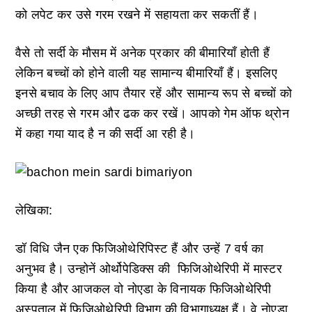
को लपेट कर उसे गरम रखने में सहायता कर सकतीं हैं।
वैसे तो सर्दी के मौसम में अनेक प्रकार की बीमारियाँ होती हैं
लेकिन बच्चों को होने वाली यह सामान्य बीमारियाँ हैं। इसलिए
इनसे बचाव के लिए आप तैयार रहें और सामान्य रूप से बच्चों को
अच्छी तरह से गरम और ढक कर रखें। आपको गेम ऑफ थ्रोन
में कहा गया याद है न की सर्दी आ रही है।
लेखिका:
डॉ विधि जैन एक फिजिओथेरिपिस्ट हैं और उन्हें 7 वर्ष का
अनुभव है। उन्होनें ओर्थोपेडिक्स की फिजिओथेरिपी में मास्टर
किया है और आजकल वो नोएडा के विनायक फिजिओथेरिपी
अस्पताल में फिजिओथेरिपी विभाग की विभागाध्यक्ष हैं। वे नोएडा