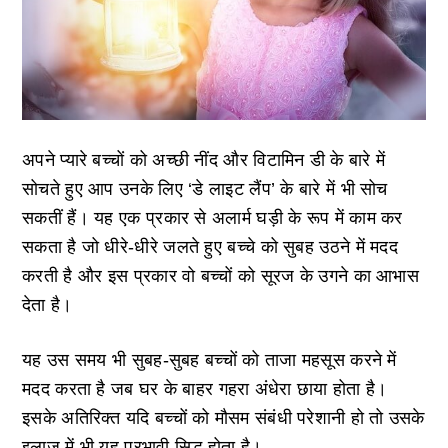
अपने प्यारे बच्चों को अच्छी नींद और विटामिन डी के बारे में
सोचते हुए आप उनके लिए ‘डे लाइट लैंप’ के बारे में भी सोच
सकतीं हैं। यह एक प्रकार से अलार्म घड़ी के रूप में काम कर
सकता है जो धीरे-धीरे जलते हुए बच्चे को सुबह उठने में मदद
करती है और इस प्रकार वो बच्चों को सूरज के उगने का आभास
देता है।
यह उस समय भी सुबह-सुबह बच्चों को ताजा महसूस करने में
मदद करता है जब घर के बाहर गहरा अंधेरा छाया होता है।
इसके अतिरिक्त यदि बच्चों को मौसम संबंधी परेशानी हो तो उसके
इलाज में भी यह प्रभावी सिद्ध होता है।