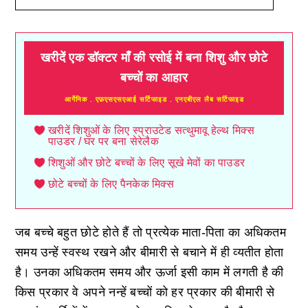
खरीदें एक डॉक्टर माँ की रसोई में बना शिशु और छोटे
बच्चों का आहार
आर्गेनिक . एफ़एसएसएआई सर्टिफाइड . एनएबीएल लैब सर्टिफाइड
खरीदें शिशुओं के लिए स्प्राउटेड सत्थुमावू हेल्थ मिक्स
पाउडर / घर पर बना सेरेलैक
शिशुओं और छोटे बच्चों के लिए सूखे मेवों का पाउडर
छोटे बच्चों के लिए पैनकेक मिक्स
जब बच्चे बहुत छोटे होते हैं तो प्रत्येक माता-पिता का अधिकतम
समय उन्हें स्वस्थ रखने और बीमारी से बचाने में ही व्यतीत होता
है। उनका अधिकतम समय और ऊर्जा इसी काम में लगती है की
किस प्रकार वे अपने नन्हें बच्चों को हर प्रकार की बीमारी से