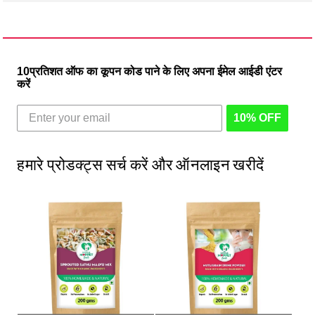
10प्रतिशत ऑफ का कूपन कोड पाने के लिए अपना ईमेल आईडी एंटर
करें
10% OFF
हमारे प्रोडक्ट्स सर्च करें और ऑनलाइन खरीदें