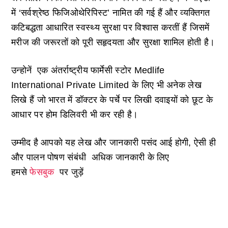
में ‘सर्वश्रेष्ठ फिजिओथेरिपिस्ट’ नामित की गई हैं और व्यक्तिगत
कटिबद्धता आधारित स्वस्थ्य सुरक्षा पर विश्वास करतीं हैं जिसमें
मरीज की जरूरतों को पूरी सहृदयता और सुरक्षा शामिल होती है।
उन्होनें एक अंतर्राष्ट्रीय फार्मेसी स्टोर Medlife
International Private Limited के लिए भी अनेक लेख
लिखे हैं जो भारत में डॉक्टर के पर्चे पर लिखी दवाइयों को छूट के
आधार पर होम डिलिवरी भी कर रही है।
उम्मीद है आपको यह लेख और जानकारी पसंद आई होगी, ऐसी ही
और पालन पोषण संबंधी अधिक जानकारी के लिए
हमसे
फेसबुक
पर जुड़ें