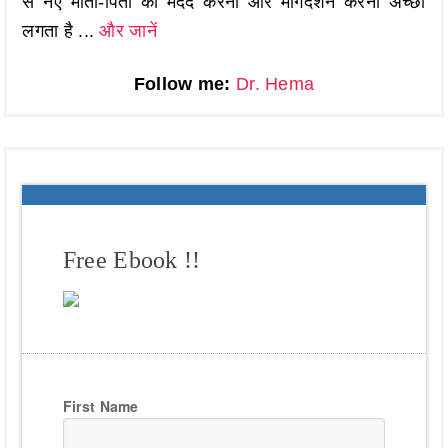
से नए माता-पिता की मदद करना और मार्गदर्शन करना अच्छा
लगता है ...
और जानें
Follow me:
Dr. Hema
Free Ebook !!
First Name