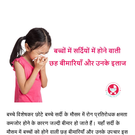
बच्चे विशेषकर छोटे बच्चे सर्दी के मौसम में रोग प्रतिरोधक क्षमता
कमजोर होने के कारण जल्दी बीमार हो जाते हैं। यहाँ सर्दी के
मौसम में बच्चों को होने वाली छह बीमारियाँ और उनके उपचार इस