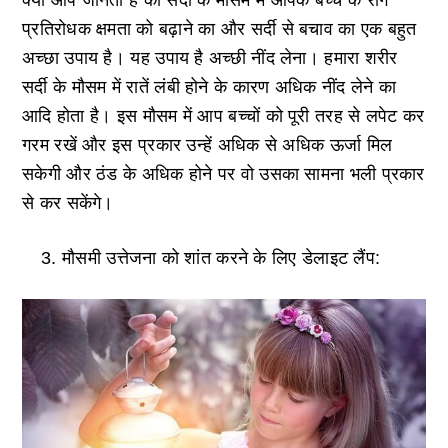
क्या आप जानतीं हैं की सर्दी के मौसम में आपके बच्चे के रोग
प्रतिरोधक क्षमता को बढ़ाने का और सर्दी से बचाव का एक बहुत
अच्छा उपाय है। यह उपाय है अच्छी नींद लेना। हमारा शरीर
सर्दी के मौसम में रातें लंबी होने के कारण अधिक नींद लेने का
आदि होता है। इस मौसम में आप बच्चों को पूरी तरह से लपेट कर
गरम रखें और इस प्रकार उन्हें अधिक से अधिक ऊर्जा मिल
सकेगी और ठंड के अधिक होने पर वो उसका सामना भली प्रकार
से कर सकेंगे।
मौसमी उत्तेजना को शांत करने के लिए डेलाइट लैंप: