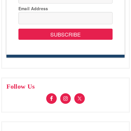
Email Address
SUBSCRIBE
Follow Us