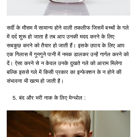
सर्दी के मौसम में सामान्य होने वाली तकलीफ जिसमें बच्चों के गले
में दर्द शुरू हो जाता है तब आप उनकी मदद करने के लिए
सबकुछ करने को तैयार हो जाती हैं। इसके उपाय के लिए आप
एक गिलास में गुनगुने पानी में नमक डालकर उन्हें गार्गल करने को
दें। ऐसा करने से न केवल उनके दुखते गले को आराम मिलेगा
बल्कि इससे गले में किसी प्रकार का इन्फेक्शन के न होने की
संभावना भी खत्म हो जाती है।
बंद और भरी नाक के लिए मेन्थोल :