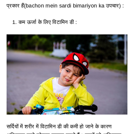
प्रकार हैं(bachon mein sardi bimariyon ka उपचार) :
कम ऊर्जा के लिए विटामिन डी :
सर्दियों में शरीर में विटामिन डी की कमी हो जाने के कारण