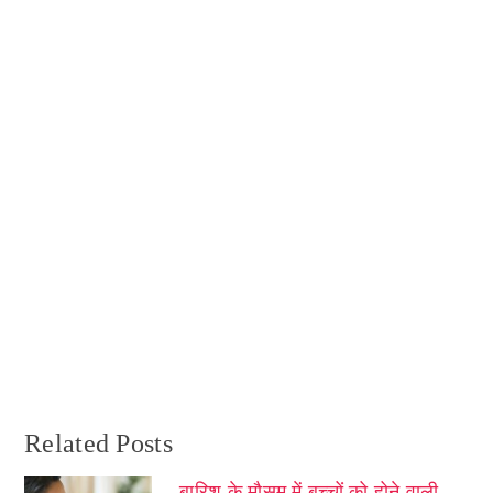
Related Posts
बारिश के मौसम में बच्चों को होने वाली