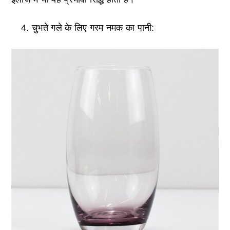
चुभते गले के लिए गरम नमक का पानी: