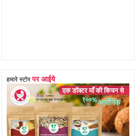
पर आईये
हमारे स्टोर