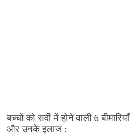
बच्चों को सर्दी में होने वाली 6 बीमारियाँ
और उनके इलाज :