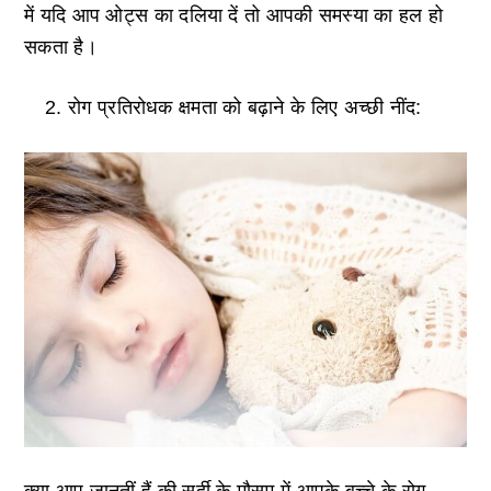
में यदि आप ओट्स का दलिया दें तो आपकी समस्या का हल हो
सकता है।
रोग प्रतिरोधक क्षमता को बढ़ाने के लिए अच्छी नींद: