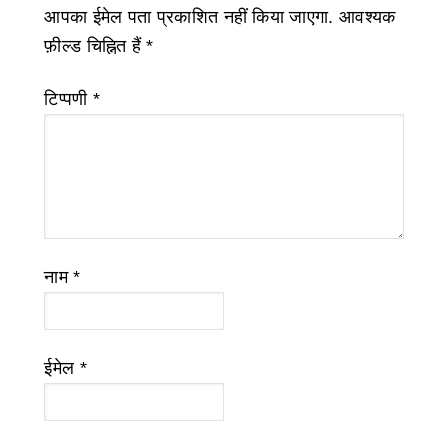
आपका ईमेल पता प्रकाशित नहीं किया जाएगा.
आवश्यक
फ़ील्ड चिह्नित हैं
*
टिप्पणी
*
नाम
*
ईमेल
*