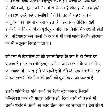
अधिकतम बच्चे परेशान महसूस करते हैं। बच्चों को अधिकतम
विटामिन डी, सूरज की रोशनी से मिलता है और इसके कम होने
के कारण उन्हें कई तकलीफ़ों जैसे बिस्तर से बाहर आने में
असुविधा का सामना करना पड़ता है। इसके अतिरिक्त सही
हार्मोनों का निर्माण और न्यूरोट्रांसमीटर के निर्माण में परेशानी होती
है। परिणामस्वरूप ऊर्जा के स्तर में भी कमी आती है और हॉरमोन
का भी संतुलन बिगड़ जाता है।
सौभाग्य से विटामिन डी को सपलीमेंट्स के रूप में भी लिया जा
सकता है। यह सपलीमेंट्स, गोली या ओरल स्प्रे के रूप में लिए
जा सकता है। रात होने से पहले इन्हें लेने की एक अच्छी आदत
से इस जरूरी विटामिन की कमी को पूरा किया जा सकता है।
इसके अतिरिक्त यदि बच्चों को हेल्दी ब्रेकफास्ट जिसमें
कॉम्प्लेक्स कार्ब की मात्रा अधिक हो, दिया जाये तो उससे भी
उनके शरीर में ऊर्जा का स्तर ऊंचा बना रह सकता है। इस संबंध