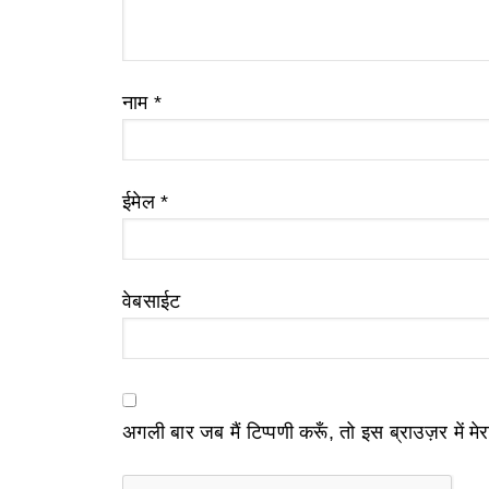
नाम
*
ईमेल
*
वेबसाईट
अगली बार जब मैं टिप्पणी करूँ, तो इस ब्राउज़र में म