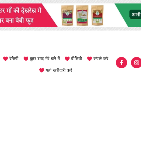
रेसिपी
कुछ शब्द मेरे बारे में
वीडियो
संपर्क करें
यहां खरीदारी करें