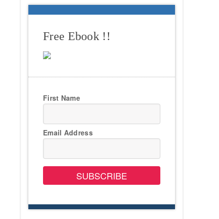
Free Ebook !!
First Name
Email Address
SUBSCRIBE