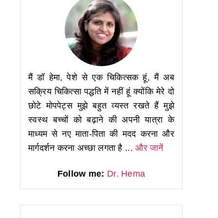
मैं डॉ हेमा, पेशे से एक चिकित्सक हूं, मैं अब
सक्रिय चिकित्सा पद्धति में नहीं हूं क्योंकि मेरे दो
छोटे मोपपेट्स मुझे बहुत व्यस्त रखते हैं मुझे
स्वस्थ बच्चों को बढ़ाने की अपनी यात्रा के
माध्यम से नए माता-पिता की मदद करना और
मार्गदर्शन करना अच्छा लगता है ...
और जानें
Follow me:
Dr. Hema