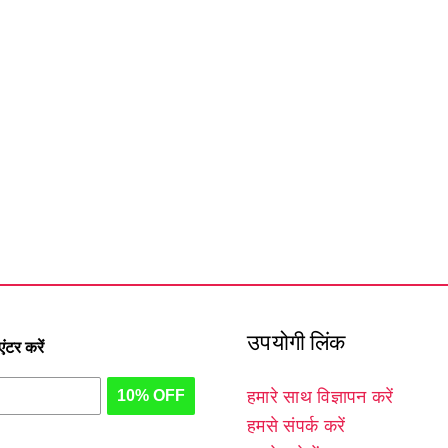
उपयोगी लिंक
टर करें
10% OFF
हमारे साथ विज्ञापन करें
हमसे संपर्क करें