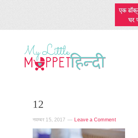
12
नवम्बर 15, 2017
Leave a Comment