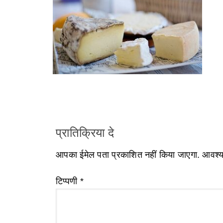
प्रातिक्रिया दे
आपका ईमेल पता प्रकाशित नहीं किया जाएगा.
आवश्यक
टिप्पणी
*