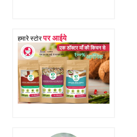
पर आईये
हमारे स्टोर