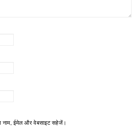
ेरा नाम, ईमेल और वेबसाइट सहेजें।