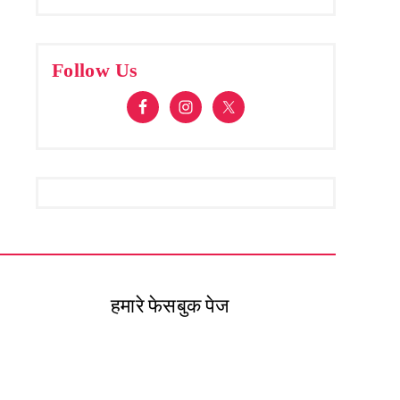
Follow Us
हमारे फेसबुक पेज