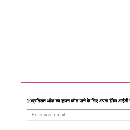
10प्रतिशत ऑफ का कूपन कोड पाने के लिए अपना ईमेल आईडी एं