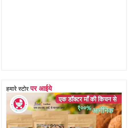
पर आईये
हमारे स्टोर