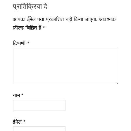
प्रातिक्रिया दे
आपका ईमेल पता प्रकाशित नहीं किया जाएगा.
आवश्यक
फ़ील्ड चिह्नित हैं
*
टिप्पणी
*
नाम
*
ईमेल
*