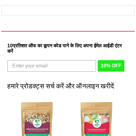
10प्रतिशत ऑफ का कूपन कोड पाने के लिए अपना ईमेल आईडी एंटर
करें
10% OFF
हमारे प्रोडक्ट्स सर्च करें और ऑनलाइन खरीदें