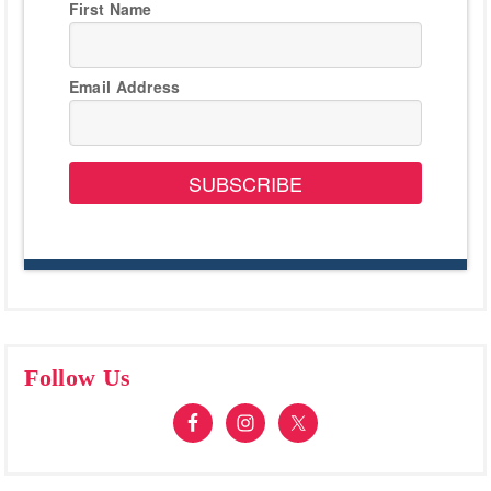
First Name
Email Address
SUBSCRIBE
Follow Us