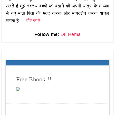
रखते हैं मुझे स्वस्थ बच्चों को बढ़ाने की अपनी यात्रा के माध्यम
से नए माता-पिता की मदद करना और मार्गदर्शन करना अच्छा
लगता है ...
और जानें
Follow me:
Dr. Hema
Free Ebook !!