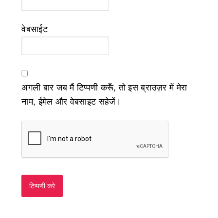
वेबसाईट
अगली बार जब मैं टिप्पणी करूँ, तो इस ब्राउज़र में मेरा
नाम, ईमेल और वेबसाइट सहेजें।