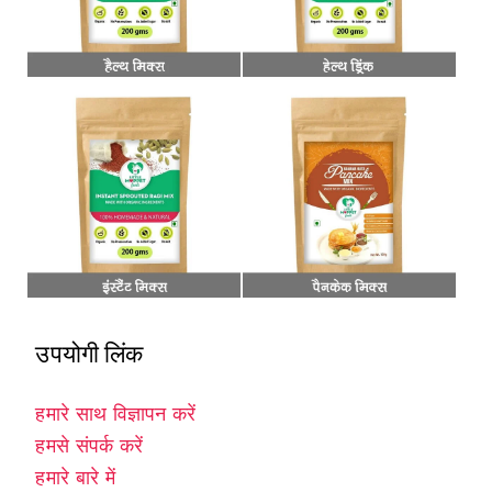
उपयोगी लिंक
हमारे साथ विज्ञापन करें
हमसे संपर्क करें
हमारे बारे में