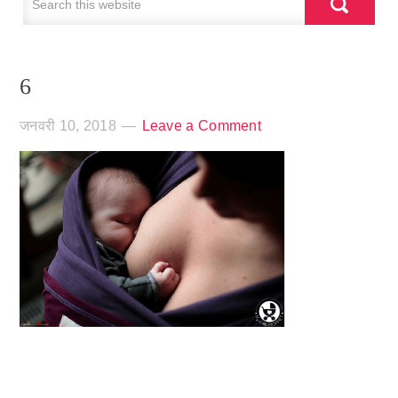
6
जनवरी 10, 2018
Leave a Comment