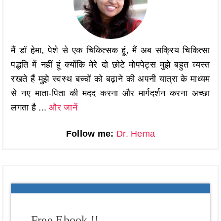
मैं डॉ हेमा, पेशे से एक चिकित्सक हूं, मैं अब सक्रिय चिकित्सा
पद्धति में नहीं हूं क्योंकि मेरे दो छोटे मोपपेट्स मुझे बहुत व्यस्त
रखते हैं मुझे स्वस्थ बच्चों को बढ़ाने की अपनी यात्रा के माध्यम
से नए माता-पिता की मदद करना और मार्गदर्शन करना अच्छा
लगता है ...
और जानें
Follow me:
Dr. Hema
Free Ebook !!