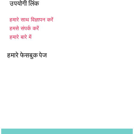
उपयोगी लिंक
हमारे साथ विज्ञापन करें
हमसे संपर्क करें
हमारे बारे में
हमारे फेसबुक पेज