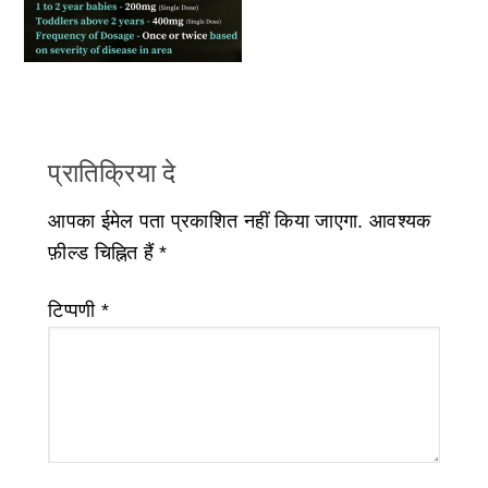
प्रातिक्रिया दे
आपका ईमेल पता प्रकाशित नहीं किया जाएगा.
आवश्यक
फ़ील्ड चिह्नित हैं
*
टिप्पणी
*