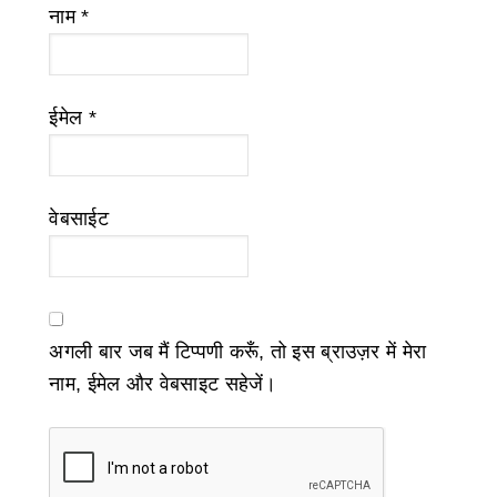
नाम
*
ईमेल
*
वेबसाईट
अगली बार जब मैं टिप्पणी करूँ, तो इस ब्राउज़र में मेरा
नाम, ईमेल और वेबसाइट सहेजें।