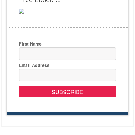
First Name
Email Address
SUBSCRIBE