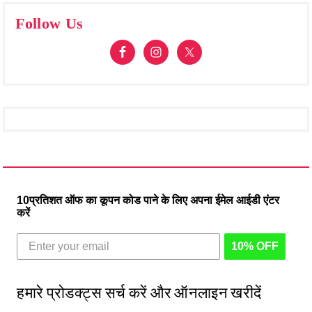
Follow Us
10प्रतिशत ऑफ का कूपन कोड पाने के लिए अपना ईमेल आईडी एंटर
करें
10% OFF
हमारे प्रोडक्ट्स सर्च करें और ऑनलाइन खरीदें