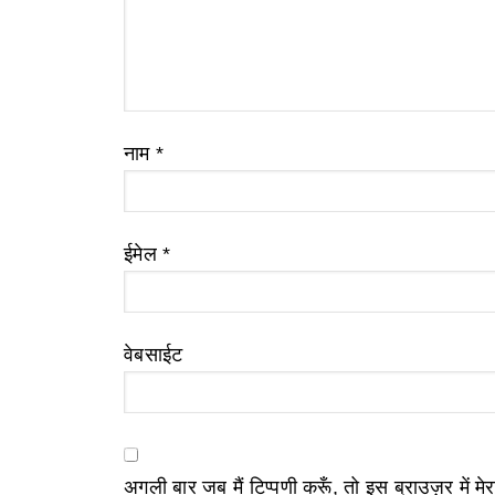
नाम
*
ईमेल
*
वेबसाईट
अगली बार जब मैं टिप्पणी करूँ, तो इस ब्राउज़र में म