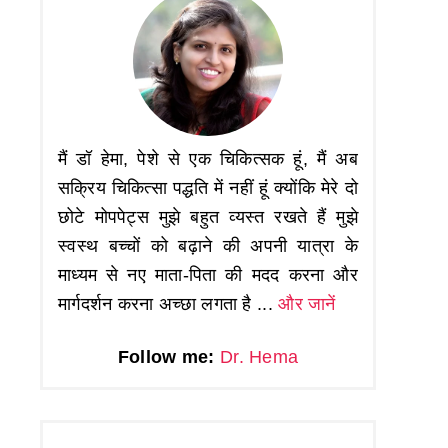
मैं डॉ हेमा, पेशे से एक चिकित्सक हूं, मैं अब
सक्रिय चिकित्सा पद्धति में नहीं हूं क्योंकि मेरे दो
छोटे मोपपेट्स मुझे बहुत व्यस्त रखते हैं मुझे
स्वस्थ बच्चों को बढ़ाने की अपनी यात्रा के
माध्यम से नए माता-पिता की मदद करना और
मार्गदर्शन करना अच्छा लगता है ...
और जानें
Follow me:
Dr. Hema