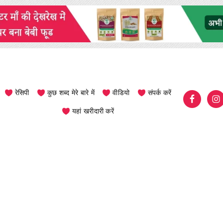
रेसिपी
कुछ शब्द मेरे बारे में
वीडियो
संपर्क करें
यहां खरीदारी करें