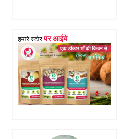
पर आईये
हमारे स्टोर