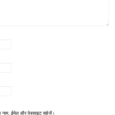
ेरा नाम, ईमेल और वेबसाइट सहेजें।