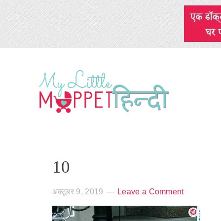
10
अक्टूबर 9, 2019
Leave a Comment