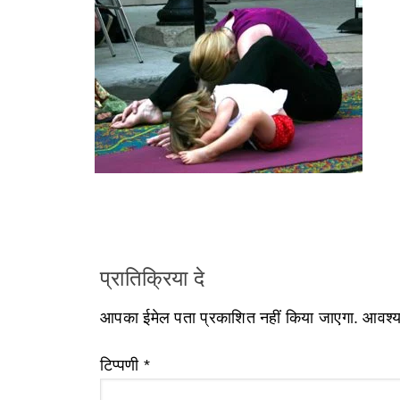
प्रातिक्रिया दे
आपका ईमेल पता प्रकाशित नहीं किया जाएगा.
आवश्यक
टिप्पणी
*