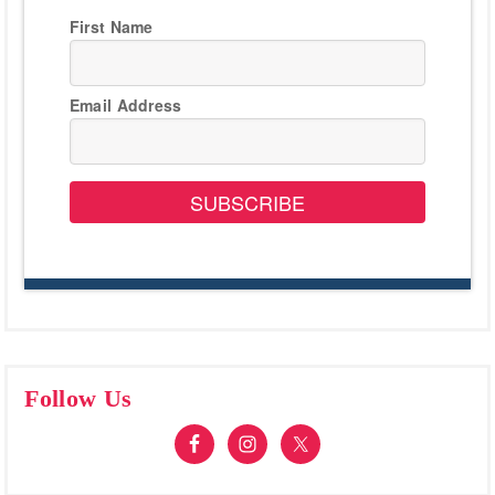
First Name
Email Address
SUBSCRIBE
Follow Us