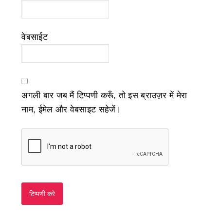
वेबसाईट
अगली बार जब मैं टिप्पणी करूँ, तो इस ब्राउज़र में मेरा
नाम, ईमेल और वेबसाइट सहेजें।