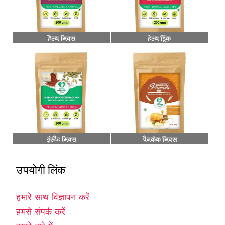
उपयोगी लिंक
हमारे साथ विज्ञापन करें
हमसे संपर्क करें