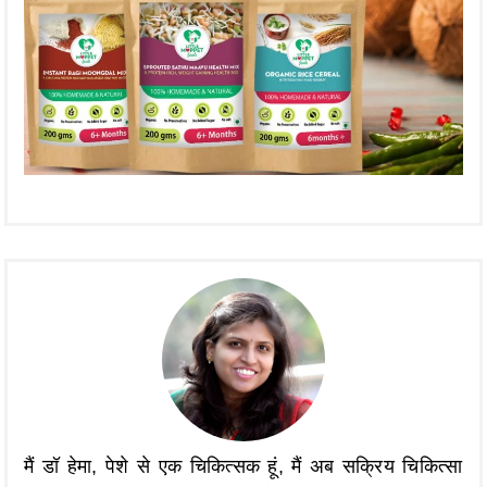
मैं डॉ हेमा, पेशे से एक चिकित्सक हूं, मैं अब सक्रिय चिकित्सा