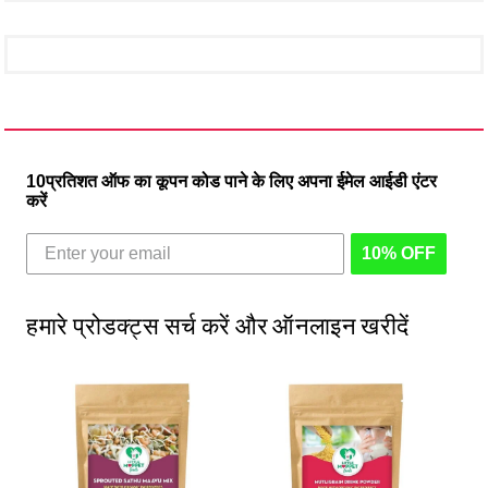
10प्रतिशत ऑफ का कूपन कोड पाने के लिए अपना ईमेल आईडी एंटर
करें
10% OFF
हमारे प्रोडक्ट्स सर्च करें और ऑनलाइन खरीदें