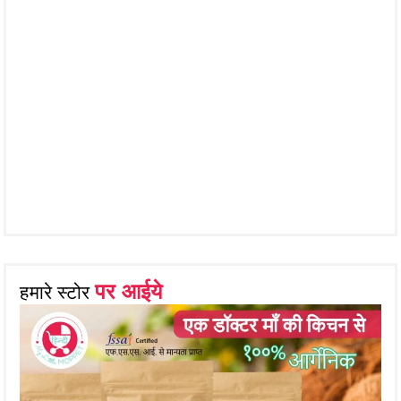
पर आईये
हमारे स्टोर