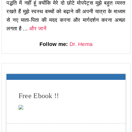
पद्धति में नहीं हूं क्योंकि मेरे दो छोटे मोपपेट्स मुझे बहुत व्यस्त
रखते हैं मुझे स्वस्थ बच्चों को बढ़ाने की अपनी यात्रा के माध्यम
से नए माता-पिता की मदद करना और मार्गदर्शन करना अच्छा
लगता है ...
और जानें
Follow me:
Dr. Hema
Free Ebook !!