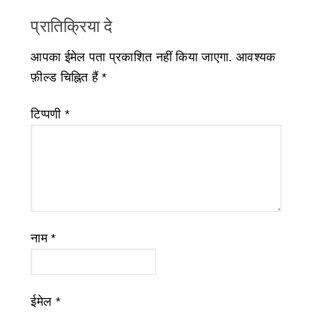
प्रातिक्रिया दे
आपका ईमेल पता प्रकाशित नहीं किया जाएगा.
आवश्यक
फ़ील्ड चिह्नित हैं
*
टिप्पणी
*
नाम
*
ईमेल
*