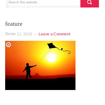
feature
सितम्बर 11, 2019
Leave a Comment