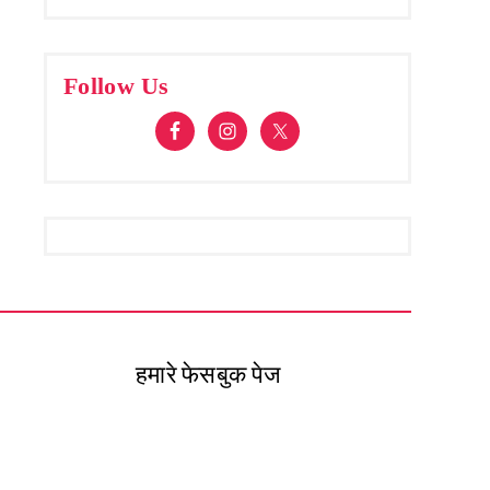
Follow Us
हमारे फेसबुक पेज