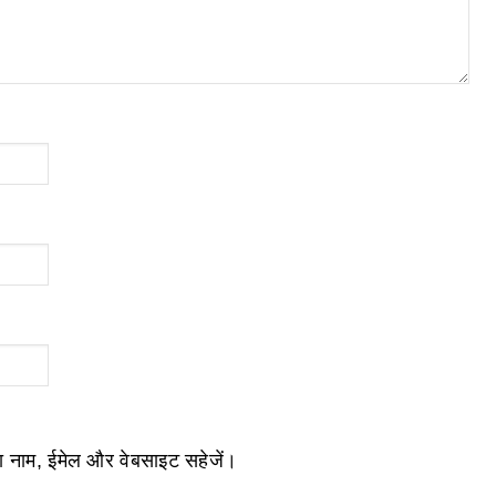
ेरा नाम, ईमेल और वेबसाइट सहेजें।