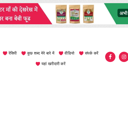
रेसिपी
कुछ शब्द मेरे बारे में
वीडियो
संपर्क करें
यहां खरीदारी करें