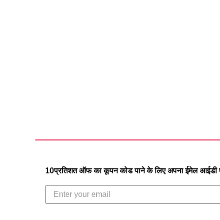
10प्रतिशत ऑफ का कूपन कोड पाने के लिए अपना ईमेल आईडी एं