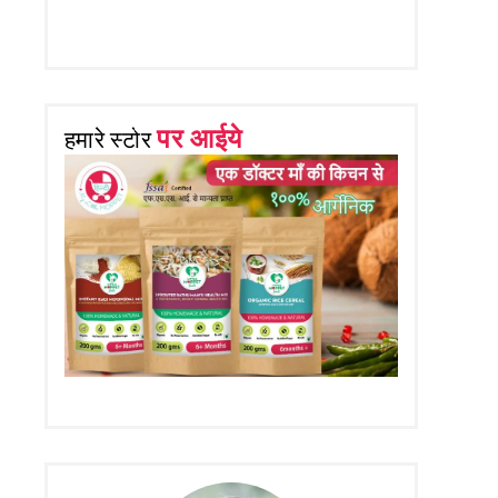
पर आईये
हमारे स्टोर