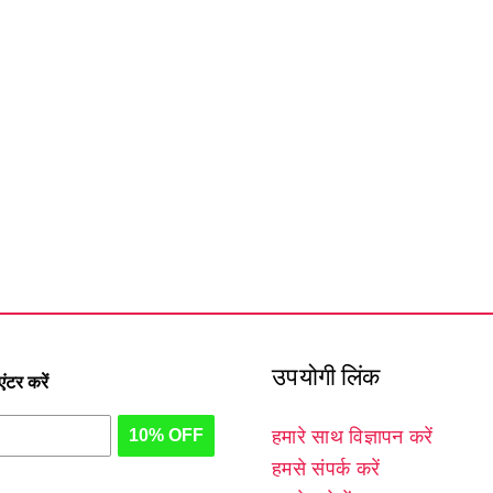
उपयोगी लिंक
टर करें
10% OFF
हमारे साथ विज्ञापन करें
हमसे संपर्क करें