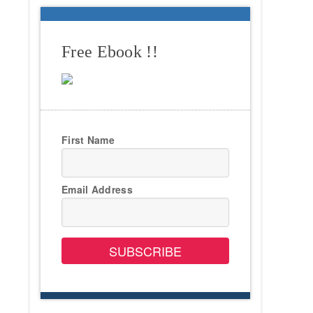
Free Ebook !!
First Name
Email Address
SUBSCRIBE