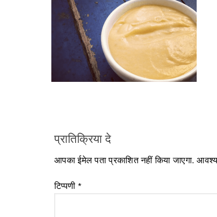
प्रातिक्रिया दे
आपका ईमेल पता प्रकाशित नहीं किया जाएगा.
आवश्यक
टिप्पणी
*