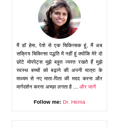
मैं डॉ हेमा, पेशे से एक चिकित्सक हूं, मैं अब
सक्रिय चिकित्सा पद्धति में नहीं हूं क्योंकि मेरे दो
छोटे मोपपेट्स मुझे बहुत व्यस्त रखते हैं मुझे
स्वस्थ बच्चों को बढ़ाने की अपनी यात्रा के
माध्यम से नए माता-पिता की मदद करना और
मार्गदर्शन करना अच्छा लगता है ...
और जानें
Follow me:
Dr. Hema