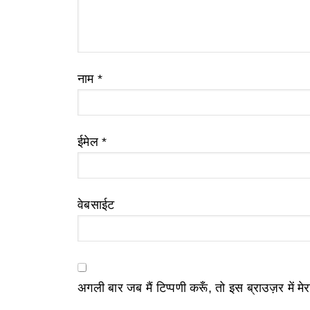
नाम
*
ईमेल
*
वेबसाईट
अगली बार जब मैं टिप्पणी करूँ, तो इस ब्राउज़र में म