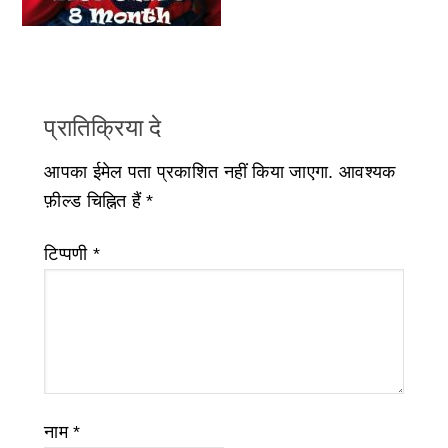
प्रातिक्रिया दे
आपका ईमेल पता प्रकाशित नहीं किया जाएगा.
आवश्यक
फ़ील्ड चिह्नित हैं
*
टिप्पणी
*
नाम
*