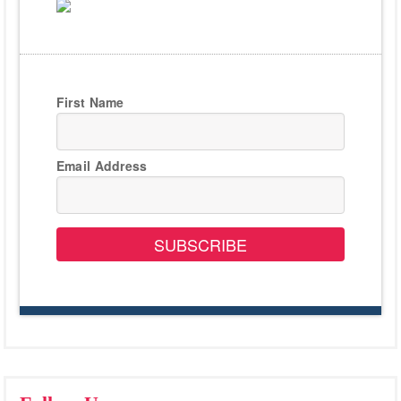
First Name
Email Address
SUBSCRIBE