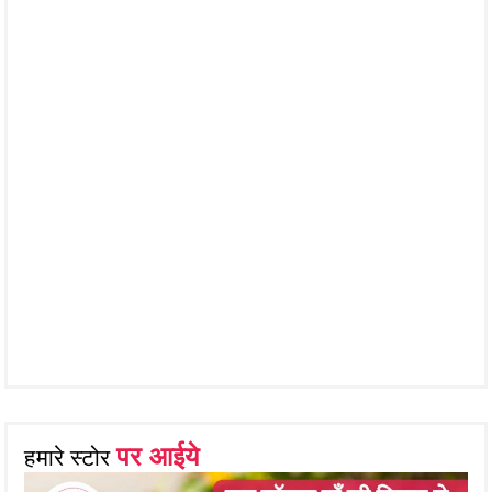
पर आईये
हमारे स्टोर