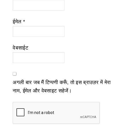
ईमेल
*
वेबसाईट
अगली बार जब मैं टिप्पणी करूँ, तो इस ब्राउज़र में मेरा
नाम, ईमेल और वेबसाइट सहेजें।