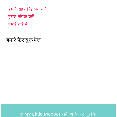
हमारे साथ विज्ञापन करें
हमसे संपर्क करें
हमारे बारे में
हमारे फेसबुक पेज
© My Little Moppet सभी अधिकार सुरक्षित