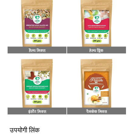
उपयोगी लिंक