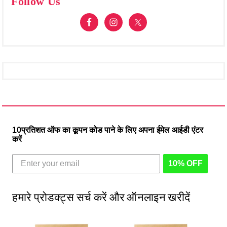
Follow Us
10प्रतिशत ऑफ का कूपन कोड पाने के लिए अपना ईमेल आईडी एंटर
करें
10% OFF
हमारे प्रोडक्ट्स सर्च करें और ऑनलाइन खरीदें