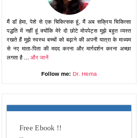
मैं डॉ हेमा, पेशे से एक चिकित्सक हूं, मैं अब सक्रिय चिकित्सा
पद्धति में नहीं हूं क्योंकि मेरे दो छोटे मोपपेट्स मुझे बहुत व्यस्त
रखते हैं मुझे स्वस्थ बच्चों को बढ़ाने की अपनी यात्रा के माध्यम
से नए माता-पिता की मदद करना और मार्गदर्शन करना अच्छा
लगता है ...
और जानें
Follow me:
Dr. Hema
Free Ebook !!