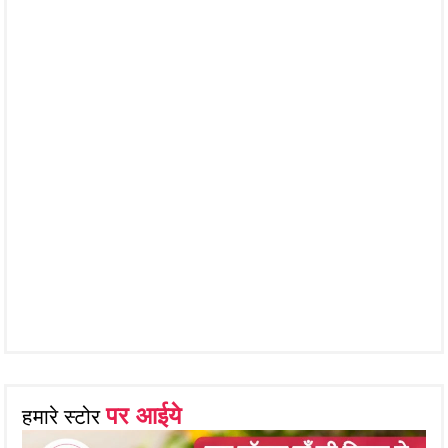
पर आईये
हमारे स्टोर