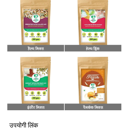
उपयोगी लिंक