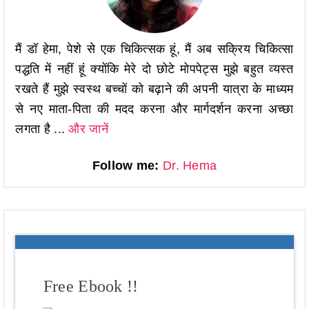
मैं डॉ हेमा, पेशे से एक चिकित्सक हूं, मैं अब सक्रिय चिकित्सा
पद्धति में नहीं हूं क्योंकि मेरे दो छोटे मोपपेट्स मुझे बहुत व्यस्त
रखते हैं मुझे स्वस्थ बच्चों को बढ़ाने की अपनी यात्रा के माध्यम
से नए माता-पिता की मदद करना और मार्गदर्शन करना अच्छा
लगता है ...
और जानें
Follow me:
Dr. Hema
Free Ebook !!