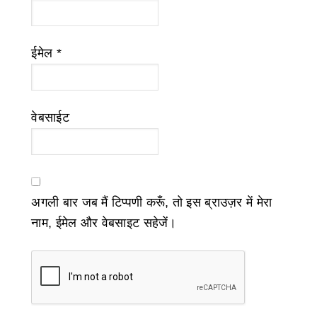
ईमेल
*
वेबसाईट
अगली बार जब मैं टिप्पणी करूँ, तो इस ब्राउज़र में मेरा
नाम, ईमेल और वेबसाइट सहेजें।