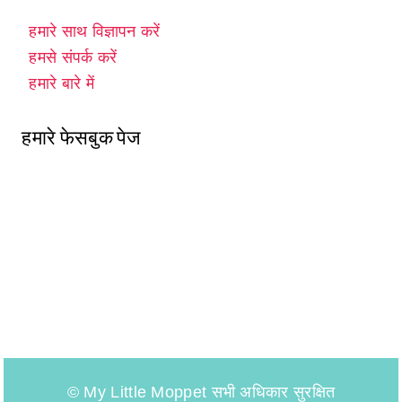
हमारे साथ विज्ञापन करें
हमसे संपर्क करें
हमारे बारे में
हमारे फेसबुक पेज
© My Little Moppet सभी अधिकार सुरक्षित