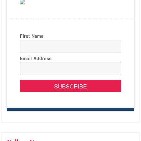
First Name
Email Address
SUBSCRIBE