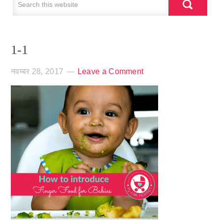
1-1
नवम्बर 28, 2017
Leave a Comment