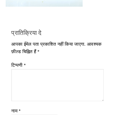
प्रातिक्रिया दे
आपका ईमेल पता प्रकाशित नहीं किया जाएगा.
आवश्यक
फ़ील्ड चिह्नित हैं
*
टिप्पणी
*
नाम
*