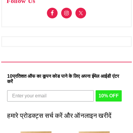
Follow Us
10प्रतिशत ऑफ का कूपन कोड पाने के लिए अपना ईमेल आईडी एंटर
करें
10% OFF
हमारे प्रोडक्ट्स सर्च करें और ऑनलाइन खरीदें